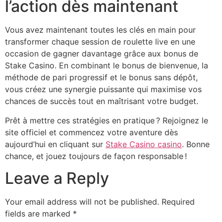
l’action dès maintenant
Vous avez maintenant toutes les clés en main pour
transformer chaque session de roulette live en une
occasion de gagner davantage grâce aux bonus de
Stake Casino. En combinant le bonus de bienvenue, la
méthode de pari progressif et le bonus sans dépôt,
vous créez une synergie puissante qui maximise vos
chances de succès tout en maîtrisant votre budget.
Prêt à mettre ces stratégies en pratique ? Rejoignez le
site officiel et commencez votre aventure dès
aujourd’hui en cliquant sur
Stake Casino casino
. Bonne
chance, et jouez toujours de façon responsable !
Leave a Reply
Your email address will not be published.
Required
fields are marked
*