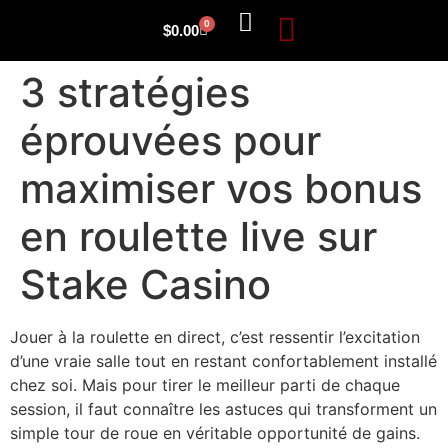
0
$
0.00
3 stratégies
éprouvées pour
maximiser vos bonus
en roulette live sur
Stake Casino
Jouer à la roulette en direct, c’est ressentir l’excitation
d’une vraie salle tout en restant confortablement installé
chez soi. Mais pour tirer le meilleur parti de chaque
session, il faut connaître les astuces qui transforment un
simple tour de roue en véritable opportunité de gains.