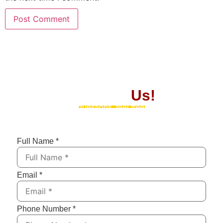
Contact
Us!
If you have any questions, feel free to contact us by
submitting the form below. We’ll respond as soon as
possible!
Full Name
*
Email
*
Phone Number
*