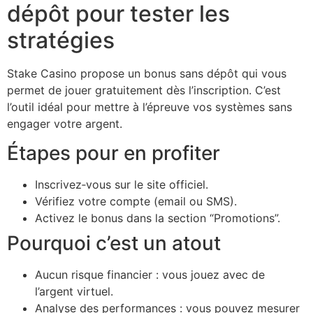
dépôt pour tester les
stratégies
Stake Casino propose un bonus sans dépôt qui vous
permet de jouer gratuitement dès l’inscription. C’est
l’outil idéal pour mettre à l’épreuve vos systèmes sans
engager votre argent.
Étapes pour en profiter
Inscrivez‑vous sur le site officiel.
Vérifiez votre compte (email ou SMS).
Activez le bonus dans la section “Promotions”.
Pourquoi c’est un atout
Aucun risque financier : vous jouez avec de
l’argent virtuel.
Analyse des performances : vous pouvez mesurer