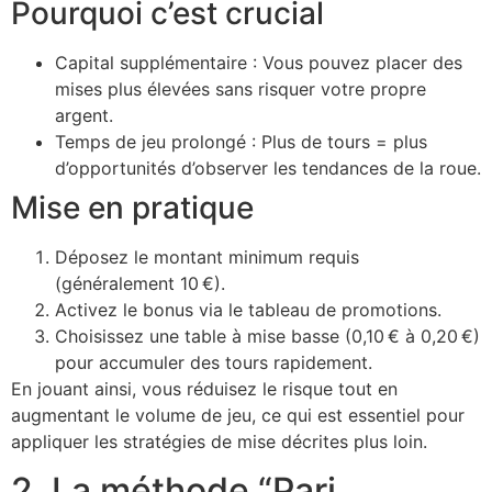
Pourquoi c’est crucial
Capital supplémentaire : Vous pouvez placer des
mises plus élevées sans risquer votre propre
argent.
Temps de jeu prolongé : Plus de tours = plus
d’opportunités d’observer les tendances de la roue.
Mise en pratique
Déposez le montant minimum requis
(généralement 10 €).
Activez le bonus via le tableau de promotions.
Choisissez une table à mise basse (0,10 € à 0,20 €)
pour accumuler des tours rapidement.
En jouant ainsi, vous réduisez le risque tout en
augmentant le volume de jeu, ce qui est essentiel pour
appliquer les stratégies de mise décrites plus loin.
2. La méthode “Pari