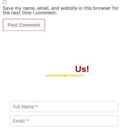
Save my name, email, and website in this browser for
the next time I comment.
Contact
Us!
If you have any questions, feel free to contact us by
submitting the form below. We’ll respond as soon as
possible!