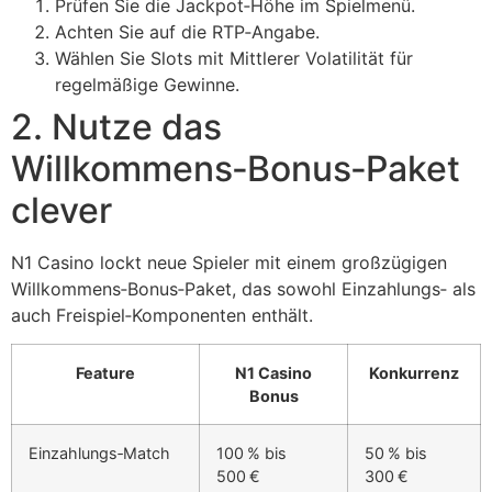
Prüfen Sie die Jackpot‑Höhe im Spielmenü.
Achten Sie auf die RTP‑Angabe.
Wählen Sie Slots mit Mittlerer Volatilität für
regelmäßige Gewinne.
2. Nutze das
Willkommens‑Bonus‑Paket
clever
N1 Casino lockt neue Spieler mit einem großzügigen
Willkommens‑Bonus‑Paket, das sowohl Einzahlungs‑ als
auch Freispiel‑Komponenten enthält.
Feature
N1 Casino
Konkurrenz
Bonus
Einzahlungs‑Match
100 % bis
50 % bis
500 €
300 €