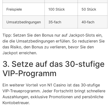
Freispiele
100 Stück
50 Stück
Umsatzbedingungen
35‑fach
40‑fach
Tipp: Setzen Sie den Bonus nur auf Jackpot‑Slots ein,
die die Umsatzbedingungen erfüllen. So reduzieren Sie
das Risiko, den Bonus zu verlieren, bevor Sie den
Jackpot erreichen.
3. Setze auf das 30‑stufige
VIP‑Programm
Ein weiterer Vorteil von N1 Casino ist das 30‑stufige
VIP‑Treueprogramm. Jeder Fortschritt bringt schnellere
Auszahlungen, exklusive Promotionen und persönliche
Kontobetreuer.