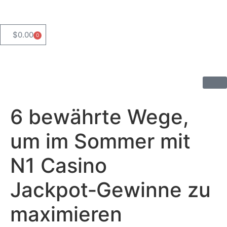
$
0.00
0
6 bewährte Wege,
um im Sommer mit
N1 Casino
Jackpot‑Gewinne zu
maximieren