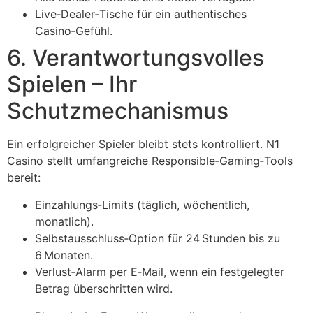
Live‑Dealer‑Tische für ein authentisches
Casino‑Gefühl.
6. Verantwortungsvolles
Spielen – Ihr
Schutzmechanismus
Ein erfolgreicher Spieler bleibt stets kontrolliert. N1
Casino stellt umfangreiche Responsible‑Gaming‑Tools
bereit:
Einzahlungs‑Limits (täglich, wöchentlich,
monatlich).
Selbstausschluss‑Option für 24 Stunden bis zu
6 Monaten.
Verlust‑Alarm per E‑Mail, wenn ein festgelegter
Betrag überschritten wird.