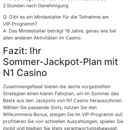
2 Stunden nach Genehmigung.
Q: Gibt es ein Mindestalter für die Teilnahme am
VIP‑Programm?
A: Das Mindestalter beträgt 18 Jahre, genau wie bei
allen anderen Aktivitäten im Casino.
Fazit: Ihr
Sommer‑Jackpot‑Plan mit
N1 Casino
Zusammengefasst bieten die sechs vorgestellten
Strategien einen klaren Fahrplan, um im Sommer das
Beste aus den Jackpots von N1 Casino herauszuholen.
Wählen Sie passende Slots, nutzen Sie den
Willkommens‑Bonus, steigen Sie im VIP‑Programm auf,
profitieren Sie von schnellen Auszahlungen, spielen Sie
mobil und bleiben Sie stets verantwortungsbewusst.