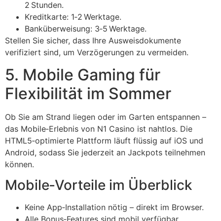
2 Stunden.
Kreditkarte: 1‑2 Werktage.
Banküberweisung: 3‑5 Werktage.
Stellen Sie sicher, dass Ihre Ausweisdokumente
verifiziert sind, um Verzögerungen zu vermeiden.
5. Mobile Gaming für
Flexibilität im Sommer
Ob Sie am Strand liegen oder im Garten entspannen –
das Mobile‑Erlebnis von N1 Casino ist nahtlos. Die
HTML5‑optimierte Plattform läuft flüssig auf iOS und
Android, sodass Sie jederzeit an Jackpots teilnehmen
können.
Mobile‑Vorteile im Überblick
Keine App‑Installation nötig – direkt im Browser.
Alle Bonus‑Features sind mobil verfügbar.