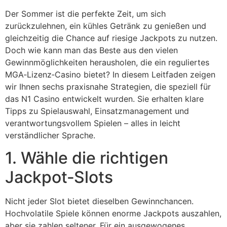
Der Sommer ist die perfekte Zeit, um sich
zurückzulehnen, ein kühles Getränk zu genießen und
gleichzeitig die Chance auf riesige Jackpots zu nutzen.
Doch wie kann man das Beste aus den vielen
Gewinnmöglichkeiten herausholen, die ein reguliertes
MGA‑Lizenz‑Casino bietet? In diesem Leitfaden zeigen
wir Ihnen sechs praxisnahe Strategien, die speziell für
das N1 Casino entwickelt wurden. Sie erhalten klare
Tipps zu Spielauswahl, Einsatzmanagement und
verantwortungsvollem Spielen – alles in leicht
verständlicher Sprache.
1. Wähle die richtigen
Jackpot‑Slots
Nicht jeder Slot bietet dieselben Gewinnchancen.
Hochvolatile Spiele können enorme Jackpots auszahlen,
aber sie zahlen seltener. Für ein ausgewogenes