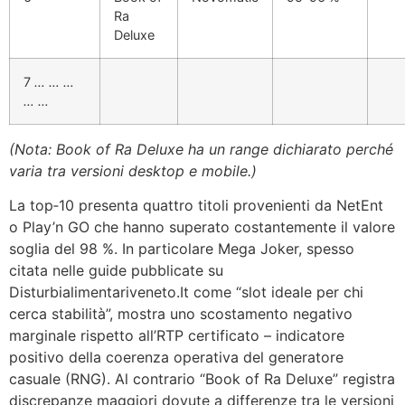
Ra
Deluxe
7
…
…
…
…
…
(Nota: Book of Ra Deluxe ha un range dichiarato perché
varia tra versioni desktop e mobile.)
La top‑10 presenta quattro titoli provenienti da NetEnt
o Play’n GO che hanno superato costantemente il valore
soglia del 98 %. In particolare Mega Joker, spesso
citata nelle guide pubblicate su
Disturbialimentariveneto.It come “slot ideale per chi
cerca stabilità”, mostra uno scostamento negativo
marginale rispetto all’RTP certificato – indicatore
positivo della coerenza operativa del generatore
casuale (RNG). Al contrario “Book of Ra Deluxe” registra
discrepanze maggiori dovute a differenze tra le versioni