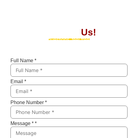
Contact
Us!
If you have any questions, feel free to contact us by
submitting the form below. We’ll respond as soon as
possible!
Full Name
*
Email
*
Phone Number
*
Message *
*