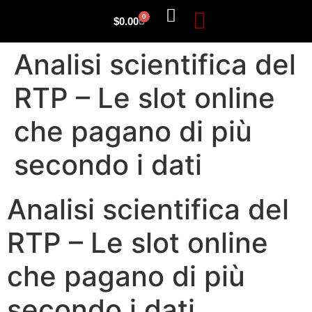
0
$
0.00
Analisi scientifica del
RTP – Le slot online
che pagano di più
secondo i dati
Analisi scientifica del
RTP – Le slot online
che pagano di più
secondo i dati