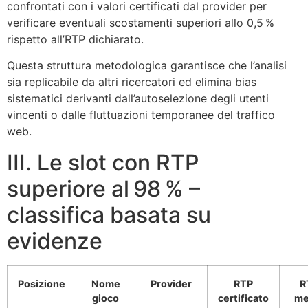
confrontati con i valori certificati dal provider per
verificare eventuali scostamenti superiori allo 0,5 %
rispetto all’RTP dichiarato.
Questa struttura metodologica garantisce che l’analisi
sia replicabile da altri ricercatori ed elimina bias
sistematici derivanti dall’autoselezione degli utenti
vincenti o dalle fluttuazioni temporanee del traffico
web.
III. Le slot con RTP
superiore al 98 % –
classifica basata su
evidenze
Posizione
Nome
Provider
RTP
R
gioco
certificato
me