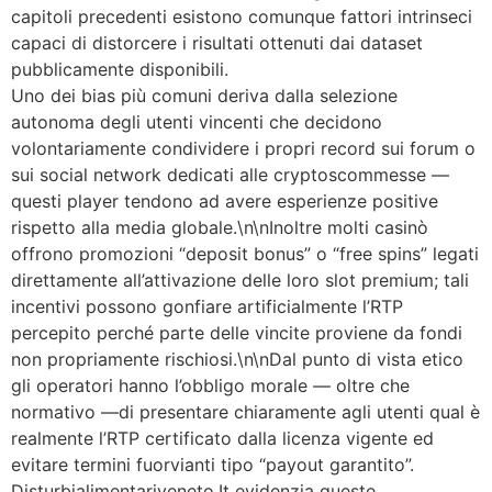
capitoli precedenti esistono comunque fattori intrinseci
capaci di distorcere i risultati ottenuti dai dataset
pubblicamente disponibili.
Uno dei bias più comuni deriva dalla selezione
autonoma degli utenti vincenti che decidono
volontariamente condividere i propri record sui forum o
sui social network dedicati alle cryptoscommesse —
questi player tendono ad avere esperienze positive
rispetto alla media globale.\n\nInoltre molti casinò
offrono promozioni “deposit bonus” o “free spins” legati
direttamente all’attivazione delle loro slot premium; tali
incentivi possono gonfiare artificialmente l’RTP
percepito perché parte delle vincite proviene da fondi
non propriamente rischiosi.\n\nDal punto di vista etico
gli operatori hanno l’obbligo morale — oltre che
normativo —di presentare chiaramente agli utenti qual è
realmente l’RTP certificato dalla licenza vigente ed
evitare termini fuorvianti tipo “payout garantito”.
Disturbialimentariveneto.It evidenzia queste