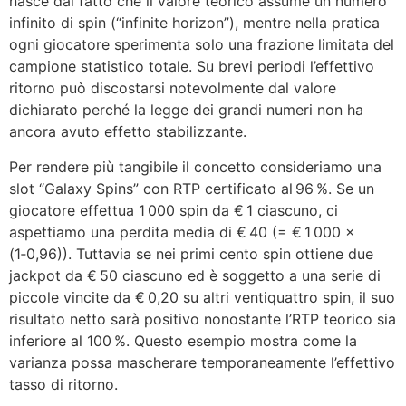
nasce dal fatto che il valore teorico assume un numero
infinito di spin (“infinite horizon”), mentre nella pratica
ogni giocatore sperimenta solo una frazione limitata del
campione statistico totale. Su brevi periodi l’effettivo
ritorno può discostarsi notevolmente dal valore
dichiarato perché la legge dei grandi numeri non ha
ancora avuto effetto stabilizzante.
Per rendere più tangibile il concetto consideriamo una
slot “Galaxy Spins” con RTP certificato al 96 %. Se un
giocatore effettua 1 000 spin da € 1 ciascuno, ci
aspettiamo una perdita media di € 40 (= € 1 000 ×
(1‑0,96)). Tuttavia se nei primi cento spin ottiene due
jackpot da € 50 ciascuno ed è soggetto a una serie di
piccole vincite da € 0,20 su altri ventiquattro spin, il suo
risultato netto sarà positivo nonostante l’RTP teorico sia
inferiore al 100 %. Questo esempio mostra come la
varianza possa mascherare temporaneamente l’effettivo
tasso di ritorno.