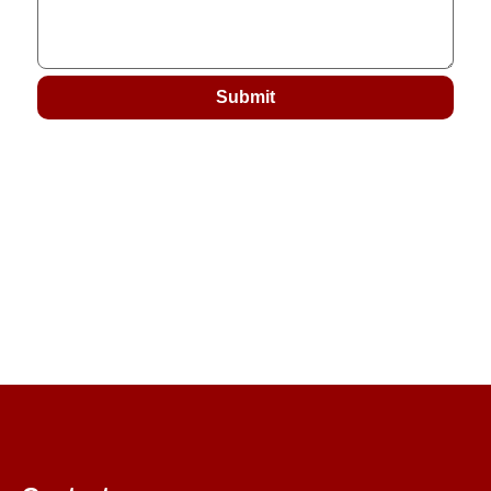
Submit