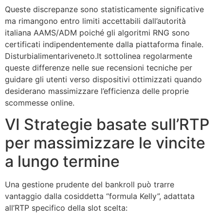
Queste discrepanze sono statisticamente significative
ma rimangono entro limiti accettabili dall’autorità
italiana AAMS/ADM poiché gli algoritmi RNG sono
certificati indipendentemente dalla piattaforma finale.
Disturbialimentariveneto.It sottolinea regolarmente
queste differenze nelle sue recensioni tecniche per
guidare gli utenti verso dispositivi ottimizzati quando
desiderano massimizzare l’efficienza delle proprie
scommesse online.
VI Strategie basate sull’RTP
per massimizzare le vincite
a lungo termine
Una gestione prudente del bankroll può trarre
vantaggio dalla cosiddetta “formula Kelly”, adattata
all’RTP specifico della slot scelta: