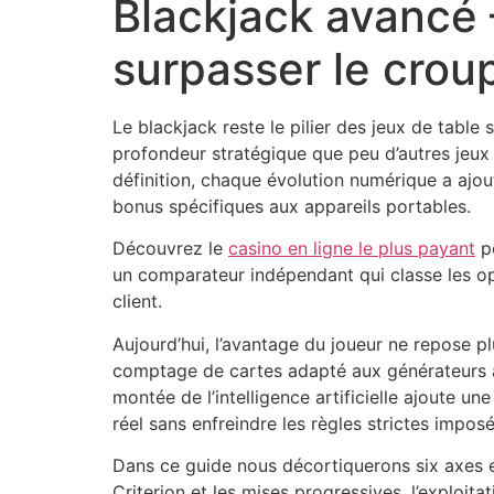
Blackjack avancé 
surpasser le crou
Le blackjack reste le pilier des jeux de table 
profondeur stratégique que peu d’autres jeux 
définition, chaque évolution numérique a ajout
bonus spécifiques aux appareils portables.
Découvrez le
casino en ligne le plus payant
po
un comparateur indépendant qui classe les opér
client.
Aujourd’hui, l’avantage du joueur ne repose plu
comptage de cartes adapté aux générateurs al
montée de l’intelligence artificielle ajoute u
réel sans enfreindre les règles strictes impos
Dans ce guide nous décortiquerons six axes ess
Criterion et les mises progressives, l’exploit