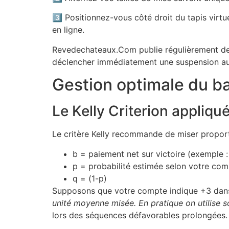
3️⃣ Positionnez-vous côté droit du tapis virtu
en ligne.
Revedechateaux.Com publie régulièrement des 
déclencher immédiatement une suspension a
Gestion optimale du ba
Le Kelly Criterion appliqu
Le critère Kelly recommande de miser proport
b = paiement net sur victoire (exemple 
p = probabilité estimée selon votre com
q = (1-p)
Supposons que votre compte indique +3 dans 
unité moyenne misée. En pratique on utilise 
lors des séquences défavorables prolongées.