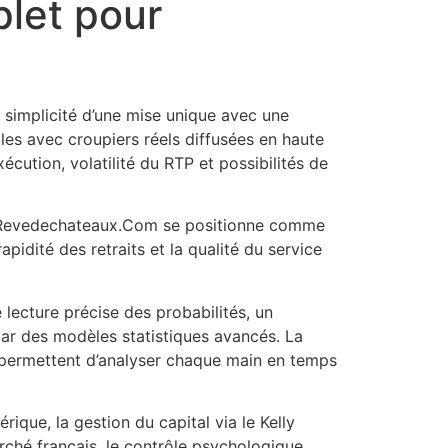
let pour
la simplicité d’une mise unique avec une
les avec croupiers réels diffusées en haute
cution, volatilité du RTP et possibilités de
t. Revedechateaux.Com se positionne comme
idité des retraits et la qualité du service
e lecture précise des probabilités, un
ar des modèles statistiques avancés. La
on permettent d’analyser chaque main en temps
ique, la gestion du capital via le Kelly
arché français, le contrôle psychologique