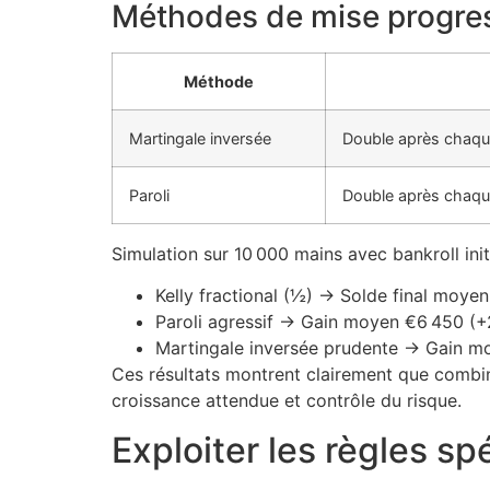
Méthodes de mise progress
Méthode
Martingale inversée
Double après chaque
Paroli
Double après chaque 
Simulation sur 10 000 mains avec bankroll init
Kelly fractional (½) → Solde final moye
Paroli agressif → Gain moyen €6 450 (+
Martingale inversée prudente → Gain m
Ces résultats montrent clairement que combin
croissance attendue et contrôle du risque.
Exploiter les règles s