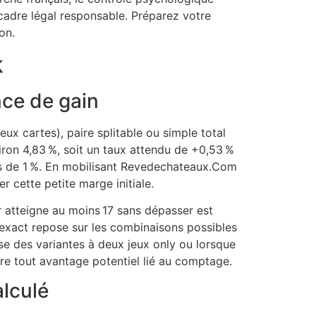
un cadre légal responsable. Préparez votre
on.
k
nce de gain
ux cartes), paire splitable ou simple total
viron 4,83 %, soit un taux attendu de +0,53 %
rès de 1 %. En mobilisant Revedechateaux.Com
 cette petite marge initiale.
r atteigne au moins 17 sans dépasser est
exact repose sur les combinaisons possibles
se des variantes à deux jeux only ou lorsque
uire tout avantage potentiel lié au comptage.
alculé