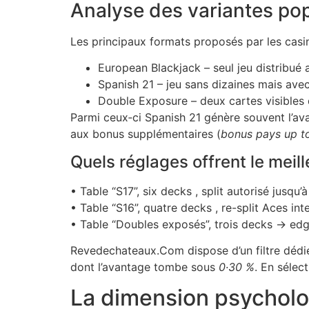
Analyse des variantes pop
Les principaux formats proposés par les casin
European Blackjack – seul jeu distribué
Spanish 21 – jeu sans dizaines mais av
Double Exposure – deux cartes visibles 
Parmi ceux‑ci Spanish 21 génère souvent l’a
aux bonus supplémentaires (
bonus pays up to​
Quels réglages offrent le meil
• Table “S17”, six decks , split autorisé jusq
• Table “S16”, quatre decks , re-split Aces in
• Table “Doubles exposés”, trois decks → ed
Revedechateaux.Com dispose d’un filtre dédi
dont l’avantage tombe sous
0·30 %
. En sélec
La dimension psychologiq