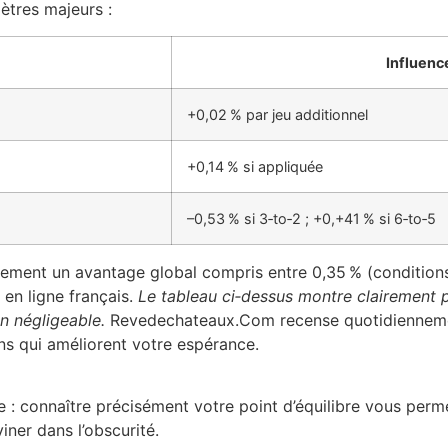
ètres majeurs :
Influence
+0,02 % par jeu additionnel
+0,14 % si appliquée
–0,53 % si 3‑to‑2 ; +0,+41 % si 6‑to‑5
ement un avantage global compris entre 0,35 % (conditions 
 en ligne français.
Le tableau ci‑dessus montre clairement p
n négligeable.
Revedechateaux.Com recense quotidiennement 
ons qui améliorent votre espérance.
le : connaître précisément votre point d’équilibre vous pe
ner dans l’obscurité.