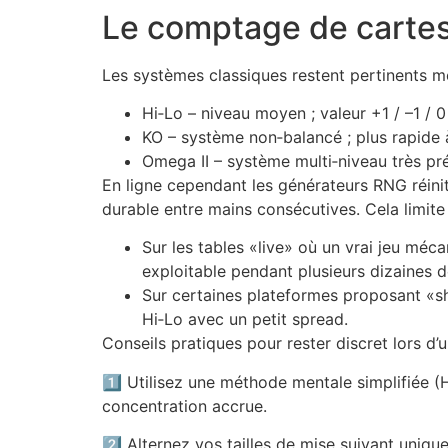
Le comptage de cartes
Les systèmes classiques restent pertinents m
Hi‑Lo – niveau moyen ; valeur +1 / –1 / 0
KO – système non‐balancé ; plus rapide
Omega II – système multi‑niveau très pr
En ligne cependant les générateurs RNG réinit
durable entre mains consécutives. Cela limit
Sur les tables «live» où un vrai jeu méca
exploitable pendant plusieurs dizaines 
Sur certaines plateformes proposant «sh
Hi‑Lo avec un petit spread.
Conseils pratiques pour rester discret lors d’u
1️⃣ Utilisez une méthode mentale simplifiée 
concentration accrue.
2️⃣ Alternez vos tailles de mise suivant uniq