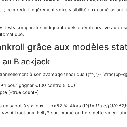
el ; cela réduit légèrement votre visibilité aux caméras ant
tests comparatifs indiquant quels opérateurs live autoris
utomatique.
nkroll grâce aux modèles stat
é au Blackjack
ionnellement à son avantage théorique ((f^{*}= \frac{bp-q}
: +1 pour gagner €100 contre €100)
pte («true count»)
un sabot à six jeux → p≈52 %. Alors (f^{
}= \frac{(1)(0·52)
souvent
fractional Kelly*, soit moitié ou tiers cette valeur a