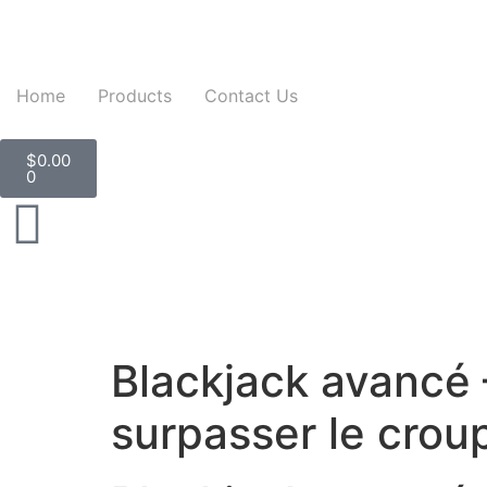
Home
Products
Contact Us
$
0.00
0
Blackjack avancé 
surpasser le crou