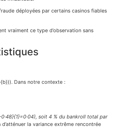
i‐fraude déployées par certains casinos fiables
ent vraiment ce type d’observation sans
istiques
{b})). Dans notre contexte :
-0·48}{1}=0·04), soit 4 % du bankroll total par
fin d’atténuer la variance extrême rencontrée