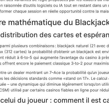
ation raisonnée d’outils logiciels ou IA tout en restant dans 
nsformer chaque session en réelle opportunité contre la mais
re mathématique du Blackjac
 distribution des cartes et espéra
parmi plusieurs combinaisons : blackjack naturel (21 avec de
ux (312 cartes) la probabilité d’obtenir un blackjack est en
ent réduit à 6‑to‑5 qui augmente l’avantage du casino à p
offrent encore le paiement classique 3‑to‑2 pour maximiser
tre un dealer montrant un 7–Ace la probabilité qu’un joueu
s les décisions standards comme «stand on 17». Le calcul 
uée – une dynamique qui diminue légèrement lorsqu’on utili
(CSM) utilisé par certains casinos fiables en ligne pour réd
celui du joueur : comment il est c