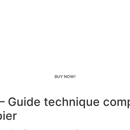
BUY NOW!
– Guide technique comp
pier