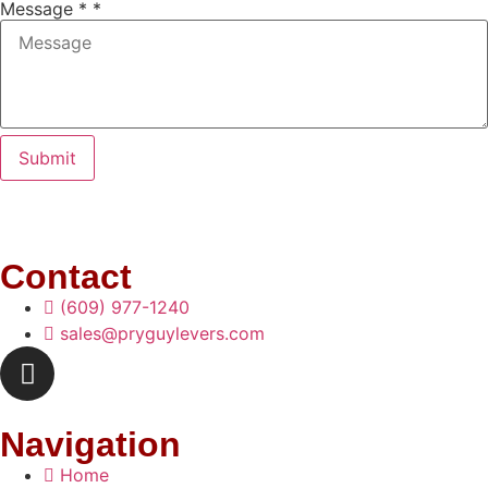
Message *
*
Submit
Contact
(609) 977-1240
sales@pryguylevers.com
Navigation
Home