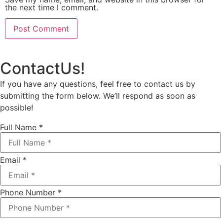
the next time I comment.
Contact
Us!
If you have any questions, feel free to contact us by
submitting the form below. We’ll respond as soon as
possible!
Full Name
*
Email
*
Phone Number
*