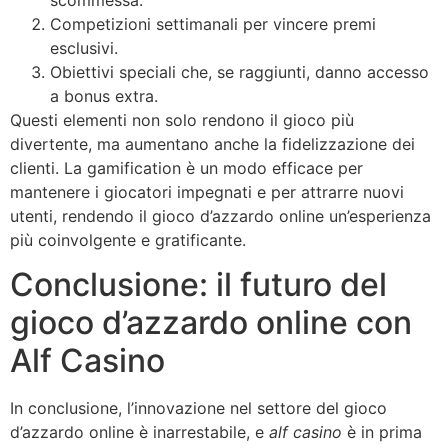
Competizioni settimanali per vincere premi
esclusivi.
Obiettivi speciali che, se raggiunti, danno accesso
a bonus extra.
Questi elementi non solo rendono il gioco più
divertente, ma aumentano anche la fidelizzazione dei
clienti. La gamification è un modo efficace per
mantenere i giocatori impegnati e per attrarre nuovi
utenti, rendendo il gioco d’azzardo online un’esperienza
più coinvolgente e gratificante.
Conclusione: il futuro del
gioco d’azzardo online con
Alf Casino
In conclusione, l’innovazione nel settore del gioco
d’azzardo online è inarrestabile, e
alf casino
è in prima