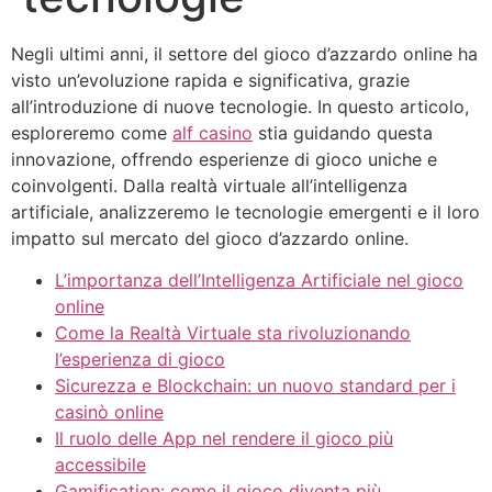
Negli ultimi anni, il settore del gioco d’azzardo online ha
visto un’evoluzione rapida e significativa, grazie
all’introduzione di nuove tecnologie. In questo articolo,
esploreremo come
alf casino
stia guidando questa
innovazione, offrendo esperienze di gioco uniche e
coinvolgenti. Dalla realtà virtuale all’intelligenza
artificiale, analizzeremo le tecnologie emergenti e il loro
impatto sul mercato del gioco d’azzardo online.
L’importanza dell’Intelligenza Artificiale nel gioco
online
Come la Realtà Virtuale sta rivoluzionando
l’esperienza di gioco
Sicurezza e Blockchain: un nuovo standard per i
casinò online
Il ruolo delle App nel rendere il gioco più
accessibile
Gamification: come il gioco diventa più