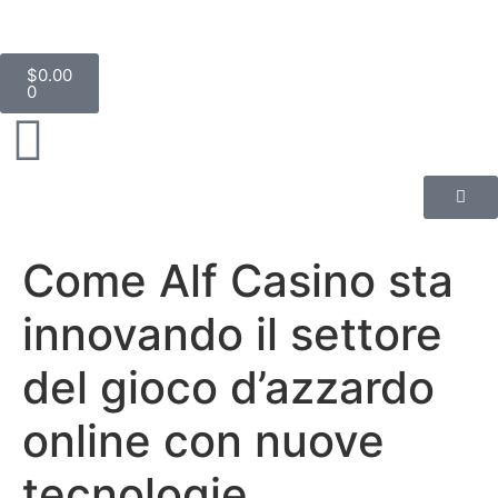
$
0.00
0
Come Alf Casino sta
innovando il settore
del gioco d’azzardo
online con nuove
tecnologie