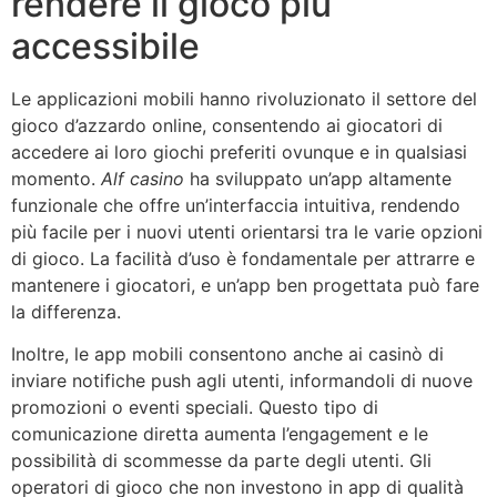
rendere il gioco più
accessibile
Le applicazioni mobili hanno rivoluzionato il settore del
gioco d’azzardo online, consentendo ai giocatori di
accedere ai loro giochi preferiti ovunque e in qualsiasi
momento.
Alf casino
ha sviluppato un’app altamente
funzionale che offre un’interfaccia intuitiva, rendendo
più facile per i nuovi utenti orientarsi tra le varie opzioni
di gioco. La facilità d’uso è fondamentale per attrarre e
mantenere i giocatori, e un’app ben progettata può fare
la differenza.
Inoltre, le app mobili consentono anche ai casinò di
inviare notifiche push agli utenti, informandoli di nuove
promozioni o eventi speciali. Questo tipo di
comunicazione diretta aumenta l’engagement e le
possibilità di scommesse da parte degli utenti. Gli
operatori di gioco che non investono in app di qualità