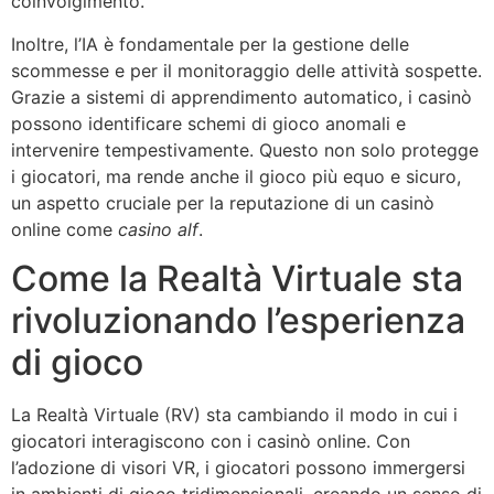
coinvolgimento.
Inoltre, l’IA è fondamentale per la gestione delle
scommesse e per il monitoraggio delle attività sospette.
Grazie a sistemi di apprendimento automatico, i casinò
possono identificare schemi di gioco anomali e
intervenire tempestivamente. Questo non solo protegge
i giocatori, ma rende anche il gioco più equo e sicuro,
un aspetto cruciale per la reputazione di un casinò
online come
casino alf
.
Come la Realtà Virtuale sta
rivoluzionando l’esperienza
di gioco
La Realtà Virtuale (RV) sta cambiando il modo in cui i
giocatori interagiscono con i casinò online. Con
l’adozione di visori VR, i giocatori possono immergersi