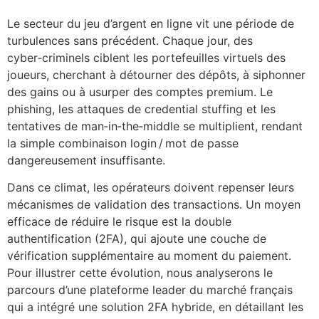
Le secteur du jeu d’argent en ligne vit une période de
turbulences sans précédent. Chaque jour, des
cyber‑criminels ciblent les portefeuilles virtuels des
joueurs, cherchant à détourner des dépôts, à siphonner
des gains ou à usurper des comptes premium. Le
phishing, les attaques de credential stuffing et les
tentatives de man‑in‑the‑middle se multiplient, rendant
la simple combinaison login / mot de passe
dangereusement insuffisante.
Dans ce climat, les opérateurs doivent repenser leurs
mécanismes de validation des transactions. Un moyen
efficace de réduire le risque est la double
authentification (2FA), qui ajoute une couche de
vérification supplémentaire au moment du paiement.
Pour illustrer cette évolution, nous analyserons le
parcours d’une plateforme leader du marché français
qui a intégré une solution 2FA hybride, en détaillant les