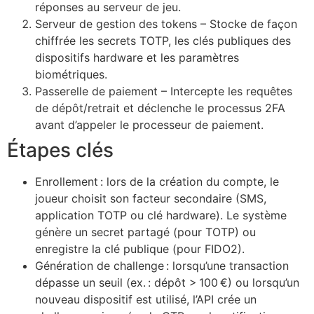
réponses au serveur de jeu.
Serveur de gestion des tokens – Stocke de façon
chiffrée les secrets TOTP, les clés publiques des
dispositifs hardware et les paramètres
biométriques.
Passerelle de paiement – Intercepte les requêtes
de dépôt/retrait et déclenche le processus 2FA
avant d’appeler le processeur de paiement.
Étapes clés
Enrollement : lors de la création du compte, le
joueur choisit son facteur secondaire (SMS,
application TOTP ou clé hardware). Le système
génère un secret partagé (pour TOTP) ou
enregistre la clé publique (pour FIDO2).
Génération de challenge : lorsqu’une transaction
dépasse un seuil (ex. : dépôt > 100 €) ou lorsqu’un
nouveau dispositif est utilisé, l’API crée un