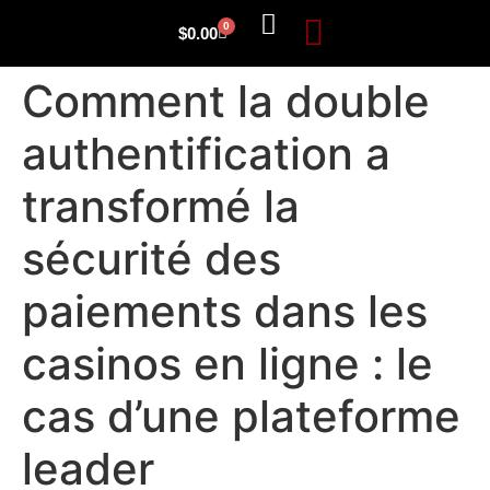
0
$
0.00
Comment la double
authentification a
transformé la
sécurité des
paiements dans les
casinos en ligne : le
cas d’une plateforme
leader