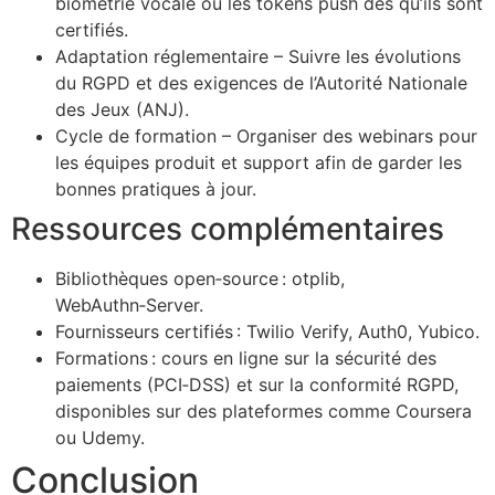
biométrie vocale ou les tokens push dès qu’ils sont
certifiés.
Adaptation réglementaire – Suivre les évolutions
du RGPD et des exigences de l’Autorité Nationale
des Jeux (ANJ).
Cycle de formation – Organiser des webinars pour
les équipes produit et support afin de garder les
bonnes pratiques à jour.
Ressources complémentaires
Bibliothèques open‑source : otplib,
WebAuthn‑Server.
Fournisseurs certifiés : Twilio Verify, Auth0, Yubico.
Formations : cours en ligne sur la sécurité des
paiements (PCI‑DSS) et sur la conformité RGPD,
disponibles sur des plateformes comme Coursera
ou Udemy.
Conclusion