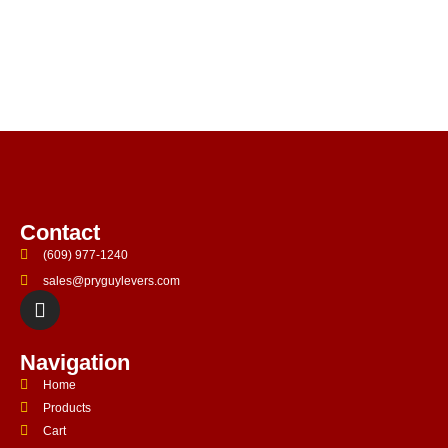
Contact
(609) 977-1240
sales@pryguylevers.com
Navigation
Home
Products
Cart