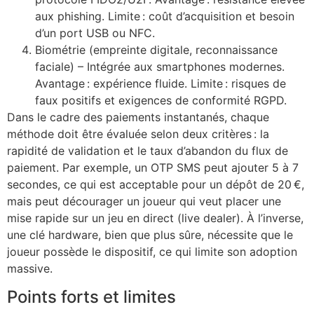
aux phishing. Limite : coût d’acquisition et besoin
d’un port USB ou NFC.
Biométrie (empreinte digitale, reconnaissance
faciale) – Intégrée aux smartphones modernes.
Avantage : expérience fluide. Limite : risques de
faux positifs et exigences de conformité RGPD.
Dans le cadre des paiements instantanés, chaque
méthode doit être évaluée selon deux critères : la
rapidité de validation et le taux d’abandon du flux de
paiement. Par exemple, un OTP SMS peut ajouter 5 à 7
secondes, ce qui est acceptable pour un dépôt de 20 €,
mais peut décourager un joueur qui veut placer une
mise rapide sur un jeu en direct (live dealer). À l’inverse,
une clé hardware, bien que plus sûre, nécessite que le
joueur possède le dispositif, ce qui limite son adoption
massive.
Points forts et limites