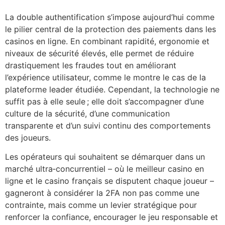
La double authentification s’impose aujourd’hui comme
le pilier central de la protection des paiements dans les
casinos en ligne. En combinant rapidité, ergonomie et
niveaux de sécurité élevés, elle permet de réduire
drastiquement les fraudes tout en améliorant
l’expérience utilisateur, comme le montre le cas de la
plateforme leader étudiée. Cependant, la technologie ne
suffit pas à elle seule ; elle doit s’accompagner d’une
culture de la sécurité, d’une communication
transparente et d’un suivi continu des comportements
des joueurs.
Les opérateurs qui souhaitent se démarquer dans un
marché ultra‑concurrentiel – où le meilleur casino en
ligne et le casino français se disputent chaque joueur –
gagneront à considérer la 2FA non pas comme une
contrainte, mais comme un levier stratégique pour
renforcer la confiance, encourager le jeu responsable et