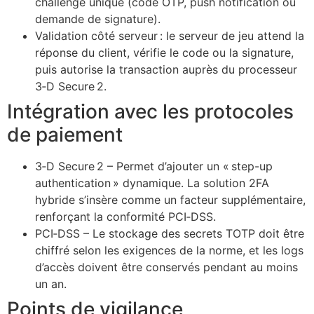
challenge unique (code OTP, push notification ou
demande de signature).
Validation côté serveur : le serveur de jeu attend la
réponse du client, vérifie le code ou la signature,
puis autorise la transaction auprès du processeur
3‑D Secure 2.
Intégration avec les protocoles
de paiement
3‑D Secure 2 – Permet d’ajouter un « step-up
authentication » dynamique. La solution 2FA
hybride s’insère comme un facteur supplémentaire,
renforçant la conformité PCI‑DSS.
PCI‑DSS – Le stockage des secrets TOTP doit être
chiffré selon les exigences de la norme, et les logs
d’accès doivent être conservés pendant au moins
un an.
Points de vigilance