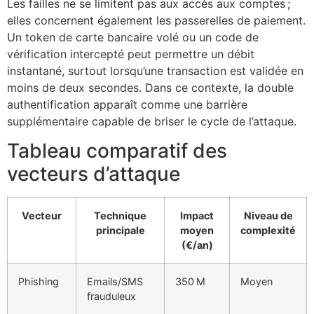
Les failles ne se limitent pas aux accès aux comptes ;
elles concernent également les passerelles de paiement.
Un token de carte bancaire volé ou un code de
vérification intercepté peut permettre un débit
instantané, surtout lorsqu’une transaction est validée en
moins de deux secondes. Dans ce contexte, la double
authentification apparaît comme une barrière
supplémentaire capable de briser le cycle de l’attaque.
Tableau comparatif des
vecteurs d’attaque
Vecteur
Technique
Impact
Niveau de
principale
moyen
complexité
(€/an)
Phishing
Emails/SMS
350 M
Moyen
frauduleux