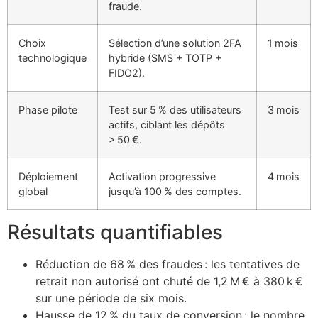
fraude.
Choix
Sélection d’une solution 2FA
1 mois
technologique
hybride (SMS + TOTP +
FIDO2).
Phase pilote
Test sur 5 % des utilisateurs
3 mois
actifs, ciblant les dépôts
> 50 €.
Déploiement
Activation progressive
4 mois
global
jusqu’à 100 % des comptes.
Résultats quantifiables
Réduction de 68 % des fraudes : les tentatives de
retrait non autorisé ont chuté de 1,2 M € à 380 k €
sur une période de six mois.
Hausse de 12 % du taux de conversion : le nombre