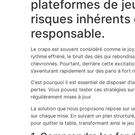
plateformes de jeu
risques inhérents
responsable.
Le craps est souvent considéré comme le joya
rythme effréné, le bruit des dés qui rebondiss
chevronnés. Pourtant, derrière cette excitatio
s’aventurant rapidement sur des paris à fort 
C’est pourquoi il est essentiel de disposer d
pertes. Vous pouvez tester ces stratégies su
régulièrement mises à jour.
La solution que nous proposons repose sur un
sur chaque mise. En suivant un plan structuré
pour quitter la table, transformant ainsi le j