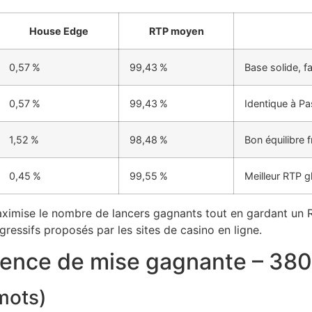
House Edge
RTP moyen
0,57 %
99,43 %
Base solide, fa
0,57 %
99,43 %
Identique à Pas
1,52 %
98,48 %
Bon équilibre
0,45 %
99,55 %
Meilleur RTP g
aximise le nombre de lancers gagnants tout en gardant un R
gressifs proposés par les sites de casino en ligne.
uence de mise gagnante – 38
mots)