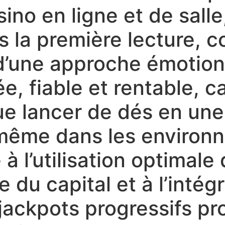
ino en ligne et de sall
ès la première lecture,
’une approche émotion
e, fiable et rentable, c
e lancer de dés en une
 même dans les environ
à l’utilisation optimale
du capital et à l’intégr
jackpots progressifs pr