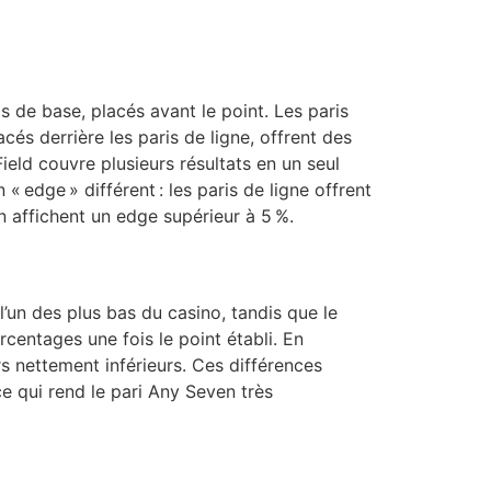
s de base, placés avant le point. Les paris
és derrière les paris de ligne, offrent des
ield couvre plusieurs résultats en un seul
edge » différent : les paris de ligne offrent
n affichent un edge supérieur à 5 %.
’un des plus bas du casino, tandis que le
entages une fois le point établi. En
rs nettement inférieurs. Ces différences
ce qui rend le pari Any Seven très
)