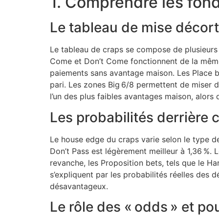
1. Comprendre les fon
Le tableau de mise décor
Le tableau de craps se compose de plusieurs zo
Come et Don’t Come fonctionnent de la même ma
paiements sans avantage maison. Les Place bets
pari. Les zones Big 6/8 permettent de miser d
l’un des plus faibles avantages maison, alors
Les probabilités derrière
Le house edge du craps varie selon le type de
Don’t Pass est légèrement meilleur à 1,36 %.
revanche, les Proposition bets, tels que le Ha
s’expliquent par les probabilités réelles des 
désavantageux.
Le rôle des « odds » et po