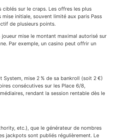
ciblés sur le craps. Les offres les plus
mise initiale, souvent limité aux paris Pass
tif de plusieurs points.
n joueur mise le montant maximal autorisé sur
e. Par exemple, un casino peut offrir un
t System, mise 2 % de sa bankroll (soit 2 €)
oires consécutives sur les Place 6/8,
médiaires, rendant la session rentable dès le
ority, etc.), que le générateur de nombres
es jackpots sont publiés régulièrement. Le