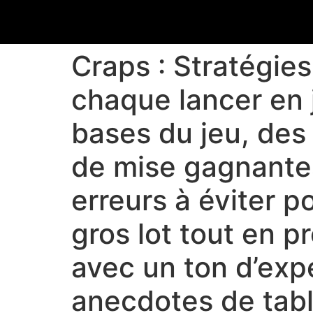
Craps : Stratégies
chaque lancer en 
bases du jeu, des
de mise gagnantes
erreurs à éviter 
gros lot tout en p
avec un ton d’expe
anecdotes de tabl