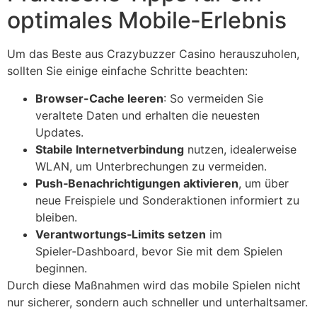
optimales Mobile‑Erlebnis
Um das Beste aus Crazybuzzer Casino herauszuholen,
sollten Sie einige einfache Schritte beachten:
Browser-Cache leeren
: So vermeiden Sie
veraltete Daten und erhalten die neuesten
Updates.
Stabile Internetverbindung
nutzen, idealerweise
WLAN, um Unterbrechungen zu vermeiden.
Push‑Benachrichtigungen aktivieren
, um über
neue Freispiele und Sonderaktionen informiert zu
bleiben.
Verantwortungs‑Limits setzen
im
Spieler‑Dashboard, bevor Sie mit dem Spielen
beginnen.
Durch diese Maßnahmen wird das mobile Spielen nicht
nur sicherer, sondern auch schneller und unterhaltsamer.