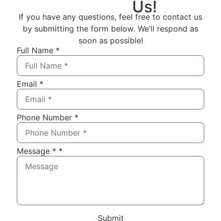
Contact
Us!
If you have any questions, feel free to contact us
by submitting the form below. We’ll respond as
soon as possible!
Full Name
*
Email
*
Phone Number
*
Message *
*
Submit