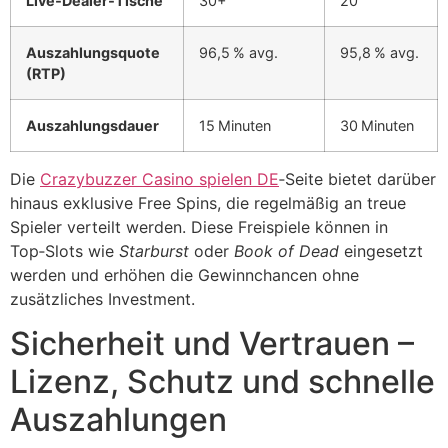
Live‑Dealer‑Tische
30+
20
Auszahlungsquote
96,5 % avg.
95,8 % avg.
(RTP)
Auszahlungsdauer
15 Minuten
30 Minuten
Die
Crazybuzzer Casino spielen DE
‑Seite bietet darüber
hinaus exklusive Free Spins, die regelmäßig an treue
Spieler verteilt werden. Diese Freispiele können in
Top‑Slots wie
Starburst
oder
Book of Dead
eingesetzt
werden und erhöhen die Gewinnchancen ohne
zusätzliches Investment.
Sicherheit und Vertrauen –
Lizenz, Schutz und schnelle
Auszahlungen