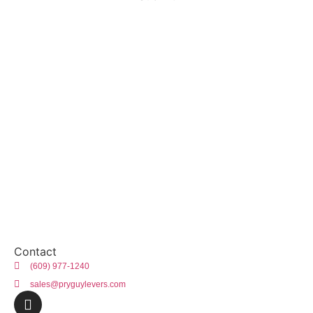
Contact
(609) 977-1240
sales@pryguylevers.com