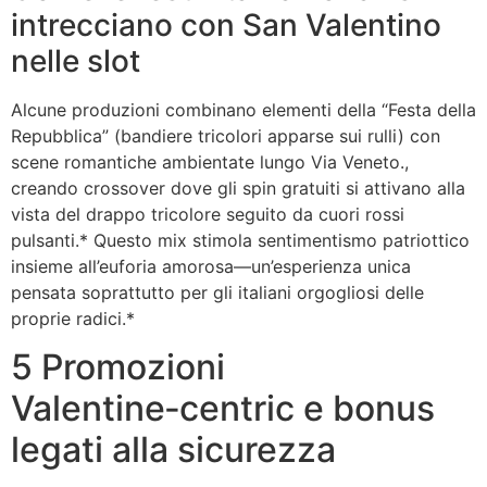
intrecciano con San Valentino
nelle slot
Alcune produzioni combinano elementi della “Festa della
Repubblica” (bandiere tricolori apparse sui rulli) con
scene romantiche ambientate lungo Via Veneto.,
creando crossover dove gli spin gratuiti si attivano alla
vista del drappo tricolore seguito da cuori rossi
pulsanti.* Questo mix stimola sentimentismo patriottico
insieme all’euforia amorosa—un’esperienza unica
pensata soprattutto per gli italiani orgogliosi delle
proprie radici.*
5 Promozioni
Valentine‑centric e bonus
legati alla sicurezza