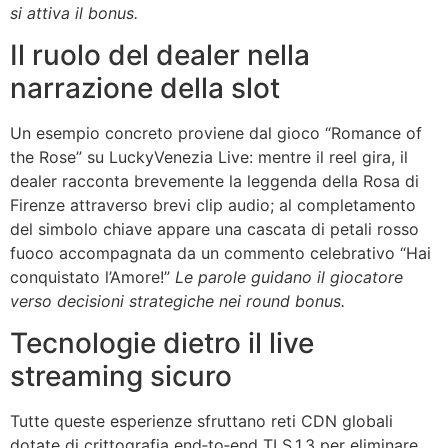
si attiva il bonus.
Il ruolo del dealer nella
narrazione della slot
Un esempio concreto proviene dal gioco “Romance of
the Rose” su LuckyVenezia Live: mentre il reel gira, il
dealer racconta brevemente la leggenda della Rosa di
Firenze attraverso brevi clip audio; al completamento
del simbolo chiave appare una cascata di petali rosso
fuoco accompagnata da un commento celebrativo “Hai
conquistato l’Amore!”
Le parole guidano il giocatore
verso decisioni strategiche nei round bonus.
Tecnologie dietro il live
streaming sicuro
Tutte queste esperienze sfruttano reti CDN globali
dotate di crittografia end‑to‑end TLS 1.​3 per eliminare