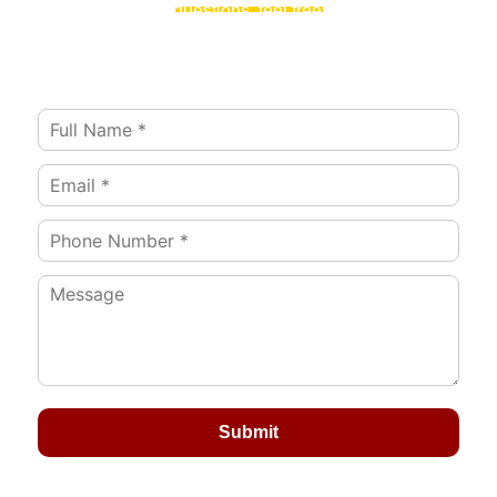
If you have any questions, feel free to contact us by
submitting the form below. We’ll respond as soon as
possible!
Submit