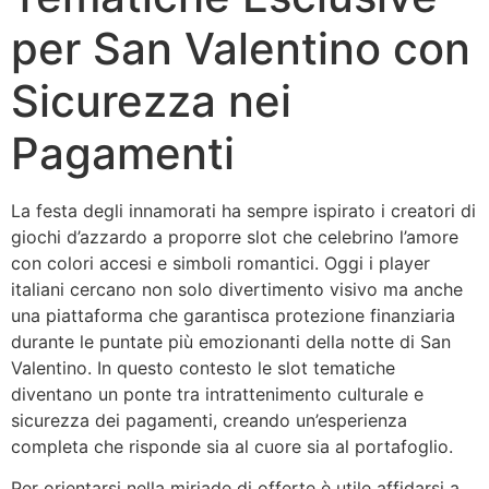
per San Valentino con
Sicurezza nei
Pagamenti
La festa degli innamorati ha sempre ispirato i creatori di
giochi d’azzardo a proporre slot che celebrino l’amore
con colori accesi e simboli romantici. Oggi i player
italiani cercano non solo divertimento visivo ma anche
una piattaforma che garantisca protezione finanziaria
durante le puntate più emozionanti della notte di San
Valentino. In questo contesto le slot tematiche
diventano un ponte tra intrattenimento culturale e
sicurezza dei pagamenti, creando un’esperienza
completa che risponde sia al cuore sia al portafoglio.
Per orientarsi nella miriade di offerte è utile affidarsi a