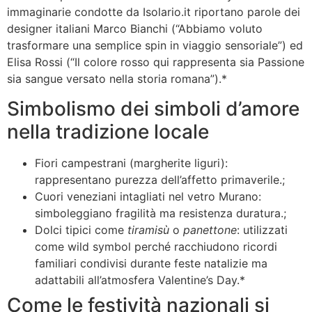
immaginarie condotte da Isolario.it riportano parole dei
designer italiani Marco Bianchi (“Abbiamo voluto
trasformare una semplice spin in viaggio sensoriale”) ed
Elisa Rossi (“Il colore rosso qui rappresenta sia Passione
sia sangue versato nella storia romana”).*
Simbolismo dei simboli d’amore
nella tradizione locale
Fiori campestrani (margherite liguri):
rappresentano purezza dell’affetto primaverile.;
Cuori veneziani intagliati nel vetro Murano:
simboleggiano fragilità ma resistenza duratura.;
Dolci tipici come
tiramisù
o
panettone
: utilizzati
come wild symbol perché racchiudono ricordi
familiari condivisi durante feste natalizie ma
adattabili all’atmosfera Valentine’s Day.*
Come le festività nazionali si