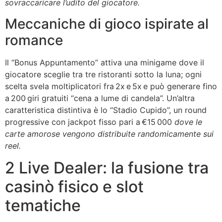
sovraccaricare l’udito del giocatore.
Meccaniche di gioco ispirate al
romance
Il “Bonus Appuntamento” attiva una minigame dove il
giocatore sceglie tra tre ristoranti sotto la luna; ogni
scelta svela moltiplicatori fra 2x e 5x e può generare fino
a 200 giri gratuiti “cena a lume di candela”. Un’altra
caratteristica distintiva è lo “Stadio Cupido”, un round
progressive con jackpot fisso pari a €15 000
dove le
carte amorose vengono distribuite randomicamente sui
reel.
2 Live Dealer: la fusione tra
casinò fisico e slot
tematiche