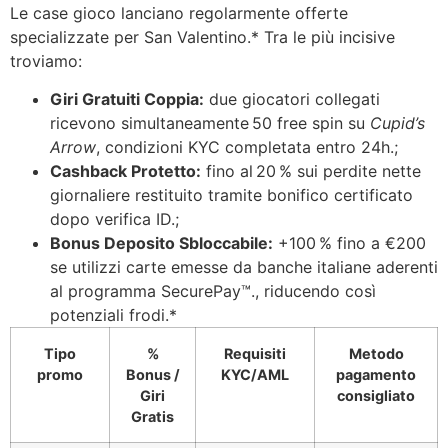
Le case gioco lanciano regolarmente offerte
specializzate per San Valentino.* Tra le più incisive
troviamo:
Giri Gratuiti Coppia:
due giocatori collegati
ricevono simultaneamente 50 free spin su
Cupid’s
Arrow
, condizioni KYC completata entro 24h.;
Cashback Protetto:
fino al 20 % sui perdite nette
giornaliere restituito tramite bonifico certificato
dopo verifica ID.;
Bonus Deposito Sbloccabile:
+100 % fino a €200
se utilizzi carte emesse da banche italiane aderenti
al programma SecurePay™., riducendo così
potenziali frodi.*
Tipo
%
Requisiti
Metodo
promo
Bonus /
KYC/AML
pagamento
Giri
consigliato
Gratis