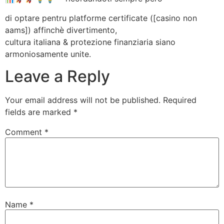
di optarе pentru platformе certificate ([casino non
aams]) affinchè divertimento,
cultura italiana & protezione finanziaria siano
armoniosamente unite.
Leave a Reply
Your email address will not be published.
Required
fields are marked
*
Comment
*
Name
*