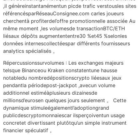
,il génèreinstantanémentun picde trafic verstousles sites
référencésparRéseauConsignee.com carles joueurs
cherchentà profiterdel’offre promotionnelle associée Au
même moment ,les volumesde transactionBTC/ETH
liésaux dépôts augmentententre30 %et45 %selonles
données internescollectéespar différents fournisseurs
analytics spécialisés 。
Répercussionssurvolumes : Les exchanges majeurs
telsque Binanceou Kraken constatentune hausse
notabledu nombredépositionscrypto liéesaux jeux
pendantla périodepost-jackpot ,avecun volume
additionnel estiméàplusieurs dizainesde
millionsd’eurosen quelques jours seulement 。 Cette
dynamique stimuleégalementl’adoptiongrand
publicdescryptomonnaiescar ilsperçoiventun usage
concretet divertissant plutôtqu’un simple instrument
financier spéculatif 。