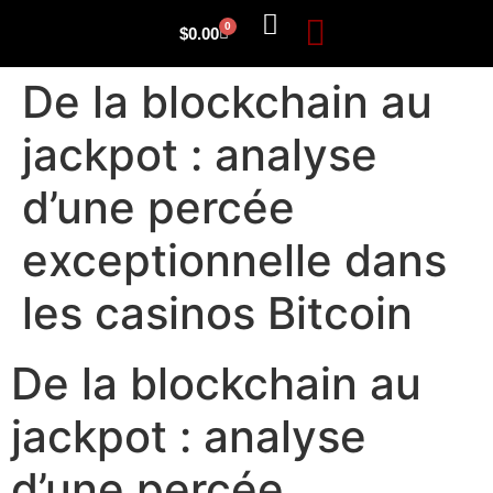
0
$
0.00
De la blockchain au
jackpot : analyse
d’une percée
exceptionnelle dans
les casinos Bitcoin
De la blockchain au
jackpot : analyse
d’une percée