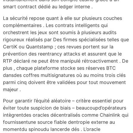
smart contract dédié au ledger interne .
La sécurité repose quant à elle sur plusieurs couches
complémentaires . Les contrats intelligents qui
orchestrent les jeux sont soumis à plusieurs audits
rigoureux réalisés par Des firmes spécialisées telles que
CertiK ou Quantstamp ; ces revues portent sur la
prévention des reentrancy attacks et assurent que le
RTP déclaré ne peut être manipulé rétroactivement . De
plus , chaque plateforme stocke ses réserves BTC
dansdes coffres multisignatures où au moins trois clés
parmi cinq doivent être validées pour tout mouvement
majeur .
Pour garantir l’équité aléatoire – critère essentiel pour
éviter toute suspicion de biais – beaucoupd’opérateurs
intègrentdes oracles décentralisés comme Chainlink qui
fournissentune source fiable dentropie externe au
momentdu spinoudu lancerde dés . L’oracle