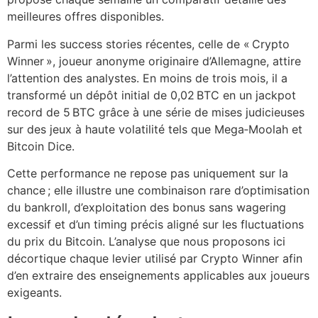
meilleures offres disponibles.
Parmi les success stories récentes, celle de « Crypto
Winner », joueur anonyme originaire d’Allemagne, attire
l’attention des analystes. En moins de trois mois, il a
transformé un dépôt initial de 0,02 BTC en un jackpot
record de 5 BTC grâce à une série de mises judicieuses
sur des jeux à haute volatilité tels que Mega‑Moolah et
Bitcoin Dice.
Cette performance ne repose pas uniquement sur la
chance ; elle illustre une combinaison rare d’optimisation
du bankroll, d’exploitation des bonus sans wagering
excessif et d’un timing précis aligné sur les fluctuations
du prix du Bitcoin. L’analyse que nous proposons ici
décortique chaque levier utilisé par Crypto Winner afin
d’en extraire des enseignements applicables aux joueurs
exigeants.