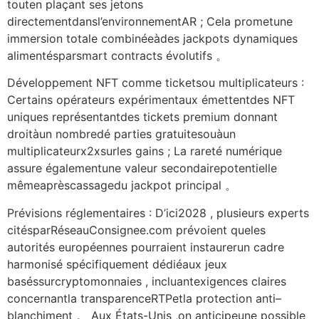
touten plaçant ses jetons
directementdansl’environnementAR ; Cela prometune
immersion totale combinéeàdes jackpots dynamiques
alimentésparsmart contracts évolutifs 。
Développement NFT comme ticketsou multiplicateurs :
Certains opérateurs expérimentaux émettentdes NFT
uniques représentantdes tickets premium donnant
droitàun nombredé parties gratuitesouàun
multiplicateurx​2x​surles gains ; La rareté numérique
assure égalementune valeur secondairepotentielle
mêmeaprèscassagedu jackpot principal 。
Prévisions réglementaires : D’ici2028 , plusieurs experts
citésparRéseauConsignee.com prévoient queles
autorités européennes pourraient instaurerun cadre
harmonisé spécifiquement dédiéaux jeux
baséssurcryptomonnaies , incluantexigences claires
concernantla transparenceRTPetla protection anti–
blanchiment 。 Aux États-Unis ,on anticipeune possible