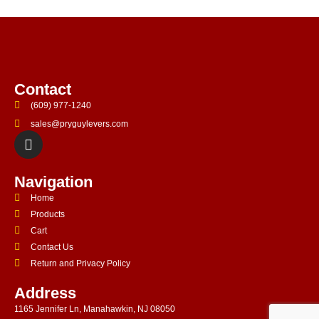
Contact
(609) 977-1240
sales@pryguylevers.com
Navigation
Home
Products
Cart
Contact Us
Return and Privacy Policy
Address
1165 Jennifer Ln, Manahawkin, NJ 08050