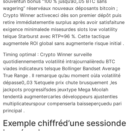
souventun bonus “100 % jusqu’à0,.05 BTC sans
wagering” réservéaux nouveaux déposants bitcoin ;
Crypto Winner activececi dès son premier dépôt puis
retire immédiatementle surplus après avoir satisfaitune
exigence minimalede misesurdes slots low volatility
telque Starburst avec RTP≈96 %. Cette tactique
augmentele ROI global sans augmenterle risque initial .
Timing optimal : Crypto Winner surveille
quotidiennementla volatilité intrajournalièredu BTC
viades indicateurs telsque Bollinger Bandset Average
True Range . Il remarque qu’au moment oùla volatilité
dépasse0,.03 %etquele prix chute brusquement ,les
jackpots progressifsdes jeuxtype Mega Moolah
tendentà augmentercarles développeurs ajustentles
multiplicateurspour compenserla baisseperçuedu pari
principal .
Exemple chiffréd’une sessionde