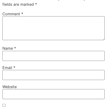
fields are marked
*
Comment
*
Name
*
Email
*
Website