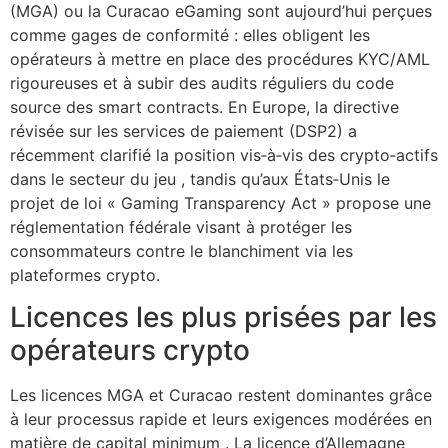
(MGA) ou la Curacao eGaming sont aujourd’hui perçues
comme gages de conformité : elles obligent les
opérateurs à mettre en place des procédures KYC/AML
rigoureuses et à subir des audits réguliers du code
source des smart contracts. En Europe, la directive
révisée sur les services de paiement (DSP2) a
récemment clarifié la position vis‑à‑vis des crypto‑actifs
dans le secteur du jeu , tandis qu’aux États‑Unis le
projet de loi « Gaming Transparency Act » propose une
réglementation fédérale visant à protéger les
consommateurs contre le blanchiment via les
plateformes crypto.
Licences les plus prisées par les
opérateurs crypto
Les licences MGA et Curacao restent dominantes grâce
à leur processus rapide et leurs exigences modérées en
matière de capital minimum . La licence d’Allemagne