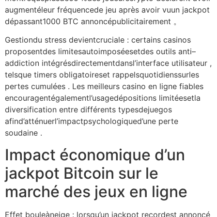
augmentéleur fréquencede jeu après avoir vuun jackpot
dépassant1000 BTC annoncépublicitairement 。
Gestiondu stress devientcruciale : certains casinos
proposentdes limitesauto­imposéesetdes outils anti–
addiction intégrésdirectementdansl’interface utilisateur ,
telsque timers obligatoireset rappelsquotidienssurles
pertes cumulées . Les meilleurs casino en ligne fiables
encouragentégalementl’usagedépositions limitéesetla
diversification entre différents typesdejuegos
afind’atténuerl’impactpsychologiqued’une perte
soudaine .
Impact économique d’un
jackpot Bitcoin sur le
marché des jeux en ligne
Effet bouleàneige : lorsqu’un jackpot recordest annoncé