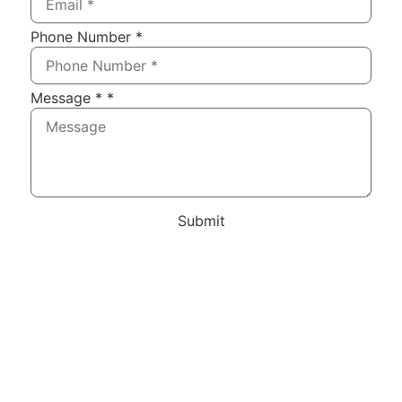
Phone Number
*
Message *
*
Submit