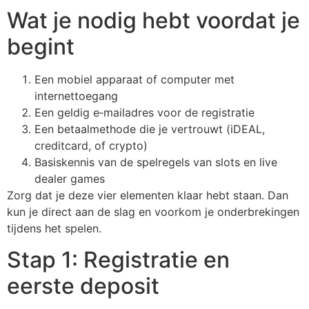
Wat je nodig hebt voordat je
begint
Een mobiel apparaat of computer met
internettoegang
Een geldig e‑mailadres voor de registratie
Een betaalmethode die je vertrouwt (iDEAL,
creditcard, of crypto)
Basiskennis van de spelregels van slots en live
dealer games
Zorg dat je deze vier elementen klaar hebt staan. Dan
kun je direct aan de slag en voorkom je onderbrekingen
tijdens het spelen.
Stap 1: Registratie en
eerste deposit