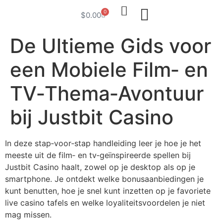
0
$
0.00
De Ultieme Gids voor
een Mobiele Film‑ en
TV‑Thema‑Avontuur
bij Justbit Casino
In deze stap‑voor‑stap handleiding leer je hoe je het
meeste uit de film‑ en tv‑geïnspireerde spellen bij
Justbit Casino haalt, zowel op je desktop als op je
smartphone. Je ontdekt welke bonusaanbiedingen je
kunt benutten, hoe je snel kunt inzetten op je favoriete
live casino tafels en welke loyaliteitsvoordelen je niet
mag missen.