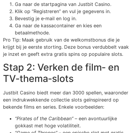
Ga naar de startpagina van Justbit Casino.
Klik op “Registreren” en vul je gegevens in.
Bevestig je e‑mail en log in.
Ga naar de kassacontainer en kies een
betaalmethode.
Pro Tip: Maak gebruik van de welkomstbonus die je
krijgt bij je eerste storting. Deze bonus verdubbelt vaak
je inzet en geeft extra gratis spins op populaire slots.
Stap 2: Verken de film‑ en
TV‑thema‑slots
Justbit Casino biedt meer dan 3000 spellen, waaronder
een indrukwekkende collectie slots geïnspireerd op
bekende films en series. Enkele voorbeelden:
“Pirates of the Caribbean”
– een avontuurlijke
gokkast met hoge volatiliteit.
“Game of Thrones”
– een epische slot met gratis