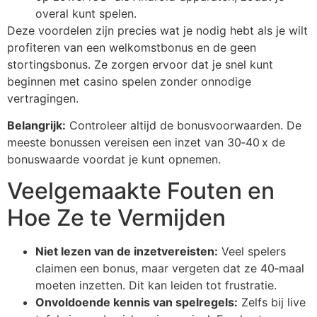
overal kunt spelen.
Deze voordelen zijn precies wat je nodig hebt als je wilt
profiteren van een welkomstbonus en de geen
stortingsbonus. Ze zorgen ervoor dat je snel kunt
beginnen met casino spelen zonder onnodige
vertragingen.
Belangrijk:
Controleer altijd de bonusvoorwaarden. De
meeste bonussen vereisen een inzet van 30‑40 x de
bonuswaarde voordat je kunt opnemen.
Veelgemaakte Fouten en
Hoe Ze te Vermijden
Niet lezen van de inzetvereisten:
Veel spelers
claimen een bonus, maar vergeten dat ze 40‑maal
moeten inzetten. Dit kan leiden tot frustratie.
Onvoldoende kennis van spelregels:
Zelfs bij live