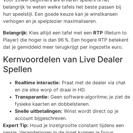
belangrijk te weten welke tafels het beste passen bij
hun speelstijl. Een goede keuze kan je winstkansen
verhogen en je spelplezier maximaliseren.
Belangrijk:
Kies altijd een tafel met een
RTP
(Return to
Player) die hoger is dan 96 %. Een hogere RTP betekent
dat je gemiddeld meer terugkrijgt per ingezette euro.
Kernvoordelen van Live Dealer
Spellen
Realtime interactie:
Praat met de dealer via chat
en zie elke worp of draai in HD.
Transparantie:
Geen software‑algoritme; je ziet de
fysieke kaarten en dobbelstenen.
Snelle uitbetalingen:
Winst wordt direct op je
account bijgeschreven.
Expert Tip:
Houd je inzetgrootte constant tijdens een
sessie. Veranderingen in de inzet kunnen je focus