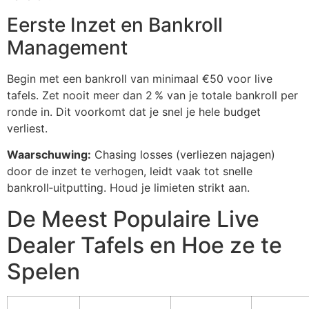
Eerste Inzet en Bankroll
Management
Begin met een bankroll van minimaal €50 voor live
tafels. Zet nooit meer dan 2 % van je totale bankroll per
ronde in. Dit voorkomt dat je snel je hele budget
verliest.
Waarschuwing:
Chasing losses (verliezen najagen)
door de inzet te verhogen, leidt vaak tot snelle
bankroll‑uitputting. Houd je limieten strikt aan.
De Meest Populaire Live
Dealer Tafels en Hoe ze te
Spelen