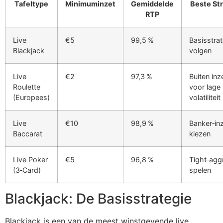
Tafeltype
Minimuminzet
Gemiddelde
Beste St
RTP
Live
€5
99,5 %
Basisstrat
Blackjack
volgen
Live
€2
97,3 %
Buiten inz
Roulette
voor lage
(Europees)
volatiliteit
Live
€10
98,9 %
Banker‑in
Baccarat
kiezen
Live Poker
€5
96,8 %
Tight‑agg
(3‑Card)
spelen
Blackjack: De Basisstrategie
Blackjack is een van de meest winstgevende live