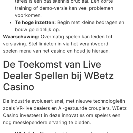
tafels is een basiskennis cruciaal. Een korte
training of demo‑versie kan veel problemen
voorkomen.
Te hoge inzetten:
Begin met kleine bedragen en
bouw geleidelijk op.
Waarschuwing:
Overmatig spelen kan leiden tot
verslaving. Stel limieten in via het verantwoord
spelen‑menu van het casino en houd je hieraan.
De Toekomst van Live
Dealer Spellen bij WBetz
Casino
De industrie evolueert snel, met nieuwe technologieën
zoals VR‑live dealers en AI‑gestuurde croupiers. WBetz
Casino investeert in deze innovaties om spelers een
nog meeslependere ervaring te bieden.