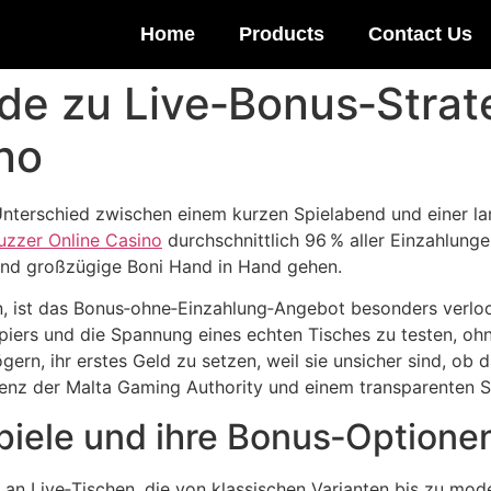
Home
Products
Contact Us
ide zu Live‑Bonus‑Strat
no
nterschied zwischen einem kurzen Spielabend und einer la
zzer Online Casino
durchschnittlich 96 % aller Einzahlunge
und großzügige Boni Hand in Hand gehen.
en, ist das Bonus‑ohne‑Einzahlung‑Angebot besonders verloc
piers und die Spannung eines echten Tisches zu testen, ohne
ögern, ihr erstes Geld zu setzen, weil sie unsicher sind, ob
zenz der Malta Gaming Authority und einem transparenten 
piele und ihre Bonus‑Optione
 an Live‑Tischen, die von klassischen Varianten bis zu mode