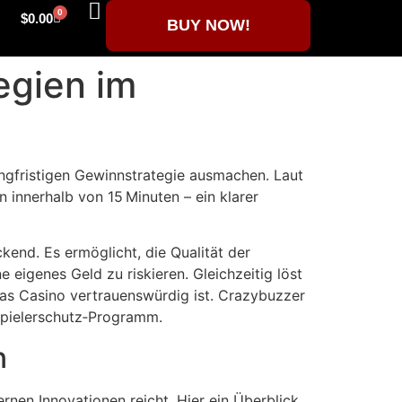
0
$
0.00
BUY NOW!
egien im
ngfristigen Gewinnstrategie ausmachen. Laut
n innerhalb von 15 Minuten – ein klarer
kend. Es ermöglicht, die Qualität der
 eigenes Geld zu riskieren. Gleichzeitig löst
 das Casino vertrauenswürdig ist. Crazybuzzer
Spielerschutz‑Programm.
n
rnen Innovationen reicht. Hier ein Überblick