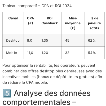
Tableau comparatif – CPA et ROI 2024
Canal
CPA
ROI
Mise
% de
(€)
Cashback
moyenne
joueurs
(€)
actifs
Desktop
8,0
1,35
45
62 %
Mobile
11,0
1,20
32
54 %
Pour optimiser la rentabilité, les opérateurs peuvent
combiner des offres desktop plus généreuses avec des
incentives mobiles (bonus de dépôt, tours gratuits) afin
de réduire le CPA mobile.
5️⃣ Analyse des données
comportementales –