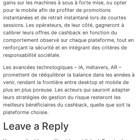
gains sur les machines à sous à forte mise, ou opter
pour le mobile afin de profiter de promotions
instantanées et de retrait instantané lors de courtes
sessions. Les opérateurs, de leur côté, gagneront à
calibrer leurs offres de cashback en fonction du
comportement observé sur chaque plateforme, tout en
renforçant la sécurité et en intégrant des critères de
responsabilité sociétale.
Les avancées technologiques – IA, métavers, AR –
promettent de rééquilibrer la balance dans les années à
venir, rendant la frontière entre desktop et mobile de
plus en plus poreuse. Les acteurs qui sauront adapter
leurs stratégies de gestion du risque resteront les
meilleurs bénéficiaires du cashback, quelle que soit la
plateforme choisie.
Leave a Reply