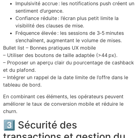
Impulsivité accrue : les notifications push créent un
sentiment d’urgence.
Confiance réduite : l’écran plus petit limite la
visibilité des clauses de mise.
Fréquence élevée : les sessions de 3‑5 minutes
s’enchaînent, augmentant le volume de mises.
Bullet list – Bonnes pratiques UX mobile
– Utiliser des boutons de taille adaptée (>44 px).
– Proposer un aperçu clair du pourcentage de cashback
et du plafond.
– Intégrer un rappel de la date limite de l’offre dans le
tableau de bord.
En combinant ces éléments, les opérateurs peuvent
améliorer le taux de conversion mobile et réduire le
churn.
3️⃣ Sécurité des
transactions et gestion du