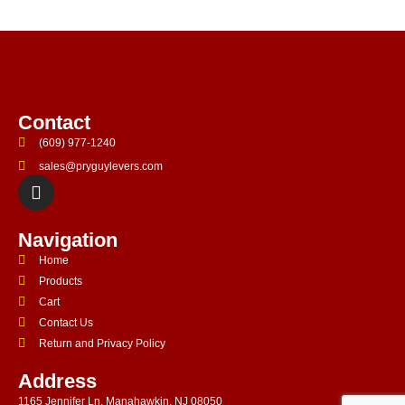
Contact
(609) 977-1240
sales@pryguylevers.com
Navigation
Home
Products
Cart
Contact Us
Return and Privacy Policy
Address
1165 Jennifer Ln, Manahawkin, NJ 08050