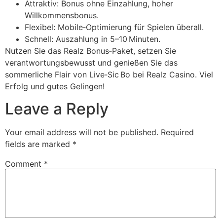
Attraktiv: Bonus ohne Einzahlung, hoher
Willkommensbonus.
Flexibel: Mobile‑Optimierung für Spielen überall.
Schnell: Auszahlung in 5–10 Minuten.
Nutzen Sie das Realz Bonus‑Paket, setzen Sie
verantwortungsbewusst und genießen Sie das
sommerliche Flair von Live‑Sic Bo bei Realz Casino. Viel
Erfolg und gutes Gelingen!
Leave a Reply
Your email address will not be published.
Required
fields are marked
*
Comment
*