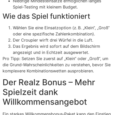
Niedrige Mindesteinsätze ermöglichen langes
Spiel‑Testing mit kleinem Budget.
Wie das Spiel funktioniert
Wählen Sie eine Einsatzoption (z. B. „Klein“, „Groß“
oder eine spezifische Zahlenkombination).
Der Croupier wirft drei Würfel in die Luft.
Das Ergebnis wird sofort auf dem Bildschirm
angezeigt und in Echtzeit ausgewertet.
Pro Tipp: Setzen Sie zuerst auf „Klein“ oder „Groß“, um
die Grund‑Wahrscheinlichkeiten zu verstehen, bevor Sie
komplexere Kombinationswetten ausprobieren.
Der Realz Bonus – Mehr
Spielzeit dank
Willkommensangebot
Ein starkes Willkommensbonus‑Paket kann den Einstieg