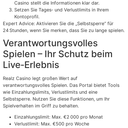
Casino stellt die Informationen klar dar.
Setzen Sie Tages‑ und Verlustlimits in Ihrem
Kontoprofil.
Expert Advice: Aktivieren Sie die „Selbstsperre“ für
24 Stunden, wenn Sie merken, dass Sie zu lange spielen.
Verantwortungsvolles
Spielen – Ihr Schutz beim
Live‑Erlebnis
Realz Casino legt großen Wert auf
verantwortungsvolles Spielen. Das Portal bietet Tools
wie Einzahlungslimits, Verlustlimits und eine
Selbstsperre. Nutzen Sie diese Funktionen, um Ihr
Spielverhalten im Griff zu behalten.
Einzahlungslimit: Max. €2 000 pro Monat
Verlustlimit: Max. €500 pro Woche