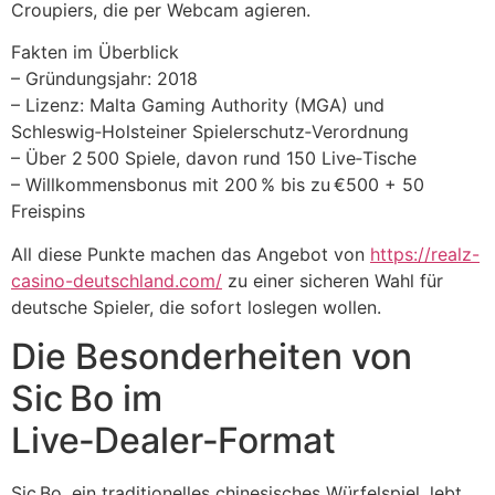
Croupiers, die per Webcam agieren.
Fakten im Überblick
– Gründungsjahr: 2018
– Lizenz: Malta Gaming Authority (MGA) und
Schleswig‑Holsteiner Spielerschutz‑Verordnung
– Über 2 500 Spiele, davon rund 150 Live‑Tische
– Willkommensbonus mit 200 % bis zu €500 + 50
Freispins
All diese Punkte machen das Angebot von
https://realz-
casino-deutschland.com/
zu einer sicheren Wahl für
deutsche Spieler, die sofort loslegen wollen.
Die Besonderheiten von
Sic Bo im
Live‑Dealer‑Format
Sic Bo, ein traditionelles chinesisches Würfelspiel, lebt