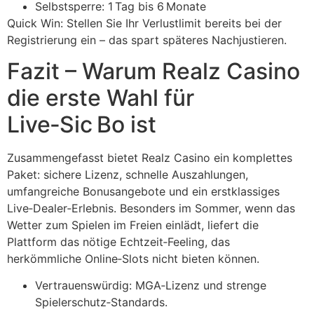
Selbstsperre: 1 Tag bis 6 Monate
Quick Win: Stellen Sie Ihr Verlustlimit bereits bei der
Registrierung ein – das spart späteres Nachjustieren.
Fazit – Warum Realz Casino
die erste Wahl für
Live‑Sic Bo ist
Zusammengefasst bietet Realz Casino ein komplettes
Paket: sichere Lizenz, schnelle Auszahlungen,
umfangreiche Bonusangebote und ein erstklassiges
Live‑Dealer‑Erlebnis. Besonders im Sommer, wenn das
Wetter zum Spielen im Freien einlädt, liefert die
Plattform das nötige Echtzeit‑Feeling, das
herkömmliche Online‑Slots nicht bieten können.
Vertrauenswürdig: MGA‑Lizenz und strenge
Spielerschutz‑Standards.