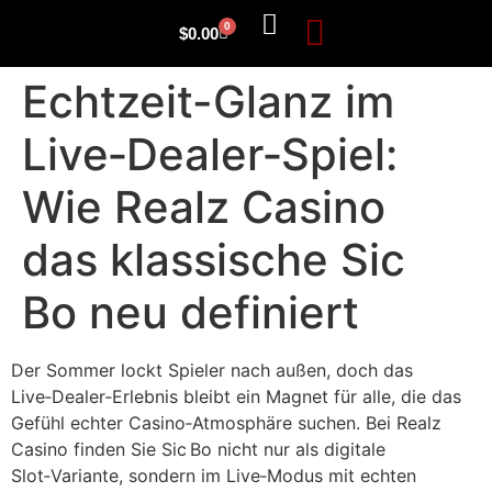
0
$
0.00
Echtzeit-Glanz im
Live‑Dealer‑Spiel:
Wie Realz Casino
das klassische Sic
Bo neu definiert
Der Sommer lockt Spieler nach außen, doch das
Live‑Dealer‑Erlebnis bleibt ein Magnet für alle, die das
Gefühl echter Casino‑Atmosphäre suchen. Bei Realz
Casino finden Sie Sic Bo nicht nur als digitale
Slot‑Variante, sondern im Live‑Modus mit echten