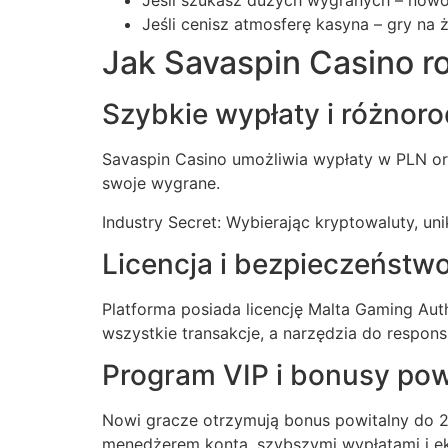
Jeśli szukasz dużych wygranych – nowo
Jeśli cenisz atmosferę kasyna – gry n
Jak Savaspin Casino r
Szybkie wypłaty i różnor
Savaspin Casino umożliwia wypłaty w PLN or
swoje wygrane.
Industry Secret: Wybierając kryptowaluty, u
Licencja i bezpieczeństw
Platforma posiada licencję Malta Gaming Aut
wszystkie transakcje, a narzędzia do respon
Program VIP i bonusy pow
Nowi gracze otrzymują bonus powitalny do 
menedżerem konta, szybszymi wypłatami i ek