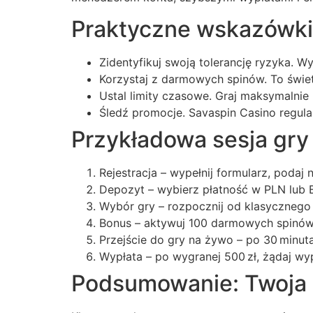
Praktyczne wskazówki
Zidentyfikuj swoją tolerancję ryzyka. W
Korzystaj z darmowych spinów. To świe
Ustal limity czasowe. Graj maksymalnie
Śledź promocje. Savaspin Casino regula
Przykładowa sesja gry 
Rejestracja – wypełnij formularz, podaj 
Depozyt – wybierz płatność w PLN lub Bi
Wybór gry – rozpocznij od klasycznego s
Bonus – aktywuj 100 darmowych spinów 
Przejście do gry na żywo – po 30 minuta
Wypłata – po wygranej 500 zł, żądaj wyp
Podsumowanie: Twoja 