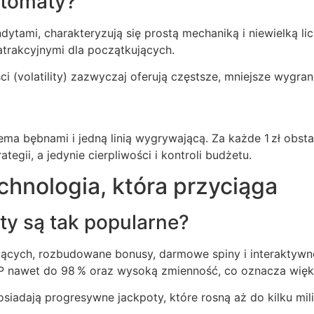
utomaty?
dytami, charakteryzują się prostą mechaniką i niewielką lic
atrakcyjnymi dla początkujących.
ci (volatility) zazwyczaj oferują częstsze, mniejsze wygra
zema bębnami i jedną linią wygrywającą. Za każde 1 zł obs
egii, a jedynie cierpliwości i kontroli budżetu.
chnologia, która przyciąga
y są tak popularne?
ających, rozbudowane bonusy, darmowe spiny i interaktywn
 nawet do 98 % oraz wysoką zmienność, co oznacza więks
iadają progresywne jackpoty, które rosną aż do kilku mil