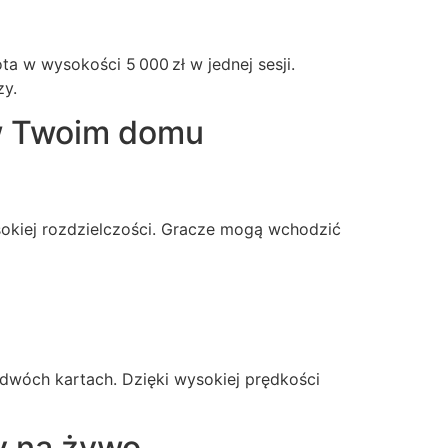
a w wysokości 5 000 zł w jednej sesji.
zy.
 w Twoim domu
okiej rozdzielczości. Gracze mogą wchodzić
 dwóch kartach. Dzięki wysokiej prędkości
y na żywo