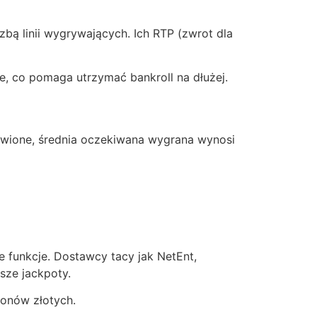
zbą linii wygrywających. Ich RTP (zwrot dla
ne, co pomaga utrzymać bankroll na dłużej.
tawione, średnia oczekiwana wygrana wynosi
e funkcje. Dostawcy tacy jak NetEnt,
ze jackpoty.
ionów złotych.