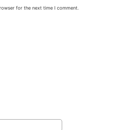
rowser for the next time I comment.
o contact us by
ond as soon as possible!