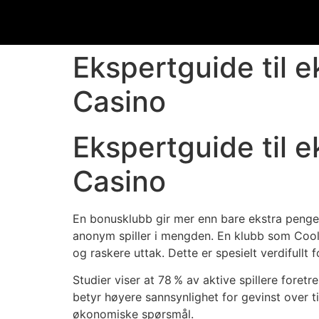
Ekspertguide til 
Casino
Ekspertguide til 
Casino
En bonusklubb gir mer enn bare ekstra penger –
anonym spiller i mengden. En klubb som Coolb
og raskere uttak. Dette er spesielt verdifullt
Studier viser at 78 % av aktive spillere fore
betyr høyere sannsynlighet for gevinst over t
økonomiske spørsmål.