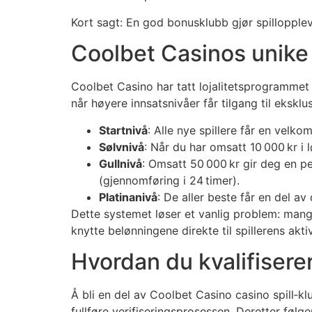
Kort sagt: En god bonusklubb gjør spillopple
Coolbet Casinos unike 
Coolbet Casino har tatt lojalitetsprogrammet t
når høyere innsatsnivåer får tilgang til eksklu
Startnivå
: Alle nye spillere får en velk
Sølvnivå
: Når du har omsatt 10 000 kr i
Gullnivå
: Omsatt 50 000 kr gir deg en p
(gjennomføring i 24 timer).
Platinanivå
: De aller beste får en del av
Dette systemet løser et vanlig problem: mang
knytte belønningene direkte til spillerens akt
Hvordan du kvalifiser
Å bli en del av Coolbet Casino casino spill‑k
fullføre verifiseringsprosessen. Deretter følge