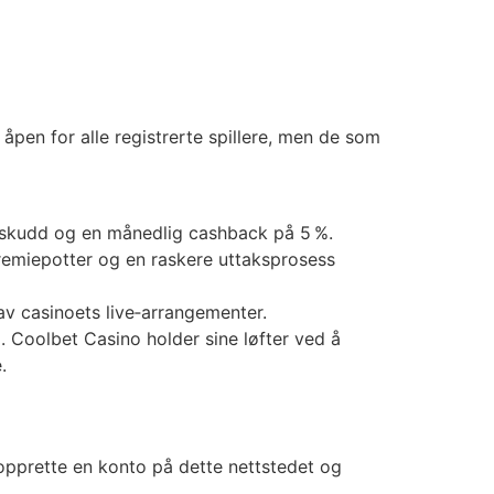
 åpen for alle registrerte spillere, men de som
innskudd og en månedlig cashback på 5 %.
remiepotter og en raskere uttaksprosess
n av casinoets live‑arrangementer.
. Coolbet Casino holder sine løfter ved å
.
 opprette en konto på dette nettstedet og