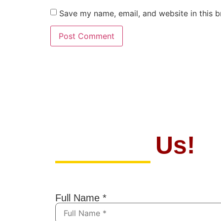
Save my name, email, and website in this b
Contact
Us!
If you have any questions, feel free t
submitting the form below. We’ll resp
Full Name
*