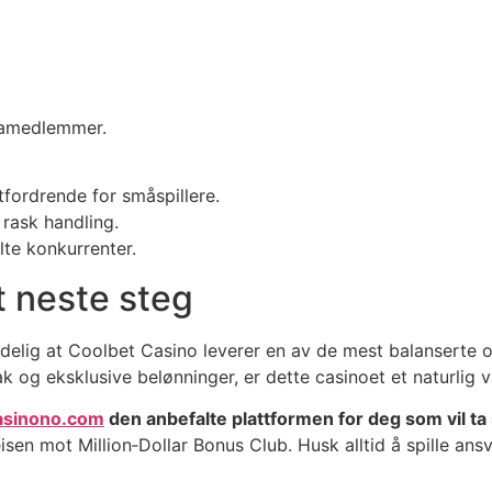
inamedlemmer.
tfordrende for småspillere.
rask handling.
te konkurrenter.
t neste steg
 tydelig at Coolbet Casino leverer en av de mest balansert
k og eksklusive belønninger, er dette casinoet et naturlig v
asinono.com
den anbefalte plattformen for deg som vil ta s
en mot Million‑Dollar Bonus Club. Husk alltid å spille ansva