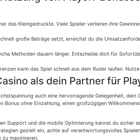
 das Kleingedruckte. Viele Spieler verlieren ihre Gewinne
hnell große Beträge setzt, erreichst du die Umsatzanforderu
che Methoden dauern länger. Entscheide dich für Sofortüb
Grenzen kann das Spiel schnell aus dem Ruder laufen. Nutze 
Casino als dein Partner für Pl
öchstspannung auch eine hervorragende Gelegenheit, dein 
ven Bonus ohne Einzahlung, einen großzügigen Willkommens
en Support und die mobile Optimierung kannst du sicher se
ategien gezielt ein, achte auf verantwortungsvolles Spiele
 zu maximieren.