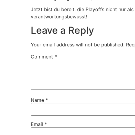
Jetzt bist du bereit, die Playoffs nicht nur 
verantwortungsbewusst!
Leave a Reply
Your email address will not be published.
Req
Comment
*
Name
*
Email
*