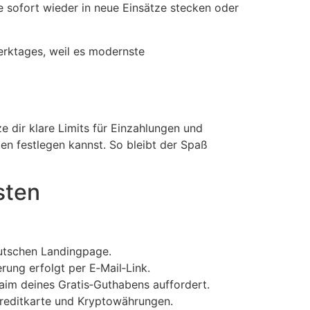
 sofort wieder in neue Einsätze stecken oder
erktages, weil es modernste
 dir klare Limits für Einzahlungen und
zen festlegen kannst. So bleibt der Spaß
sten
eutschen Landingpage.
erung erfolgt per E‑Mail‑Link.
aim deines Gratis‑Guthabens auffordert.
reditkarte und Kryptowährungen.