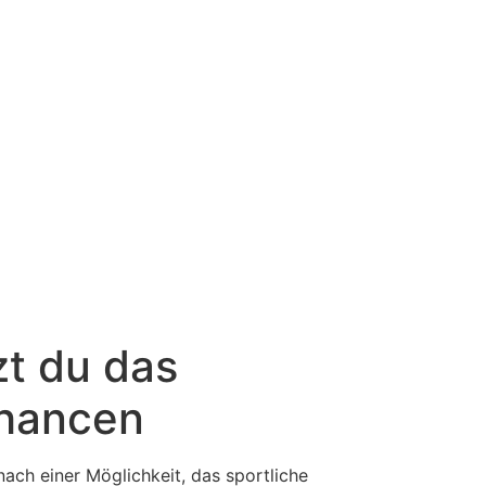
zt du das
chancen
nach einer Möglichkeit, das sportliche