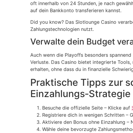
oft innerhalb von 24 Stunden, je nach gewäh
auf dein Bankkonto transferieren kannst.
Did you know? Das Slotlounge Casino verarbe
Zahlungstechnologien nutzt.
Verwalte dein Budget ve
Auch wenn die Playoffs besonders spannend si
Verluste. Das Casino bietet integrierte Tools
erhalten, ohne dass du in finanzielle Schwieri
Praktische Tipps zur s
Einzahlungs‑Strategie
Besuche die offizielle Seite – Klicke auf
Registriere dich in wenigen Schritten – 
Aktiviere den Bonus ohne Einzahlung – 
Wähle deine bevorzugte Zahlungsmethod