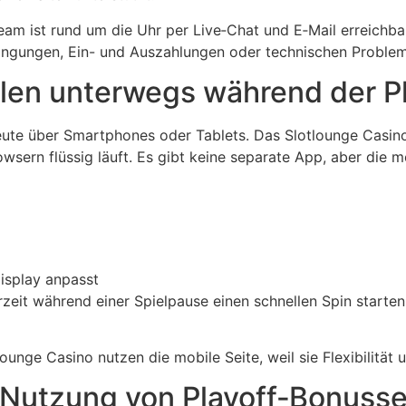
am ist rund um die Uhr per Live‑Chat und E‑Mail erreichbar
ngungen, Ein- und Auszahlungen oder technischen Probleme
elen unterwegs während der P
eute über Smartphones oder Tablets. Das Slotlounge Casino
owsern flüssig läuft. Es gibt keine separate App, aber die m
isplay anpasst
zeit während einer Spielpause einen schnellen Spin starte
unge Casino nutzen die mobile Seite, weil sie Flexibilität
r Nutzung von Playoff‑Bonusse