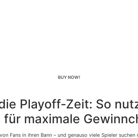
BUY NOW!
die Playoff‑Zeit: So nut
o für maximale Gewinn
von Fans in ihren Bann – und genauso viele Spieler suchen 