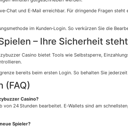
ve‑Chat und E‑Mail erreichbar. Für dringende Fragen steht 
ungsmethode im Kunden‑Login. So verkürzen Sie die Bearbe
ielen – Ihre Sicherheit steht 
razybuzzer Casino bietet Tools wie Selbstsperre, Einzahlung
trollieren.
tgrenze bereits beim ersten Login. So behalten Sie jederzei
n (FAQ)
azybuzzer Casino?
b von 24 Stunden bearbeitet. E‑Wallets sind am schnellst
 neue Spieler?