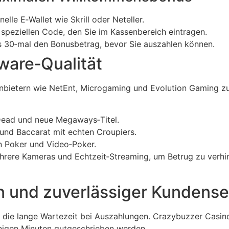
elle E‑Wallet wie Skrill oder Neteller.
 speziellen Code, den Sie im Kassenbereich eintragen.
s 30‑mal den Bonusbetrag, bevor Sie auszahlen können.
ware‑Qualität
nbietern wie NetEnt, Microgaming und Evolution Gaming zu
 Dead und neue Megaways‑Titel.
 und Baccarat mit echten Croupiers.
n Poker und Video‑Poker.
hrere Kameras und Echtzeit‑Streaming, um Betrug zu verhin
 und zuverlässiger Kundense
st die lange Wartezeit bei Auszahlungen. Crazybuzzer Casin
nigen Minuten gutgeschrieben werden.