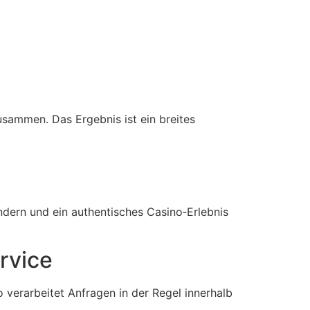
sammen. Das Ergebnis ist ein breites
dern und ein authentisches Casino‑Erlebnis
rvice
o verarbeitet Anfragen in der Regel innerhalb