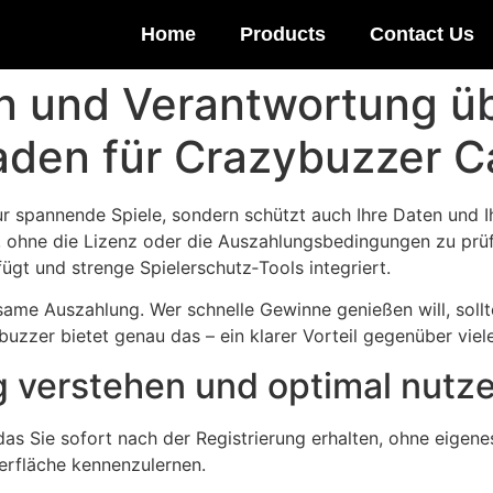
Home
Products
Contact Us
len und Verantwortung 
aden für Crazybuzzer C
r spannende Spiele, sondern schützt auch Ihre Daten und Ih
ohne die Lizenz oder die Auszahlungsbedingungen zu prüfe
fügt und strenge Spielerschutz‑Tools integriert.
ngsame Auszahlung. Wer schnelle Gewinne genießen will, soll
uzzer bietet genau das – ein klarer Vorteil gegenüber vie
 verstehen und optimal nutz
as Sie sofort nach der Registrierung erhalten, ohne eigenes
erfläche kennenzulernen.