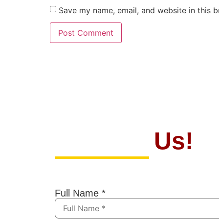
Save my name, email, and website in this b
Contact
Us!
If you have any questions, feel free t
submitting the form below. We’ll resp
Full Name
*