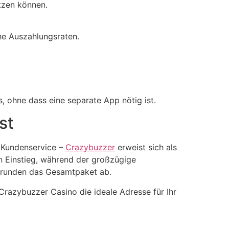
utzen können.
ohe Auszahlungsraten.
 ohne dass eine separate App nötig ist.
st
d Kundenservice –
Crazybuzzer
erweist sich als
en Einstieg, während der großzügige
t runden das Gesamtpaket ab.
 Crazybuzzer Casino die ideale Adresse für Ihr