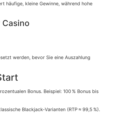
fert häufige, kleine Gewinne, während hohe
r Casino
setzt werden, bevor Sie eine Auszahlung
tart
ozentualen Bonus. Beispiel: 100 % Bonus bis
lassische Blackjack‑Varianten (RTP ≈ 99,5 %).