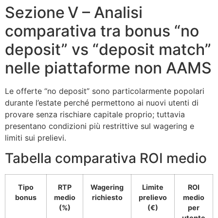
Sezione V – Analisi
comparativa tra bonus “no
deposit” vs “deposit match”
nelle piattaforme non AAMS
Le offerte “no deposit” sono particolarmente popolari
durante l’estate perché permettono ai nuovi utenti di
provare senza rischiare capitale proprio; tuttavia
presentano condizioni più restrittive sul wagering e
limiti sui prelievi.
Tabella comparativa ROI medio
Tipo
RTP
Wagering
Limite
ROI
bonus
medio
richiesto
prelievo
medio
(%)
(€)
per
utente