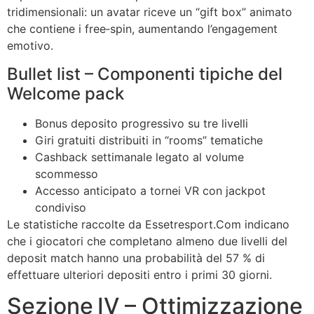
tridimensionali: un avatar riceve un “gift box” animato
che contiene i free‑spin, aumentando l’engagement
emotivo.
Bullet list – Componenti tipiche del
Welcome pack
Bonus deposito progressivo su tre livelli
Giri gratuiti distribuiti in “rooms” tematiche
Cashback settimanale legato al volume
scommesso
Accesso anticipato a tornei VR con jackpot
condiviso
Le statistiche raccolte da Essetresport.Com indicano
che i giocatori che completano almeno due livelli del
deposit match hanno una probabilità del 57 % di
effettuare ulteriori depositi entro i primi 30 giorni.
Sezione IV – Ottimizzazione