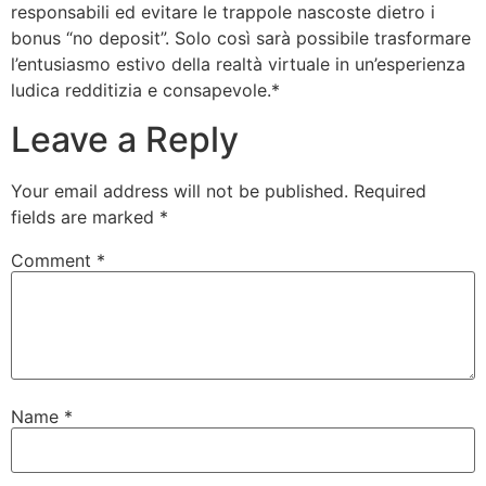
responsabili ed evitare le trappole nascoste dietro i
bonus “no deposit”. Solo così sarà possibile trasformare
l’entusiasmo estivo della realtà virtuale in un’esperienza
ludica redditizia e consapevole.*
Leave a Reply
Your email address will not be published.
Required
fields are marked
*
Comment
*
Name
*