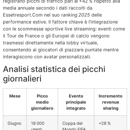
registrano picchi di traffico pari al +42 % rispetto alla
media annuale secondo i dati raccolti da
Essetresport.Com nel suo
ranking 2025
delle
performance estive. Il fattore chiave è l’integrazione
con le scommesse sportive live streaming: eventi come
il Tour de France o gli Europei di calcio vengono
trasmessi direttamente nella lobby virtuale,
consentendo ai giocatori di piazzare puntate mentre
interagiscono con avatar personalizzati.
Analisi statistica dei picchi
giornalieri
Mese
Picco
Evento
Incremento
medio
principale
revenue
giornaliero
integrato
sharing
Giugno
18 000
Coppa del
+28 %
utenti
Mondo FIFA