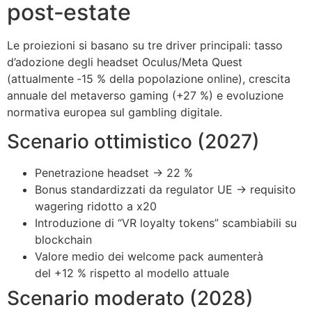
post‑estate
Le proiezioni si basano su tre driver principali: tasso
d’adozione degli headset Oculus/Meta Quest
(attualmente ‑​15 % della popolazione online), crescita
annuale del metaverso gaming (+27 %) e evoluzione
normativa europea sul gambling digitale.
Scenario ottimistico (2027)
Penetrazione headset → 22 %
Bonus standardizzati da regulator UE → requisito
wagering ridotto a x20
Introduzione di “VR loyalty tokens” scambiabili su
blockchain
Valore medio dei welcome pack aumenterà
del +12 % rispetto al modello attuale
Scenario moderato (2028)