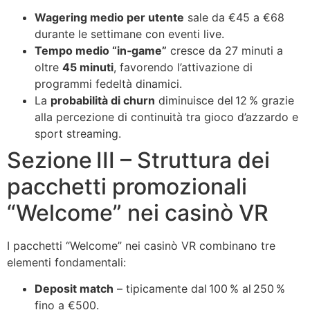
Wagering medio per utente
sale da €45 a €68
durante le settimane con eventi live.
Tempo medio “in‑game”
cresce da 27 minuti a
oltre
45 minuti
, favorendo l’attivazione di
programmi fedeltà dinamici.
La
probabilità di churn
diminuisce del 12 % grazie
alla percezione di continuità tra gioco d’azzardo e
sport streaming.
Sezione III – Struttura dei
pacchetti promozionali
“Welcome” nei casinò VR
I pacchetti “Welcome” nei casinò VR combinano tre
elementi fondamentali:
Deposit match
– tipicamente dal 100 % al 250 %
fino a €500.