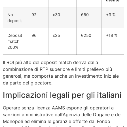
No
92
x30
€50
+3 %
deposit
Deposit
96
x25
€250
+18 %
match
200%
Il ROI più alto del deposit match deriva dalla
combinazione di RTP superiore e limiti prelievo più
generosi, ma comporta anche un investimento iniziale
da parte del giocatore.
Implicazioni legali per gli italiani
Operare senza licenza AAMS espone gli operatori a
sanzioni amministrative dall’Agenzia delle Dogane e dei
Monopoli ed elimina le garanzie offerte dal Fondo