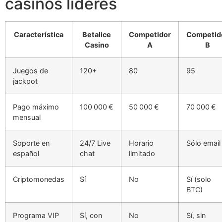
casinos líderes
Característica
Betalice
Competidor
Competid
Casino
A
B
Juegos de
120+
80
95
jackpot
Pago máximo
100 000 €
50 000 €
70 000 €
mensual
Soporte en
24/7 Live
Horario
Sólo email
español
chat
limitado
Criptomonedas
Sí
No
Sí (solo
BTC)
Programa VIP
Sí, con
No
Sí, sin