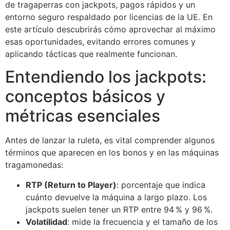
de tragaperras con jackpots, pagos rápidos y un
entorno seguro respaldado por licencias de la UE. En
este artículo descubrirás cómo aprovechar al máximo
esas oportunidades, evitando errores comunes y
aplicando tácticas que realmente funcionan.
Entendiendo los jackpots:
conceptos básicos y
métricas esenciales
Antes de lanzar la ruleta, es vital comprender algunos
términos que aparecen en los bonos y en las máquinas
tragamonedas:
RTP (Return to Player)
: porcentaje que indica
cuánto devuelve la máquina a largo plazo. Los
jackpots suelen tener un RTP entre 94 % y 96 %.
Volatilidad
: mide la frecuencia y el tamaño de los