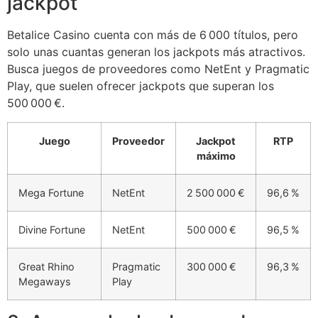
jackpot
Betalice Casino cuenta con más de 6 000 títulos, pero
solo unas cuantas generan los jackpots más atractivos.
Busca juegos de proveedores como NetEnt y Pragmatic
Play, que suelen ofrecer jackpots que superan los
500 000 €.
Juego
Proveedor
Jackpot
RTP
máximo
Mega Fortune
NetEnt
2 500 000 €
96,6 %
Divine Fortune
NetEnt
500 000 €
96,5 %
Great Rhino
Pragmatic
300 000 €
96,3 %
Megaways
Play