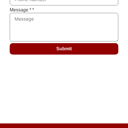
Message *
*
Submit