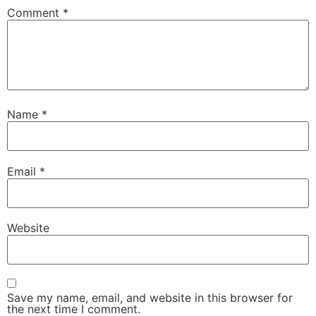
Comment
*
Name
*
Email
*
Website
Save my name, email, and website in this browser for
the next time I comment.