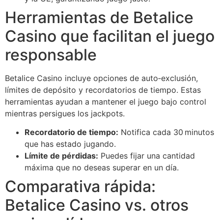
Herramientas de Betalice
Casino que facilitan el juego
responsable
Betalice Casino incluye opciones de auto‑exclusión,
límites de depósito y recordatorios de tiempo. Estas
herramientas ayudan a mantener el juego bajo control
mientras persigues los jackpots.
Recordatorio de tiempo:
Notifica cada 30 minutos
que has estado jugando.
Límite de pérdidas:
Puedes fijar una cantidad
máxima que no deseas superar en un día.
Comparativa rápida:
Betalice Casino vs. otros