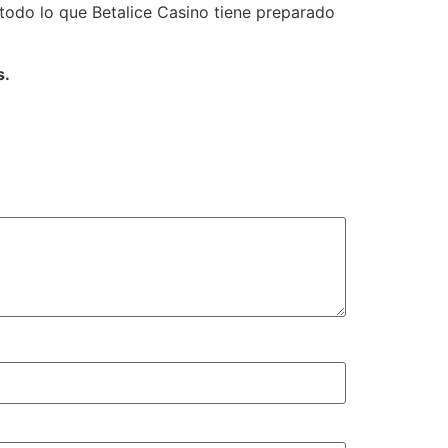
todo lo que Betalice Casino tiene preparado
s.