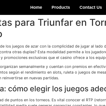
Home
Products
Contact Us
tas para Triunfar en To
o
e los juegos de azar con la complicidad de jugar al lado d
ontra otras duplas? Esta modalidad permite a los jugadores
 y promociones exclusivas que el casino ofrece a los equip
e organizan semanalmente y cuentan con premios en efectivo
tos según el rendimiento en slots, ruleta o juegos de mesa.
reinvertirse en nuevas partidas.
a: cómo elegir los juegos ad
 de puntos en los torneos. Es vital conocer el RTP (retorno 
olatilidad media suele generar ganancias constantes, lo q