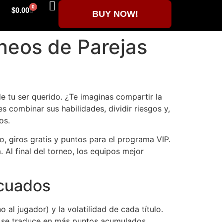
0
$
0.00
BUY NOW!
rneos de Parejas
e tu ser querido. ¿Te imaginas compartir la
 combinar sus habilidades, dividir riesgos y,
os.
, giros gratis y puntos para el programa VIP.
 Al final del torneo, los equipos mejor
ecuados
al jugador) y la volatilidad de cada título.
ue se traduce en más puntos acumulados.