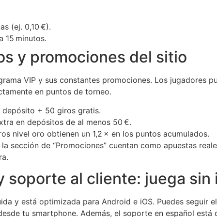
 (ej. 0,10 €).
a 15 minutos.
s y promociones del sitio
grama VIP y sus constantes promociones. Los jugadores pue
ctamente en puntos de torneo.
 depósito + 50 giros gratis.
tra en depósitos de al menos 50 €.
os nivel oro obtienen un 1,2 × en los puntos acumulados.
 la sección de “Promociones” cuentan como apuestas reales 
ra.
 soporte al cliente: juega sin
uida y está optimizada para Android e iOS. Puedes seguir el 
esde tu smartphone. Además, el soporte en español está di