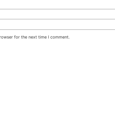
rowser for the next time I comment.