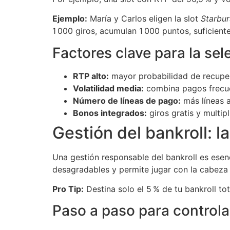
Ejemplo:
María y Carlos eligen la slot
Starbur
1 000 giros, acumulan 1 000 puntos, suficientes
Factores clave para la se
RTP alto:
mayor probabilidad de recupera
Volatilidad media:
combina pagos frecue
Número de líneas de pago:
más líneas 
Bonos integrados:
giros gratis y multip
Gestión del bankroll: l
Una gestión responsable del bankroll es esenc
desagradables y permite jugar con la cabeza f
Pro Tip:
Destina solo el 5 % de tu bankroll to
Paso a paso para controla