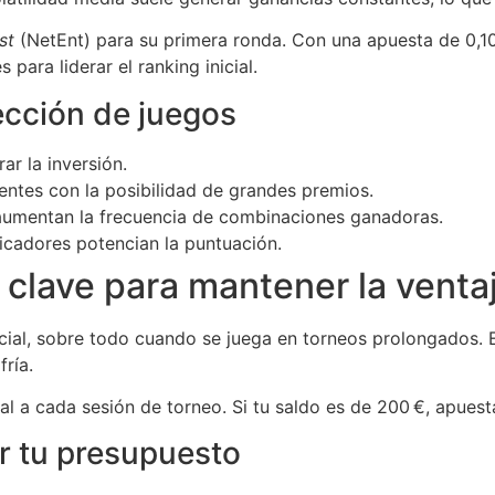
st
(NetEnt) para su primera ronda. Con una apuesta de 0,10
 para liderar el ranking inicial.
lección de juegos
r la inversión.
ntes con la posibilidad de grandes premios.
aumentan la frecuencia de combinaciones ganadoras.
licadores potencian la puntuación.
a clave para mantener la venta
ial, sobre todo cuando se juega en torneos prolongados. Es
ría.
tal a cada sesión de torneo. Si tu saldo es de 200 €, apues
r tu presupuesto