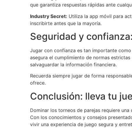
que garantiza respuestas rápidas ante cualqu
Industry Secret:
Utiliza la app móvil para ac
inscribirte antes que la mayoría.
Seguridad y confianza:
Jugar con confianza es tan importante como g
asegura el cumplimiento de normas estrictas 
salvaguardar la información financiera.
Recuerda siempre jugar de forma responsable: 
ofrece.
Conclusión: lleva tu ju
Dominar los torneos de parejas requiere una 
Con los conocimientos y consejos presentado
vivir una experiencia de juego segura y entre