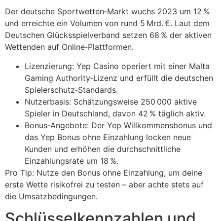
Der deutsche Sportwetten‑Markt wuchs 2023 um 12 %
und erreichte ein Volumen von rund 5 Mrd. €. Laut dem
Deutschen Glücksspielverband setzen 68 % der aktiven
Wettenden auf Online‑Plattformen.
Lizenzierung: Yep Casino operiert mit einer Malta
Gaming Authority‑Lizenz und erfüllt die deutschen
Spielerschutz‑Standards.
Nutzerbasis: Schätzungsweise 250 000 aktive
Spieler in Deutschland, davon 42 % täglich aktiv.
Bonus‑Angebote: Der Yep Willkommensbonus und
das Yep Bonus ohne Einzahlung locken neue
Kunden und erhöhen die durchschnittliche
Einzahlungsrate um 18 %.
Pro Tip: Nutze den Bonus ohne Einzahlung, um deine
erste Wette risikofrei zu testen – aber achte stets auf
die Umsatzbedingungen.
Schlüsselkennzahlen und