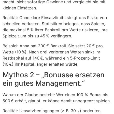
macht, sieht sofortige Gewinne und vergleicht sie mit
kleinen Einsätzen.
Realität: Ohne klare Einsatzlimits steigt das Risiko von
schnellen Verlusten. Statistiken belegen, dass Spieler,
die maximal 5 % ihrer Bankroll pro Wette riskieren, ihre
Spielzeit um bis zu 45 % verlängern.
Beispiel: Anna hat 200 € Bankroll. Sie setzt 20 € pro
Wette (10 %). Nach drei verlorenen Wetten sinkt ihr
Restkapital auf 140 €, während ein 5‑Prozent‑Limit
(10 €) ihr Kapital länger erhalten würde.
Mythos 2 – „Bonusse ersetzen
ein gutes Management.“
Warum der Glaube besteht: Wer einen 100‑%‑Bonus bis
500 € erhält, glaubt, er könne damit unbegrenzt spielen.
Realität: Umsatzbedingungen (z. B. 30‑x) bedeuten,