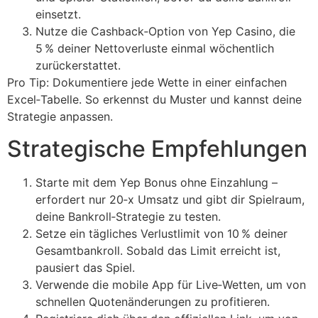
einsetzt.
Nutze die Cashback‑Option von Yep Casino, die
5 % deiner Nettoverluste einmal wöchentlich
zurückerstattet.
Pro Tip: Dokumentiere jede Wette in einer einfachen
Excel‑Tabelle. So erkennst du Muster und kannst deine
Strategie anpassen.
Strategische Empfehlungen
Starte mit dem Yep Bonus ohne Einzahlung –
erfordert nur 20‑x Umsatz und gibt dir Spielraum,
deine Bankroll‑Strategie zu testen.
Setze ein tägliches Verlustlimit von 10 % deiner
Gesamtbankroll. Sobald das Limit erreicht ist,
pausiert das Spiel.
Verwende die mobile App für Live‑Wetten, um von
schnellen Quotenänderungen zu profitieren.