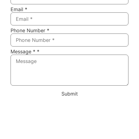
Email
*
Phone Number
*
Message *
*
Submit