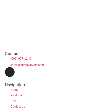
Contact
(609) 977-1240
sales@pryguylevers.com
Navigation
Home
Products
Cart
Contact Us