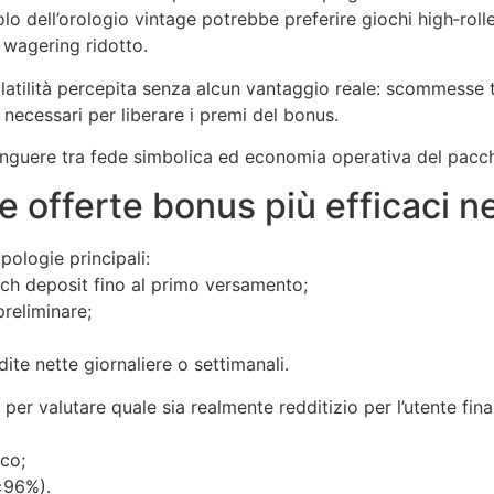
olo dell’orologio vintage potrebbe preferire giochi high‑rol
wagering ridotto.
 volatilità percepita senza alcun vantaggio reale: scommess
i necessari per liberare i premi del bonus.
stinguere tra fede simbolica ed economia operativa del pac
le offerte bonus più efficaci n
ologie principali:
ch deposit fino al primo versamento;
preliminare;
te nette giornaliere o settimanali.
 per valutare quale sia realmente redditizio per l’utente fina
co;
≥96%).