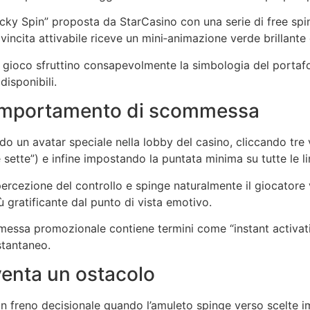
ky Spin” proposta da StarCasino con una serie di free spin
ncita attivabile riceve un mini‑animazione verde brillante ch
a gioco sfruttino consapevolmente la simbologia del porta
disponibili.
l comportamento di scommessa
endo un avatar speciale nella lobby del casino, cliccando tre
sette”) e infine impostando la puntata minima su tutte le li
rcezione del controllo e spinge naturalmente il giocatore v
ù gratificante dal punto di vista emotivo.
romessa promozionale contiene termini come “instant activati
stantaneo.
venta un ostacolo
in freno decisionale quando l’amuleto spinge verso scelte i