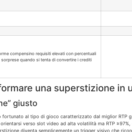
rme compensino requisiti elevati con percentuali
a sorprese quando si tenta di convertire i crediti
ormare una superstizione in u
me” giusto
lo fortunato al tipo di gioco caratterizzato dal miglior RTP 
orientarsi verso slot video ad alta volatilità ma RTP ≥97%
rstizione diventa semplicemente un trigger visivo che ricord