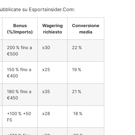
 pubblicate su Esportsinsider.Com:
Bonus
Wagering
Conversione
(%/Importo)
richiesto
media
200 % fino a
x30
22 %
€500
150 % fino a
x25
19 %
€400
180 % fino a
x35
21 %
€450
+100 % +50
x28
18 %
FS