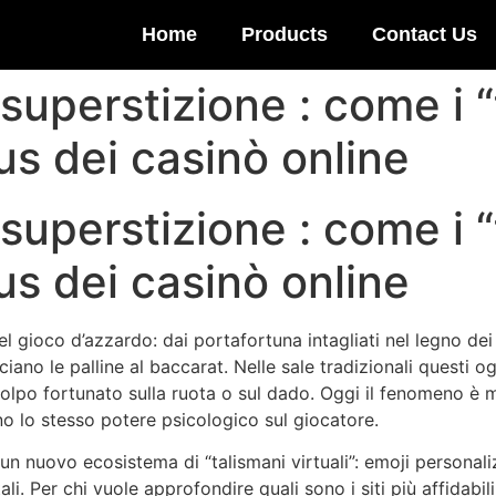
Home
Products
Contact Us
superstizione : come i “
us dei casinò online
superstizione : come i “
us dei casinò online
l gioco d’azzardo: dai portafortuna intagliati nel legno dei 
ano le palline al baccarat. Nelle sale tradizionali questi o
 colpo fortunato sulla ruota o sul dado. Oggi il fenomeno è m
o lo stesso potere psicologico sul giocatore.
un nuovo ecosistema di “talismani virtuali”: emoji personaliz
. Per chi vuole approfondire quali sono i siti più affidabil