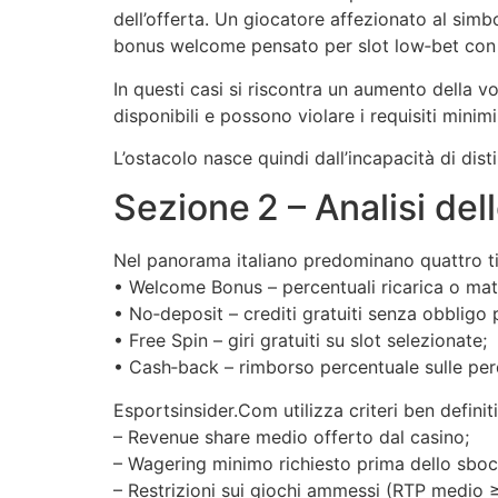
dell’offerta. Un giocatore affezionato al simb
bonus welcome pensato per slot low‑bet con 
In questi casi si riscontra un aumento della
disponibili e possono violare i requisiti minim
L’ostacolo nasce quindi dall’incapacità di di
Sezione 2 – Analisi del
Nel panorama italiano predominano quattro tip
• Welcome Bonus – percentuali ricarica o mat
• No‑deposit – crediti gratuiti senza obbligo 
• Free Spin – giri gratuiti su slot selezionate;
• Cash‑back – rimborso percentuale sulle perdi
Esportsinsider.Com utilizza criteri ben definiti
– Revenue share medio offerto dal casino;
– Wagering minimo richiesto prima dello sboc
– Restrizioni sui giochi ammessi (RTP medio 