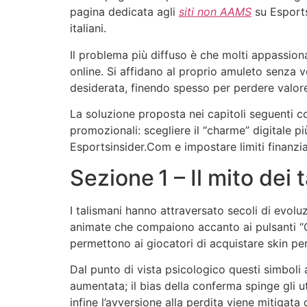
pagina dedicata agli
siti non AAMS
su Esports
italiani.
Il problema più diffuso è che molti appassion
online. Si affidano al proprio amuleto senza ve
desiderata, finendo spesso per perdere valore 
La soluzione proposta nei capitoli seguenti c
promozionali: scegliere il “charme” digitale p
Esportsinsider.Com e impostare limiti finanzia
Sezione 1 – Il mito dei
I talismani hanno attraversato secoli di evol
animate che compaiono accanto ai pulsanti “C
permettono ai giocatori di acquistare skin pe
Dal punto di vista psicologico questi simboli
aumentata; il bias della conferma spinge gli u
infine l’avversione alla perdita viene mitigata