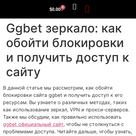
0
$
0.00
Ggbet зеркало: как
обойти блокировки
и получить доступ к
сайту
В данной статье мы рассмотрим, как обойти
блокировки сайта ggbet и получить доступ к его
ресурсам. Вы узнаете о различных методах, таких
как использование зеркал, VPN и прокси-серверов.
Также мы обсудим, как правильно использовать
ggbet официальный сайт
, чтобы не столкнуться с
проблемами доступа. Читайте дальше, чтобы узнать,