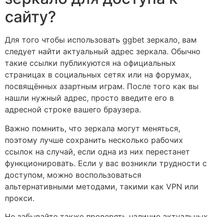
сайту?
Для того чтобы использовать ggbet зеркало, вам
следует найти актуальный адрес зеркала. Обычно
такие ссылки публикуются на официальных
страницах в социальных сетях или на форумах,
посвящённых азартным играм. После того как вы
нашли нужный адрес, просто введите его в
адресной строке вашего браузера.
Важно помнить, что зеркала могут меняться,
поэтому лучше сохранить несколько рабочих
ссылок на случай, если одна из них перестанет
функционировать. Если у вас возникли трудности с
доступом, можно воспользоваться
альтернативными методами, такими как VPN или
прокси.
Не забывайте также проверять наличие актуальных