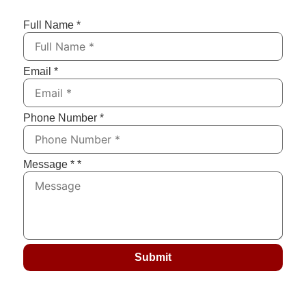
possible!
Full Name
*
Email
*
Phone Number
*
Message *
*
Submit