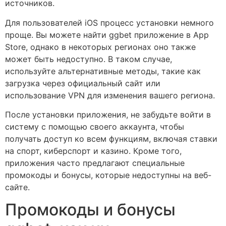
источников.
Для пользователей iOS процесс установки немного
проще. Вы можете найти ggbet приложение в App
Store, однако в некоторых регионах оно также
может быть недоступно. В таком случае,
используйте альтернативные методы, такие как
загрузка через официальный сайт или
использование VPN для изменения вашего региона.
После установки приложения, не забудьте войти в
систему с помощью своего аккаунта, чтобы
получать доступ ко всем функциям, включая ставки
на спорт, киберспорт и казино. Кроме того,
приложения часто предлагают специальные
промокоды и бонусы, которые недоступны на веб-
сайте.
Промокоды и бонусы