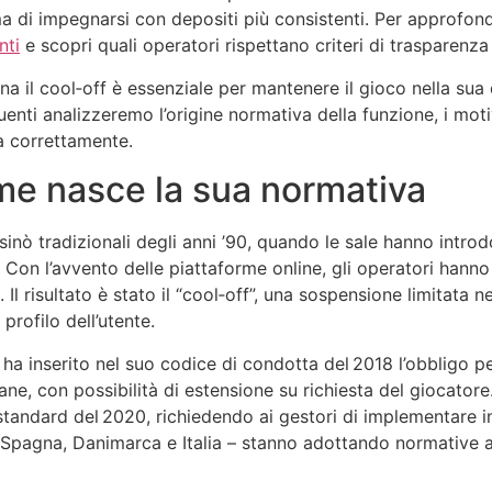
a di impegnarsi con depositi più consistenti. Per approfondir
nti
e scopri quali operatori rispettano criteri di trasparenza
 il cool‑off è essenziale per mantenere il gioco nella sua 
nti analizzeremo l’origine normativa della funzione, i motiv
a correttamente.
ome nasce la sua normativa
nò tradizionali degli anni ’90, quando le sale hanno introdot
Con l’avvento delle piattaforme online, gli operatori hanno 
. Il risultato è stato il “cool‑off”, una sospensione limitat
rofilo dell’utente.
inserito nel suo codice di condotta del 2018 l’obbligo per t
mane, con possibilità di estensione su richiesta del giocat
standard del 2020, richiedendo ai gestori di implementare in
Spagna, Danimarca e Italia – stanno adottando normative a