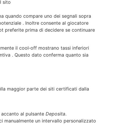
 sito
forma quando compare uno dei segnali sopra
otenziale . Inoltre consente al giocatore
lot preferite prima di decidere se continuare
ente il cool‑off mostrano tassi inferiori
entiva . Questo dato conferma quanto sia
 maggior parte dei siti certificati dalla
e accanto al pulsante
Deposita
.
isci manualmente un intervallo personalizzato