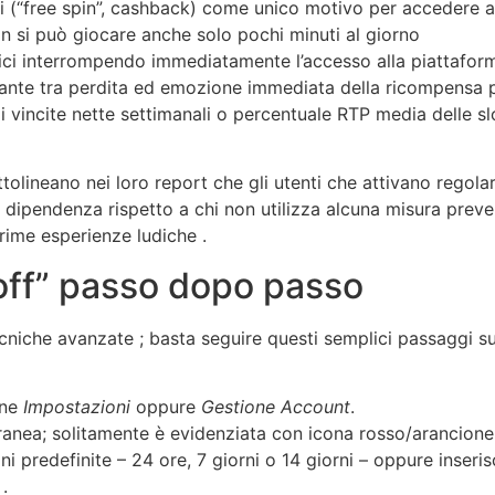
 (“free spin”, cashback) come unico motivo per accedere al
 si può giocare anche solo pochi minuti al giorno
critici interrompendo immediatamente l’accesso alla piatta
orzante tra perdita ed emozione immediata della ricompensa p
ali vincite nette settimanali o percentuale RTP media delle s
lineano nei loro report che gli utenti che attivano regolarm
i dipendenza rispetto a chi non utilizza alcuna misura prev
rime esperienze ludiche .
‑off” passo dopo passo
iche avanzate ; basta seguire questi semplici passaggi sulla
one
Impostazioni
oppure
Gestione Account
.
ranea; solitamente è evidenziata con icona rosso/arancion
oni predefinite – 24 ore, 7 giorni o 14 giorni – oppure inser
.