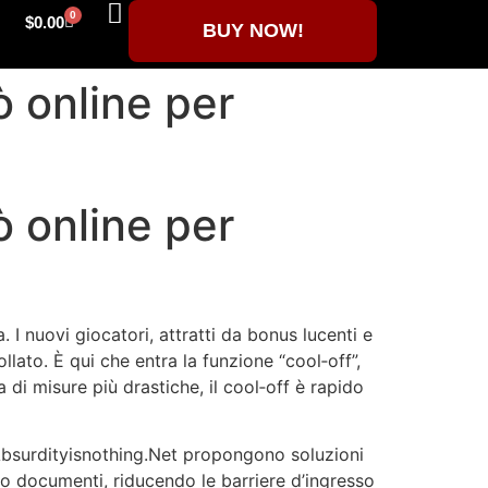
0
$
0.00
BUY NOW!
ò online per
ò online per
I nuovi giocatori, attratti da bonus lucenti e
lato. È qui che entra la funzione “cool‑off”,
i misure più drastiche, il cool‑off è rapido
 Absurdityisnothing.Net propongono soluzioni
io documenti, riducendo le barriere d’ingresso