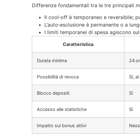
Differenze fondamentali tra le tre principali
Il cool‑off è temporaneo e reversibile; 
L’auto‑esclusione è permanente o a lung
I limiti temporanei di spesa agiscono su
Caratteristica
Durata minima
24 o
Possibilità di revoca
Sì, a
Blocco depositi
Sì
Accesso alle statistiche
Sì
Impatto sui bonus attivi
Ness