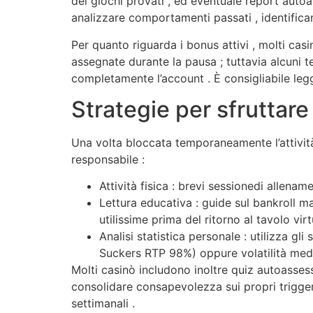
dei giochi provati , ed eventual​​e report aut
analizzare comportamenti passati , identifican
Per quanto riguarda i bonus attivi , molti cas
assegnate durante la pausa ; tuttavia alcuni t
completamente l’account . È consigliabile leg
Strategie per sfruttare
Una volta bloccata temporaneamente l’attività
responsabile :
Attività fisica : brevi sessione­​di allena
Lettura educativa : guide sul bankroll m
utilissime prima del ritorno al tavolo virt
Analisi statistica personale : utilizza gl
Suckers RTP 98%) oppure volatilità media de
Molti casinò includono inoltre quiz auto­​asse
consolidare consapevolezza sui propri trigger e
settimanali .