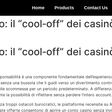
Home
Products
Contact Us
: il “cool‑off” dei casin
: il “cool‑off” dei casin
ponsabilità è una componente fondamentale dell’esperienza. 
senza una bussola che li guidi verso un divertimento control
le scommesse per un periodo predeterminato. A differenza d
nte la possibilità di riflettere senza perdere l’intero account.
a troppi ostacoli burocratici, le piattaforme recensite su
este offerte consentono di aprire un conto casino senza inv