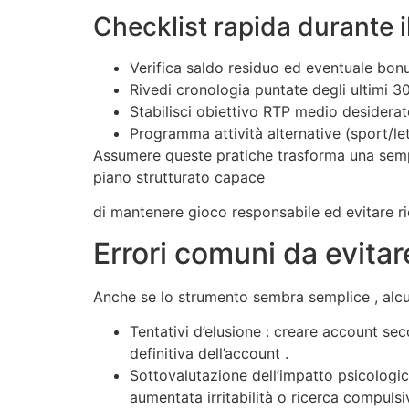
Checklist rapida durante i
Verifica saldo residuo ed eventuale bonu
Rivedi cronologia puntate degli ultimi 30
Stabilisci obiettivo RTP medio desiderato
Programma attività alternative (sport/le
Assumere queste pratiche trasforma una sempl
piano strutturato capace
di mantenere gioco responsabile ed evitare ri
Errori comuni da evitare
Anche se lo strumento sembra semplice , alcu
Tentativi d’elusione : creare account se
definitiva dell’account .
Sottovalutazione dell’impatto psicologi
aumentata irritabilità o ricerca compulsi