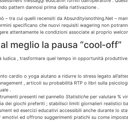
o­​assessment messaggi educativi forniti dall’operatore . Que
do pattern dannosi prima della riattivazione .
inò – tra cui quelli recensiti da Absurdityisnothing.Net – ma
ermini specificano che nuovi requisiti wagering non potrann
gere attentamente le condizioni associate al proprio welco
 al meglio la pausa “cool‑off”
 ludica , trasformare quel tempo in opportunità produttive
mento cardio o yoga aiutano a ridurre lo stress legato all’attes
anagement , articoli su probabilità RTP o libri sulla psico
uale .
i strumenti presenti nel pannello
Statistiche
per valutare % vi
i giochi preferiti ; stabilisci limiti giornalieri realistici bas
ssment ed esercizi educativi accessibili anche durante lo st
motivi ed offrono suggerimenti pratic​​hi su come impostare l