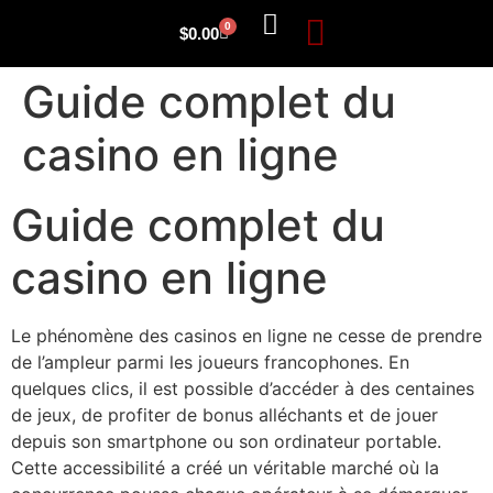
0
$
0.00
Guide complet du
casino en ligne
Guide complet du
casino en ligne
Le phénomène des casinos en ligne ne cesse de prendre
de l’ampleur parmi les joueurs francophones. En
quelques clics, il est possible d’accéder à des centaines
de jeux, de profiter de bonus alléchants et de jouer
depuis son smartphone ou son ordinateur portable.
Cette accessibilité a créé un véritable marché où la