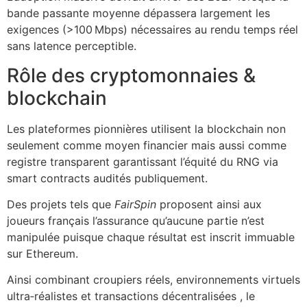
bande passante moyenne dépassera largement les
exigences (>100 Mbps) nécessaires au rendu temps réel
sans latence perceptible.
Rôle des cryptomonnaies &
blockchain
Les plateformes pionnières utilisent la blockchain non
seulement comme moyen financier mais aussi comme
registre transparent garantissant l’équité du RNG via
smart contracts audités publiquement.
Des projets tels que
FairSpin
proposent ainsi aux
joueurs français l’assurance qu’aucune partie n’est
manipulée puisque chaque résultat est inscrit immuable
sur Ethereum.
Ainsi combinant croupiers réels, environnements virtuels
ultra‑réalistes et transactions décentralisées , le