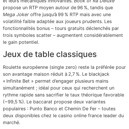
et leurs mécaniques innovantes.
Book of Ra Deluxe
propose un RTP moyen autour de 96 %, tandis que
Mega Joker
offre jusqu’à 99 % RTP mais avec une
volatilité faible adaptée aux joueurs prudents. Les
fonctionnalités bonus – tours gratuits déclenchés par
trois symboles scatter – augmentent considérablement
le gain potentiel.
Jeux de table classiques
Roulette européenne (single zero) reste la préférée pour
son avantage maison réduit à 2,7 %. Le blackjack
« Infinite Bet » permet d’engager plusieurs mains
simultanément ; idéal pour ceux qui recherchent un
rythme rapide sans sacrifier le taux théorique favorable
(~99,5 %). Le baccarat propose deux variantes
populaires : Punto Banco et Chemin De Fer – toutes
deux disponibles chez le casino online france leader du
marché.