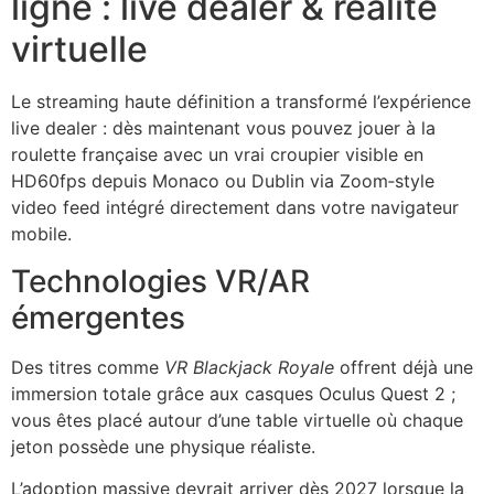
ligne : live dealer & réalité
virtuelle
Le streaming haute définition a transformé l’expérience
live dealer : dès maintenant vous pouvez jouer à la
roulette française avec un vrai croupier visible en
HD60fps depuis Monaco ou Dublin via Zoom‑style
video feed intégré directement dans votre navigateur
mobile.
Technologies VR/AR
émergentes
Des titres comme
VR Blackjack Royale
offrent déjà une
immersion totale grâce aux casques Oculus Quest 2 ;
vous êtes placé autour d’une table virtuelle où chaque
jeton possède une physique réaliste.
L’adoption massive devrait arriver dès 2027 lorsque la