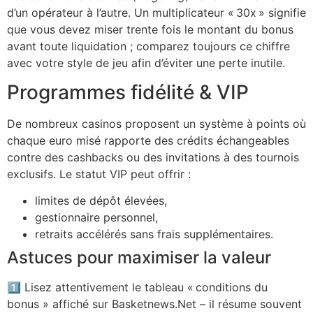
d’un opérateur à l’autre. Un multiplicateur « 30x » signifie
que vous devez miser trente fois le montant du bonus
avant toute liquidation ; comparez toujours ce chiffre
avec votre style de jeu afin d’éviter une perte inutile.
Programmes fidélité & VIP
De nombreux casinos proposent un système à points où
chaque euro misé rapporte des crédits échangeables
contre des cashbacks ou des invitations à des tournois
exclusifs. Le statut VIP peut offrir :
limites de dépôt élevées,
gestionnaire personnel,
retraits accélérés sans frais supplémentaires.
Astuces pour maximiser la valeur
1️⃣ Lisez attentivement le tableau « conditions du
bonus » affiché sur Basketnews.Net – il résume souvent