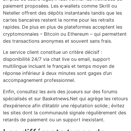
paiement proposées. Les e‑wallets comme Skrill ou
Neteller offrent des dépôts instantanés tandis que les
cartes bancaires restent la norme pour les retraits
rapides. De plus en plus de plateformes acceptent les
cryptomonnaies – Bitcoin ou Ethereum – qui permettent
des transactions anonymes et souvent sans frais.
Le service client constitue un critère décisif :
disponibilité 24/7 via chat live ou email, support
multilingue incluant le français et temps moyen de
réponse inférieur à deux minutes sont gages d’un
accompagnement professionnel.
Enfin, consultez les avis des joueurs sur des forums
spécialisés et sur Basketnews.Net qui agrège les retours
d’expérience afin d’établir une réputation solide ; évitez
les sites dont la communauté signale régulièrement des
retards de paiement ou un support inexistant.