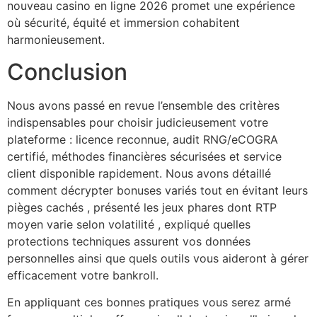
nouveau casino en ligne 2026 promet une expérience
où sécurité, équité et immersion cohabitent
harmonieusement.
Conclusion
Nous avons passé en revue l’ensemble des critères
indispensables pour choisir judicieusement votre
plateforme : licence reconnue, audit RNG/eCOGRA
certifié, méthodes financières sécurisées et service
client disponible rapidement. Nous avons détaillé
comment décrypter bonuses variés tout en évitant leurs
pièges cachés , présenté les jeux phares dont RTP
moyen varie selon volatilité , expliqué quelles
protections techniques assurent vos données
personnelles ainsi que quels outils vous aideront à gérer
efficacement votre bankroll.
En appliquant ces bonnes pratiques vous serez armé