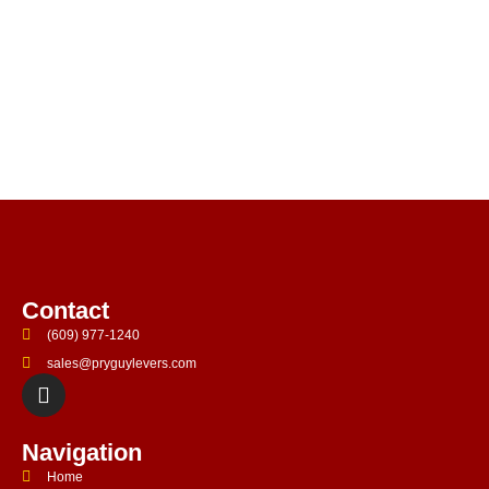
Contact
(609) 977-1240
sales@pryguylevers.com
Navigation
Home