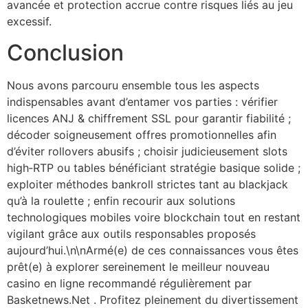
avancée et protection accrue contre risques liés au jeu
excessif.
Conclusion
Nous avons parcouru ensemble tous les aspects
indispensables avant d’entamer vos parties : vérifier
licences ANJ & chiffrement SSL pour garantir fiabilité ;
décoder soigneusement offres promotionnelles afin
d’éviter rollovers abusifs ; choisir judicieusement slots
high‑RTP ou tables bénéficiant stratégie basique solide ;
exploiter méthodes bankroll strictes tant au blackjack
qu’à la roulette ; enfin recourir aux solutions
technologiques mobiles voire blockchain tout en restant
vigilant grâce aux outils responsables proposés
aujourd’hui.\n\nArmé(e) de ces connaissances vous êtes
prêt(e) à explorer sereinement le meilleur nouveau
casino en ligne recommandé régulièrement par
Basketnews.Net . Profitez pleinement du divertissement