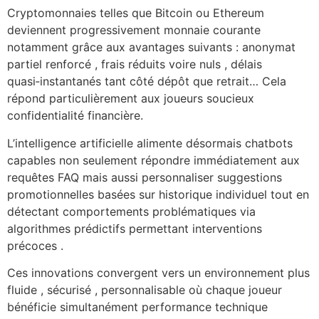
Cryptomonnaies telles que Bitcoin ou Ethereum
deviennent progressivement monnaie courante
notamment grâce aux avantages suivants : anonymat
partiel renforcé , frais réduits voire nuls , délais
quasi‑instantanés tant côté dépôt que retrait… Cela
répond particulièrement aux joueurs soucieux
confidentialité financière.
L’intelligence artificielle alimente désormais chatbots
capables non seulement répondre immédiatement aux
requêtes FAQ mais aussi personnaliser suggestions
promotionnelles basées sur historique individuel tout en
détectant comportements problématiques via
algorithmes prédictifs permettant interventions
précoces .
Ces innovations convergent vers un environnement plus
fluide , sécurisé , personnalisable où chaque joueur
bénéficie simultanément performance technique