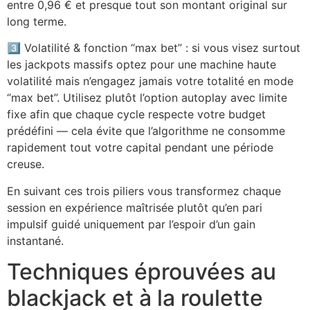
entre 0,96 € et presque tout son montant original sur
long terme.
3️⃣ Volatilité & fonction “max bet” : si vous visez surtout
les jackpots massifs optez pour une machine haute
volatilité mais n’engagez jamais votre totalité en mode
“max bet”. Utilisez plutôt l’option autoplay avec limite
fixe afin que chaque cycle respecte votre budget
prédéfini — cela évite que l’algorithme ne consomme
rapidement tout votre capital pendant une période
creuse.
En suivant ces trois piliers vous transformez chaque
session en expérience maîtrisée plutôt qu’en pari
impulsif guidé uniquement par l’espoir d’un gain
instantané.
Techniques éprouvées au
blackjack et à la roulette