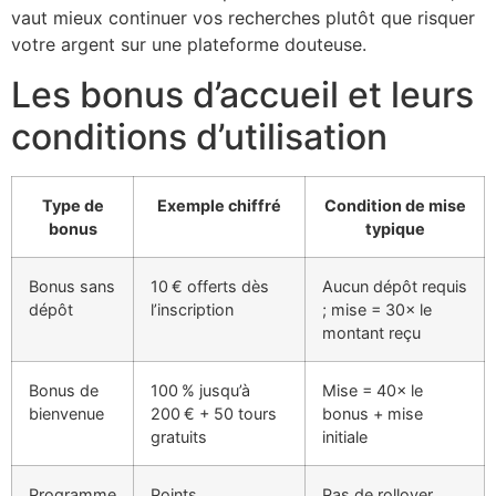
vaut mieux continuer vos recherches plutôt que risquer
votre argent sur une plateforme douteuse.
Les bonus d’accueil et leurs
conditions d’utilisation
Type de
Exemple chiffré
Condition de mise
bonus
typique
Bonus sans
10 € offerts dès
Aucun dépôt requis
dépôt
l’inscription
; mise = 30× le
montant reçu
Bonus de
100 % jusqu’à
Mise = 40× le
bienvenue
200 € + 50 tours
bonus + mise
gratuits
initiale
Programme
Points
Pas de rollover