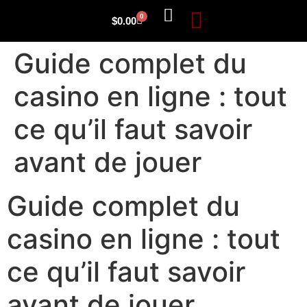
0
$
0.00
Guide complet du
casino en ligne : tout
ce qu’il faut savoir
avant de jouer
Guide complet du
casino en ligne : tout
ce qu’il faut savoir
avant de jouer