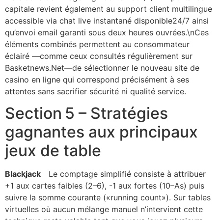
capitale revient également au support client multilingue
accessible via chat live instantané disponible24/7 ainsi
qu’envoi email garanti sous deux heures ouvrées.\nCes
éléments combinés permettent au consommateur
éclairé —comme ceux consultés régulièrement sur
Basketnews.Net—de sélectionner le nouveau site de
casino en ligne qui correspond précisément à ses
attentes sans sacrifier sécurité ni qualité service.
Section 5 – Stratégies
gagnantes aux principaux
jeux de table
Blackjack
Le comptage simplifié consiste à attribuer
+1 aux cartes faibles (2–6), -1 aux fortes (10–As) puis
suivre la somme courante («​running count​»). Sur tables
virtuelles où aucun mélange manuel n’intervient cette