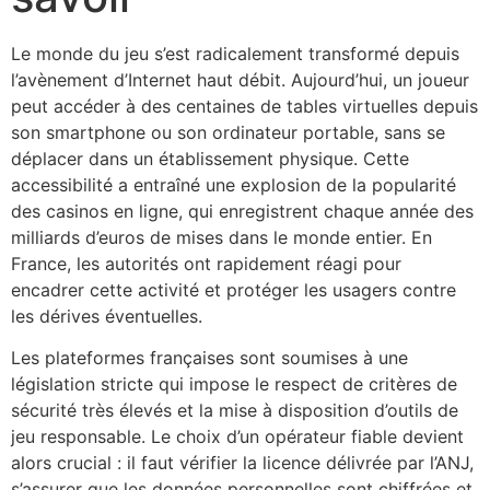
Le monde du jeu s’est radicalement transformé depuis
l’avènement d’Internet haut débit. Aujourd’hui, un joueur
peut accéder à des centaines de tables virtuelles depuis
son smartphone ou son ordinateur portable, sans se
déplacer dans un établissement physique. Cette
accessibilité a entraîné une explosion de la popularité
des casinos en ligne, qui enregistrent chaque année des
milliards d’euros de mises dans le monde entier. En
France, les autorités ont rapidement réagi pour
encadrer cette activité et protéger les usagers contre
les dérives éventuelles.
Les plateformes françaises sont soumises à une
législation stricte qui impose le respect de critères de
sécurité très élevés et la mise à disposition d’outils de
jeu responsable. Le choix d’un opérateur fiable devient
alors crucial : il faut vérifier la licence délivrée par l’ANJ,
s’assurer que les données personnelles sont chiffrées et