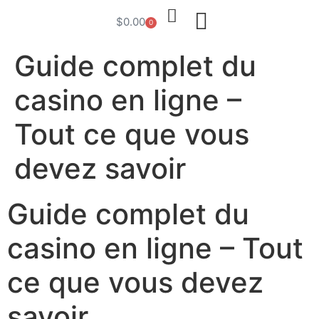
$
0.00
0
Guide complet du
casino en ligne –
Tout ce que vous
devez savoir
Guide complet du
casino en ligne – Tout
ce que vous devez
savoir