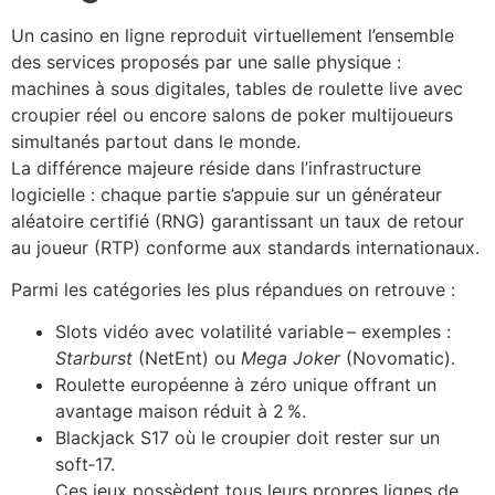
Un casino en ligne reproduit virtuellement l’ensemble
des services proposés par une salle physique :
machines à sous digitales, tables de roulette live avec
croupier réel ou encore salons de poker multijoueurs
simultanés partout dans le monde.
La différence majeure réside dans l’infrastructure
logicielle : chaque partie s’appuie sur un générateur
aléatoire certifié (RNG) garantissant un taux de retour
au joueur (RTP) conforme aux standards internationaux.
Parmi les catégories les plus répandues on retrouve :
Slots vidéo avec volatilité variable – exemples :
Starburst
(NetEnt) ou
Mega Joker
(Novomatic).
Roulette européenne à zéro unique offrant un
avantage maison réduit à 2 %.
Blackjack S17 où le croupier doit rester sur un
soft‑17.
Ces jeux possèdent tous leurs propres lignes de