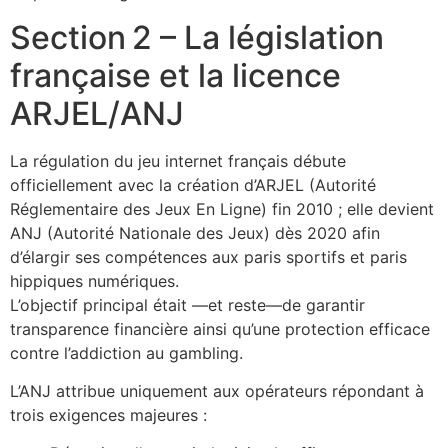
Section 2 – La législation
française et la licence
ARJEL/ANJ
La régulation du jeu internet français débute
officiellement avec la création d’ARJEL (Autorité
Réglementaire des Jeux En Ligne) fin 2010 ; elle devient
ANJ (Autorité Nationale des Jeux) dès 2020 afin
d’élargir ses compétences aux paris sportifs et paris
hippiques numériques.
L’objectif principal était —et reste—de garantir
transparence financière ainsi qu’une protection efficace
contre l’addiction au gambling.
L’ANJ attribue uniquement aux opérateurs répondant à
trois exigences majeures :