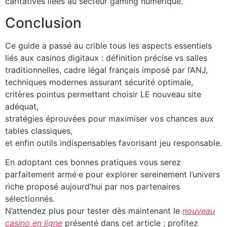
caritatives liées au secteur gaming numérique.
Conclusion
Ce guide a passé au crible tous les aspects essentiels
liés aux casinos digitaux : définition précise vs salles
traditionnelles, cadre légal français imposé par l’ANJ,
techniques modernes assurant sécurité optimale,
critères pointus permettant choisir LE nouveau site
adéquat,
stratégies éprouvées pour maximiser vos chances aux
tables classiques,
et enfin outils indispensables favorisant jeu responsable.​
En adoptant ces bonnes pratiques vous serez
parfaitement armé·e pour explorer sereinement l’univers
riche proposé aujourd’hui par nos partenaires
sélectionnés.
N’attendez plus pour tester dès maintenant le
nouveau
casino en ligne
présenté dans cet article ; profitez