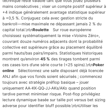
technique reste valable tant que vous jouez plusieurs
mains consécutives ; viser un compte positif supérieur à
+4 indique généralement avantage statistique supérieur
à +0,5 %. Conjuguez cela avec gestion stricte du
bankroll — mise maximale ne dépassant jamais 2 % du
capital total.\n\n
Roulette
Sur roue européenne
choisissez systématiquement la mise «​Voisins Zéro​»,
couvrant douze numéros adjacents dont la probabilité
collective est supérieure grâce au placement équilibré
parmi hauts/bas pairs/impairs. Statistiques historiques
montrent qu’environ
45 %
des tirages tombent parmi
ces cases lors d’une série courte (<25 spins).\n\n
Poker
online
Sélectionnez une salle disposant déjà licencée
ANJ afin que vos fonds soient sécurisés ; commencez
toujours avec stratégie préflop basique ­– jouer
uniquement AA‐KK‐QQ‐JJ‐AKs/AKo quand position
tardive permet minimiser risque. Post‑flop privilégiez
lecture dynamique basée sur taille pot versus bet sizing
adverse pour identifier bluff possible.\n\nUtiliser les