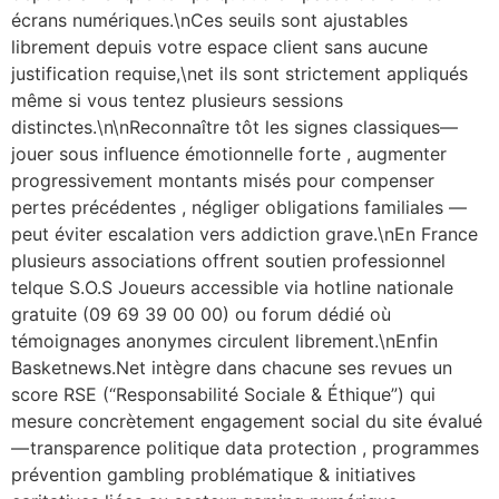
écrans numériques.\nCes seuils sont ajustables
librement depuis votre espace client sans aucune
justification requise,\net ils sont strictement appliqués
même si vous tentez plusieurs sessions
distinctes.\n\nReconnaître tôt les signes classiques—
jouer sous influence émotionnelle forte , augmenter
progressivement montants misés pour compenser
pertes précédentes , négliger obligations familiales —
peut éviter escalation vers addiction grave.\nEn France
plusieurs associations offrent soutien professionnel
telque S.O.S Joueurs accessible via hotline nationale
gratuite (09 69 39 00 00) ou forum dédié où
témoignages anonymes circulent librement.\nEnfin
Basketnews.Net intègre dans chacune ses revues un
score RSE (“Responsabilité Sociale & Éthique”) qui
mesure concrètement engagement social du site évalué
— transparence politique data protection , programmes
prévention gambling problématique & initiatives