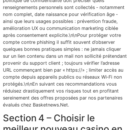
politique de confidentialité doit préciser quels
renseignements personnels sont collectés ‑ notamment
nom complet, date naissance pour vérification âge ‑
ainsi que leurs usages possibles : prévention fraude,
amélioration UX ou communication marketing ciblée
après consentement explicite.\n\nPour protéger votre
compte contre phishing il suffit souvent d’observer
quelques bonnes pratiques simples : ne jamais cliquer
sur un lien contenu dans un mail non sollicité prétendant
provenir du support client ; toujours vérifier l’adresse
URL commençant bien par « https://» ; limiter accès au
compte depuis appareils publics ou réseaux Wi‑Fi non
protégés.\n\nEn suivant ces recommandations vous
réduisez drastiquement vos risques tout en profitant
sereinement des offres proposées par nos partenaires
évalués chez Basketnews.Net.
Section 4 – Choisir le
meilleur nouveau casino en