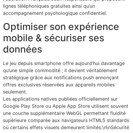
lignes téléphoniques gratuites ainsi qu’un
accompagnement psychologique confidentiel.
Optimiser son expérience
mobile & sécuriser ses
données
Le jeu depuis smartphone offre aujourd’hui davantage
qu’une simple commodité ; il devient véritablement
stratégique grâce aux notifications push annonçant
offres exclusives réservées aux appareils mobiles
seulement.
Les applications natives publiées officiellement sur
Google Play Store ou Apple App Store utilisent souvent
une couche supplémentaire WebGL permettant fluidité
supérieure comparée aux navigateurs HTML5 standards
où certains effets visuels demeurent limités.\n\nSécurité