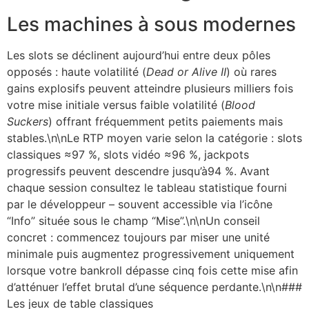
Les machines à sous modernes
Les slots se déclinent aujourd’hui entre deux pôles
opposés : haute volatilité (
Dead or Alive II
) où rares
gains explosifs peuvent atteindre plusieurs milliers fois
votre mise initiale versus faible volatilité (
Blood
Suckers
) offrant fréquemment petits paiements mais
stables.\n\nLe RTP moyen varie selon la catégorie : slots
classiques ≈97 %, slots vidéo ≈96 %, jackpots
progressifs peuvent descendre jusqu’à94 %. Avant
chaque session consultez le tableau statistique fourni
par le développeur – souvent accessible via l’icône
“Info” située sous le champ “Mise”.\n\nUn conseil
concret : commencez toujours par miser une unité
minimale puis augmentez progressivement uniquement
lorsque votre bankroll dépasse cinq fois cette mise afin
d’atténuer l’effet brutal d’une séquence perdante.\n\n###
Les jeux de table classiques