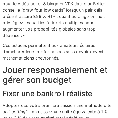
pour le vidéo poker & bingo → VPK Jacks or Better
conseille “draw four low cards” lorsqu’un pair déjà
présent assure ≥99 % RTP ; quant au bingo online ,
privilégiez les parties à tickets multiples pour
augmenter vos probabilités globales sans trop
dépenser. »
Ces astuces permettent aux amateurs éclairés
d’améliorer leurs performances sans devoir devenir
mathématiciens chevronnés.
Jouer responsablement et
gérer son budget
Fixer une bankroll réaliste
Adoptez dès votre première session une méthode dite
unit betting™
: choisissez une unité équivalente à 1 %
voire 2 % de votre capital total dédié au jeu.