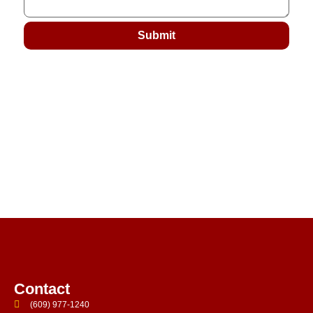
Submit
Contact
(609) 977-1240