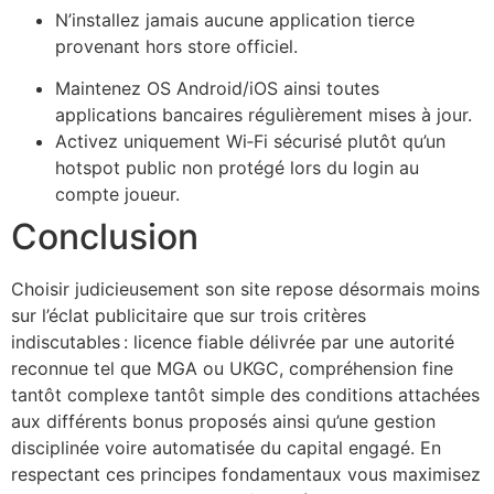
N’installez jamais aucune application tierce
provenant hors store officiel.
Maintenez OS Android/iOS ainsi toutes
applications bancaires régulièrement mises à jour.
Activez uniquement Wi‑Fi sécurisé plutôt qu’un
hotspot public non protégé lors du login au
compte joueur.
Conclusion
Choisir judicieusement son site repose désormais moins
sur l’éclat publicitaire que sur trois critères
indiscutables : licence fiable délivrée par une autorité
reconnue tel que MGA ou UKGC, compréhension fine
tantôt complexe tantôt simple des conditions attachées
aux différents bonus proposés ainsi qu’une gestion
disciplinée voire automatisée du capital engagé.​ En
respectant ces principes fondamentaux vous maximisez