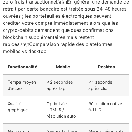
zéro frais transactionnel.\n\nEn général une demande de
retrait par carte bancaire est traitée sous 24–48 heures
ouvrées ; les portefeuilles électroniques peuvent
créditer votre compte immédiatement alors que les
crypto‑débits demandent quelques confirmations
blockchain supplémentaires mais restent
rapides.\n\nComparaison rapide des plateformes
mobiles vs desktop
Fonctionnalité
Mobile
Desktop
Temps moyen
< 2 secondes
< 1 seconde
d’accès
après tap
après clic
Qualité
Optimisée
Résolution native
graphique
HTML5 /
full HD
résolution auto
Navigation
Gestes tactile +
Menus déroulants