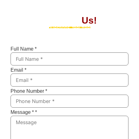
Contact
Us!
If you have any questions, feel free to contact us by
submitting the form below. We’ll respond as soon as
possible!
Full Name
*
Email
*
Phone Number
*
Message *
*