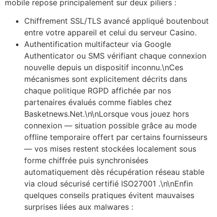
mobile repose principalement sur deux piliers :
Chiffrement SSL/TLS avancé appliqué bout­en­bout
entre votre appareil et celui du serveur Casino.
Authentification multifacteur via Google
Authenticator ou SMS vérifiant chaque connexion
nouvelle depuis un dispositif inconnu.\nCes
mécanismes sont explicitement décrits dans
chaque politique RGPD affichée par nos
partenaires évalués comme fiables chez
Basketnews.Net.\n\nLorsque vous jouez hors
connexion — situation possible grâce au mode
offline temporaire offert par certains fournisseurs
— vos mises restent stockées localement sous
forme chiffrée puis synchronisées
automatiquement dès récupération réseau stable
via cloud sécurisé certifié ISO27001 .\n\nEnfin
quelques conseils pratiques évitent mauvaises
surprises liées aux malwares :