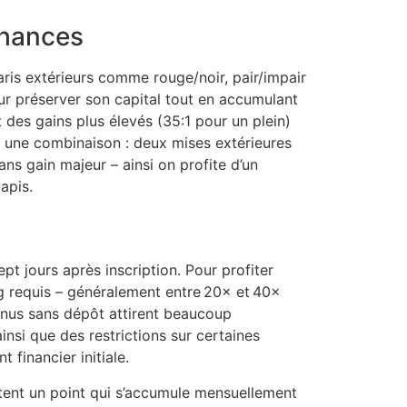
 chances
aris extérieurs comme rouge/noir, pair/impair
ur préserver son capital tout en accumulant
t des gains plus élevés (35:1 pour un plein)
r une combinaison : deux mises extérieures
ns gain majeur – ainsi on profite d’un
apis.
 jours après inscription. Pour profiter
g requis – généralement entre 20× et 40×
 bonus sans dépôt attirent beaucoup
insi que des restrictions sur certaines
 financier initiale.
ent un point qui s’accumule mensuellement