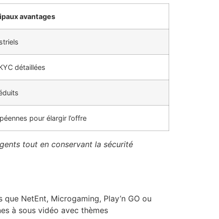
cipaux avantages
striels
KYC détaillées
éduits
ennes pour élargir l’offre
gents tout en conservant la sécurité
ls que NetEnt, Microgaming, Play’n GO ou
ines à sous vidéo avec thèmes