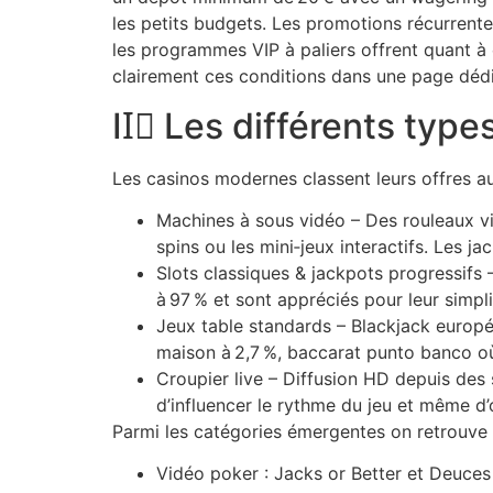
les petits budgets. Les promotions récurrente
les programmes VIP à paliers offrent quant à e
clairement ces conditions dans une page dédié
II️⃣ Les différents typ
Les casinos modernes classent leurs offres aut
Machines à sous vidéo – Des rouleaux vi
spins ou les mini‑jeux interactifs. Les j
Slots classiques & jackpots progressifs 
à 97 % et sont appréciés pour leur simpli
Jeux table standards – Blackjack europé
maison à 2,7 %, baccarat punto banco où 
Croupier live – Diffusion HD depuis des 
d’influencer le rythme du jeu et même d’o
Parmi les catégories émergentes on retrouve 
Vidéo poker : Jacks or Better et Deuces