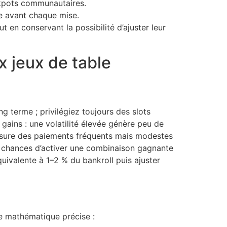
ckpots communautaires.
ée avant chaque mise.
t en conservant la possibilité d’ajuster leur
x jeux de table
g terme ; privilégiez toujours des slots
gains : une volatilité élevée génère peu de
 assure des paiements fréquents mais modestes
s chances d’activer une combinaison gagnante
uivalente à 1–2 % du bankroll puis ajuster
ie mathématique précise :