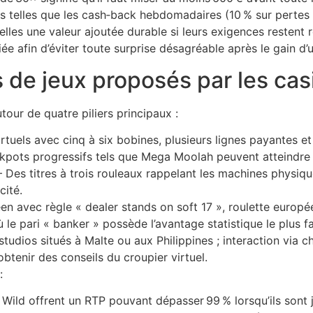
s telles que les cash‑back hebdomadaires (10 % sur pertes n
lles une valeur ajoutée durable si leurs exigences restent r
e afin d’éviter toute surprise désagréable après le gain d’u
es de jeux proposés par les cas
our de quatre piliers principaux :
rtuels avec cinq à six bobines, plusieurs lignes payantes e
ackpots progressifs tels que Mega Moolah peuvent atteindre p
– Des titres à trois rouleaux rappelant les machines physiqu
cité.
en avec règle « dealer stands on soft 17 », roulette europé
le pari « banker » possède l’avantage statistique le plus fa
studios situés à Malte ou aux Philippines ; interaction via 
btenir des conseils du croupier virtuel.
:
 Wild offrent un RTP pouvant dépasser 99 % lorsqu’ils sont