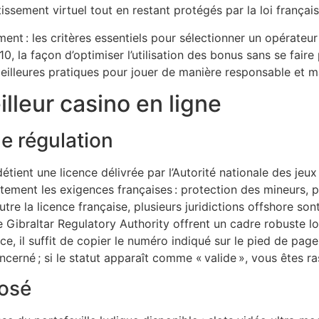
issement virtuel tout en restant protégés par la loi français
ent : les critères essentiels pour sélectionner un opérateur 
, la façon d’optimiser l’utilisation des bonus sans se faire 
 meilleures pratiques pour jouer de manière responsable et ma
lleur casino en ligne
de régulation
étient une licence délivrée par l’Autorité nationale des je
ictement les exigences françaises : protection des mineurs,
Outre la licence française, plusieurs juridictions offshore s
ibraltar Regulatory Authority offrent un cadre robuste lo
ce, il suffit de copier le numéro indiqué sur le pied de page
ncerné ; si le statut apparaît comme « valide », vous êtes r
posé