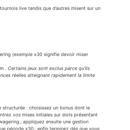
ournois live tandis que d’autres misent sur un
ering (
exemple
x30 signifie devoir miser
m .
Certains jeux sont exclus parce qu’ils
ances réelles atteignant rapidement la limite
 structurée : choisissez un bonus dont le
rez vos mises initiales sur slots présentant
wagering.; appliquez ensuite une gestion
ngue période x30.; enfin terminez dès que vous