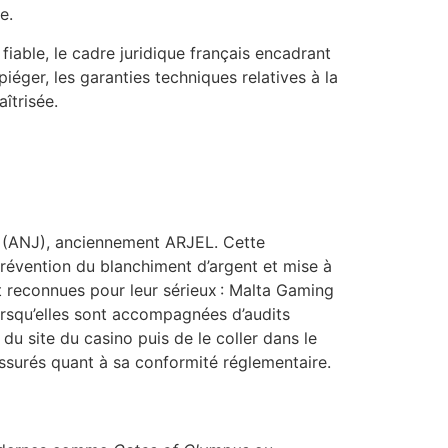
e.
fiable, le cadre juridique français encadrant
piéger, les garanties techniques relatives à la
îtrisée.
ux (ANJ), anciennement ARJEL. Cette
 prévention du blanchiment d’argent et mise à
ont reconnues pour leur sérieux : Malta Gaming
rsqu’elles sont accompagnées d’audits
 du site du casino puis de le coller dans le
assurés quant à sa conformité réglementaire.