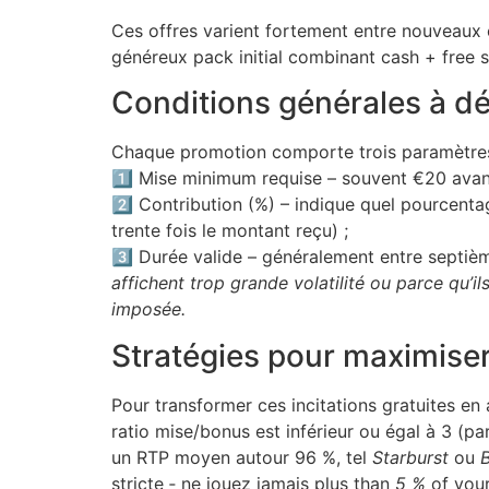
Ces offres varient fortement entre nouveaux c
généreux pack initial combinant cash + free s
Conditions générales à d
Chaque promotion comporte trois paramètres c
1️⃣ Mise minimum requise – souvent €20 avan
2️⃣ Contribution (%) – indique quel pourcent
trente fois le montant reçu) ;
3️⃣ Durée valide – généralement entre septiè
affichent trop grande volatilité ou parce qu’i
imposée.
Stratégies pour maximiser
Pour transformer ces incitations gratuites en
ratio mise/bonus est inférieur ou égal à 3 (p
un RTP moyen autour 96 %, tel
Starburst
ou
stricte ‑ ne jouez jamais plus than
5 %
of your