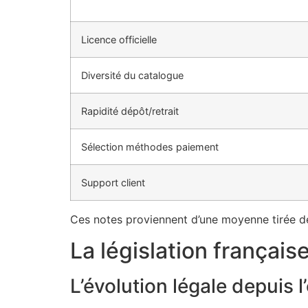
Licence officielle
Diversité du catalogue
Rapidité dépôt/retrait
Sélection méthodes paiement
Support client
Ces notes proviennent d’une moyenne tirée d
La législation français
L’évolution légale depuis