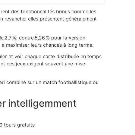
tègrent des fonctionnalités bonus comme les
 En revanche, elles présentent généralement
 2,7 %, contre 5,26 % pour la version
t à maximiser leurs chances à long terme.
aler et voir chaque carte distribuée en temps
nt ces jeux exigent souvent une mise
 pari combiné sur un match footballistique ou
er intelligemment
 tours gratuits