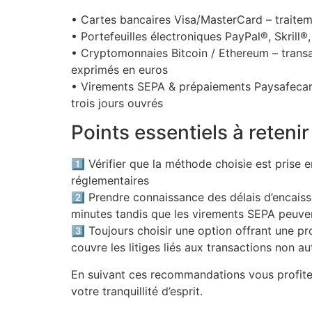
• Cartes bancaires Visa/MasterCard – traitem
• Portefeuilles électroniques PayPal®, Skrill
• Cryptomonnaies Bitcoin / Ethereum – transac
exprimés en euros
• Virements SEPA & prépaiements Paysafecard®
trois jours ouvrés
Points essentiels à retenir 
1️⃣ Vérifier que la méthode choisie est prise 
réglementaires
2️⃣ Prendre connaissance des délais d’encais
minutes tandis que les virements SEPA peuven
3️⃣ Toujours choisir une option offrant une 
couvre les litiges liés aux transactions non au
En suivant ces recommandations vous profiter
votre tranquillité d’esprit.