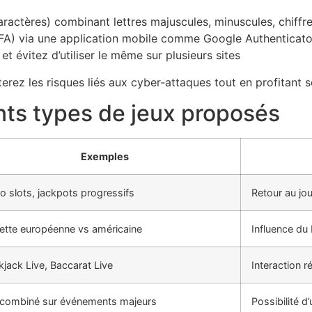
ractères) combinant lettres majuscules, minuscules, chiffr
 (2FA) via une application mobile comme Google Authenticato
 évitez d’utiliser le même sur plusieurs sites
erez les risques liés aux cyber‑attaques tout en profitant 
ents types de jeux proposés
Exemples
o slots, jackpots progressifs
Retour au jou
ette européenne vs américaine
Influence du 
kjack Live, Baccarat Live
Interaction 
 combiné sur événements majeurs
Possibilité d