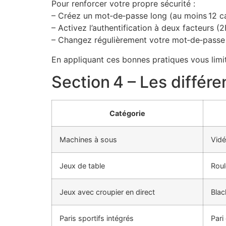
Pour renforcer votre propre sécurité :
– Créez un mot‑de‑passe long (au moins 12 ca
– Activez l’authentification à deux facteurs
– Changez régulièrement votre mot‑de‑passe et
En appliquant ces bonnes pratiques vous limit
Section 4 – Les différ
Catégorie
Machines à sous
Vidé
Jeux de table
Roul
Jeux avec croupier en direct
Blac
Paris sportifs intégrés
Pari