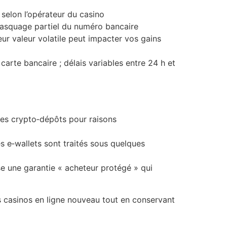
selon l’opérateur du casino
 masquage partiel du numéro bancaire
eur valeur volatile peut impacter vos gains
rte bancaire ; délais variables entre 24 h et
 les crypto‑dépôts pour raisons
s e‑wallets sont traités sous quelques
se une garantie « acheteur protégé » qui
 casinos en ligne nouveau tout en conservant