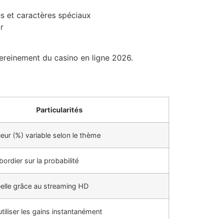
es et caractères spéciaux
r
sereinement du casino en ligne 2026.
Particularités
eur (%) variable selon le thème
bordier sur la probabilité
réelle grâce au streaming HD
’utiliser les gains instantanément