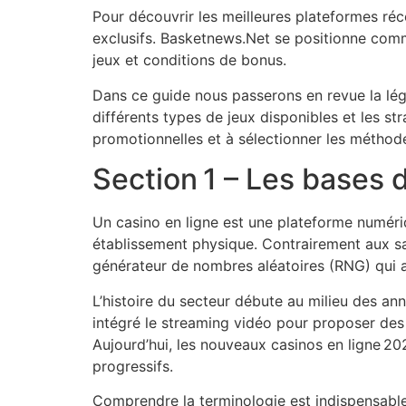
Pour découvrir les meilleures plateformes ré
exclusifs. Basketnews.Net se positionne comm
jeux et conditions de bonus.
Dans ce guide nous passerons en revue la législ
différents types de jeux disponibles et les s
promotionnelles et à sélectionner les méthod
Section 1 – Les bases 
Un casino en ligne est une plateforme numériqu
établissement physique. Contrairement aux sall
générateur de nombres aléatoires (RNG) qui as
L’histoire du secteur débute au milieu des an
intégré le streaming vidéo pour proposer des
Aujourd’hui, les nouveaux casinos en ligne 202
progressifs.
Comprendre la terminologie est indispensable 