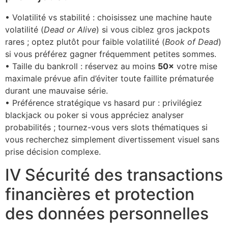
• Volatilité vs stabilité : choisissez une machine haute
volatilité (
Dead or Alive
) si vous ciblez gros jackpots
rares ; optez plutôt pour faible volatilité (
Book of Dead
)
si vous préférez gagner fréquemment petites sommes.
• Taille du bankroll : réservez au moins
50×
votre mise
maximale prévue afin d’éviter toute faillite prématurée
durant une mauvaise série.
• Préférence stratégique vs hasard pur : privilégiez
blackjack ou poker si vous appréciez analyser
probabilités ; tournez-vous vers slots thématiques si
vous recherchez simplement divertissement visuel sans
prise décision complexe.
IV Sécurité des transactions
financières et protection
des données personnelles