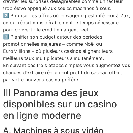
d’éviter les surprises désagréables comme un facteur
trop élevé appliqué aux seules machines à sous.
2️⃣ Prioriser les offres où le wagering est inférieur à 25x,
ce qui réduit considérablement le temps nécessaire
pour convertir le crédit en argent réel.
3️⃣ Planifier son budget autour des périodes
promotionnelles majeures – comme Noël ou
EuroMillions – où plusieurs casinos alignent leurs
meilleurs taux multiplicateurs simultanément.
En suivant ces trois étapes simples vous augmentez vos
chances d’extraire réellement profit du cadeau offert
par votre nouveau casino préféré.
III Panorama des jeux
disponibles sur un casino
en ligne moderne
A. Machines à sous vidéo