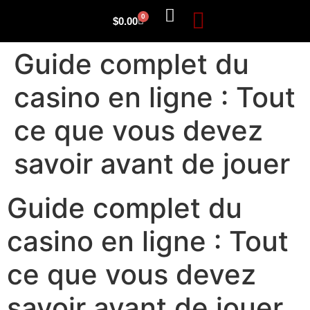
0
$
0.00
Guide complet du
casino en ligne : Tout
ce que vous devez
savoir avant de jouer
Guide complet du
casino en ligne : Tout
ce que vous devez
savoir avant de jouer