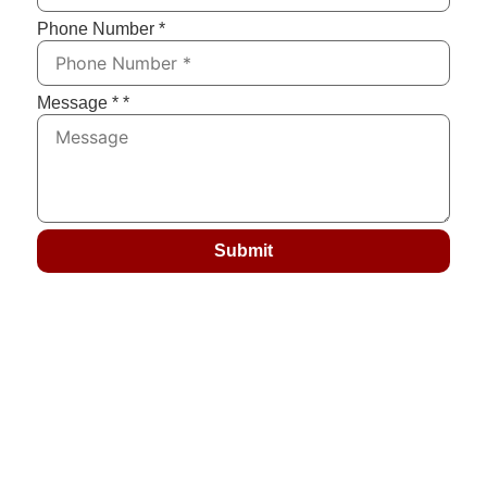
Phone Number
*
Message *
*
Submit