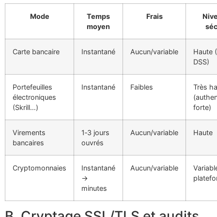
Mode
Temps
Frais
Niv
moyen
séc
Carte bancaire
Instantané
Aucun/variable
Haute 
DSS)
Portefeuilles
Instantané
Faibles
Très h
électroniques
(authen
(Skrill…)
forte)
Virements
1‑3 jours
Aucun/variable
Haute
bancaires
ouvrés
Cryptomonnaies
Instantané
Aucun/variable
Variabl
→
platef
minutes
B. Cryptage SSL/TLS et audits