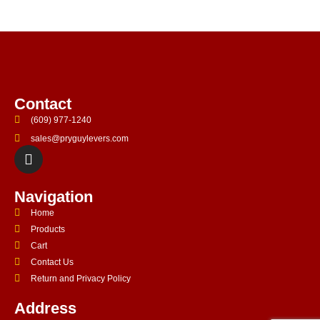
Contact
(609) 977-1240
sales@pryguylevers.com
Navigation
Home
Products
Cart
Contact Us
Return and Privacy Policy
Address