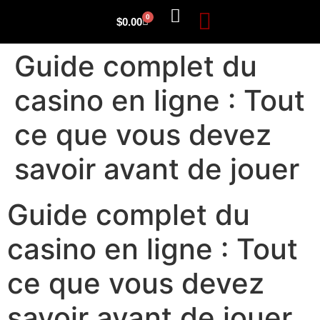
0
$
0.00
Guide complet du
casino en ligne : Tout
ce que vous devez
savoir avant de jouer
Guide complet du
casino en ligne : Tout
ce que vous devez
savoir avant de jouer