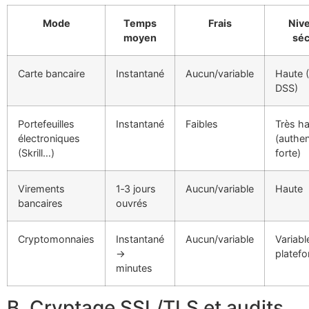
Mode
Temps
Frais
Niv
moyen
séc
Carte bancaire
Instantané
Aucun/variable
Haute 
DSS)
Portefeuilles
Instantané
Faibles
Très h
électroniques
(authen
(Skrill…)
forte)
Virements
1‑3 jours
Aucun/variable
Haute
bancaires
ouvrés
Cryptomonnaies
Instantané
Aucun/variable
Variabl
→
platef
minutes
B. Cryptage SSL/TLS et audits