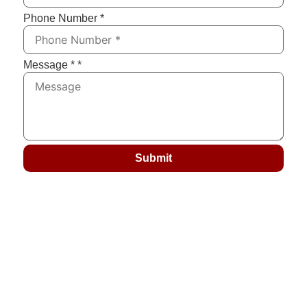
Phone Number
*
Message *
*
Submit