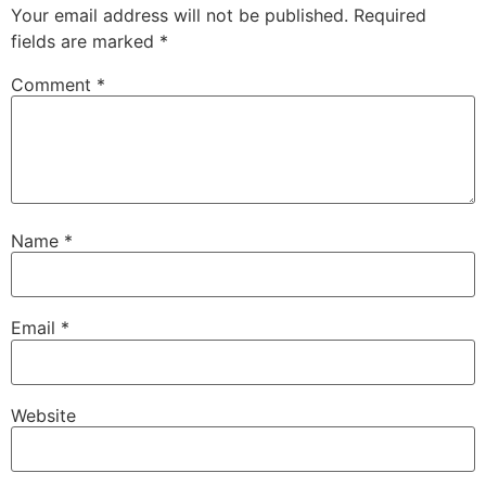
Your email address will not be published.
Required
fields are marked
*
Comment
*
Name
*
Email
*
Website