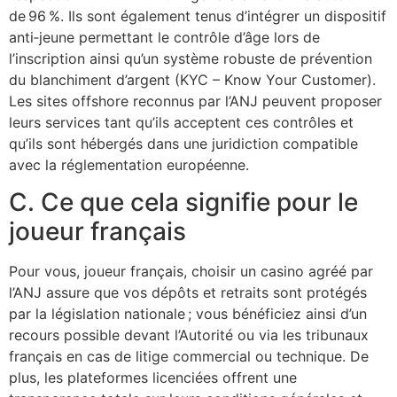
de 96 %. Ils sont également tenus d’intégrer un dispositif
anti‑jeune permettant le contrôle d’âge lors de
l’inscription ainsi qu’un système robuste de prévention
du blanchiment d’argent (KYC – Know Your Customer).
Les sites offshore reconnus par l’ANJ peuvent proposer
leurs services tant qu’ils acceptent ces contrôles et
qu’ils sont hébergés dans une juridiction compatible
avec la réglementation européenne.
C. Ce que cela signifie pour le
joueur français
Pour vous, joueur français, choisir un casino agréé par
l’ANJ assure que vos dépôts et retraits sont protégés
par la législation nationale ; vous bénéficiez ainsi d’un
recours possible devant l’Autorité ou via les tribunaux
français en cas de litige commercial ou technique. De
plus, les plateformes licenciées offrent une