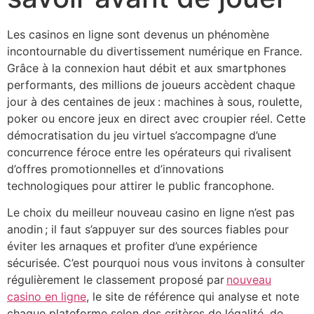
Les casinos en ligne sont devenus un phénomène
incontournable du divertissement numérique en France.
Grâce à la connexion haut débit et aux smartphones
performants, des millions de joueurs accèdent chaque
jour à des centaines de jeux : machines à sous, roulette,
poker ou encore jeux en direct avec croupier réel. Cette
démocratisation du jeu virtuel s’accompagne d’une
concurrence féroce entre les opérateurs qui rivalisent
d’offres promotionnelles et d’innovations
technologiques pour attirer le public francophone.
Le choix du meilleur nouveau casino en ligne n’est pas
anodin ; il faut s’appuyer sur des sources fiables pour
éviter les arnaques et profiter d’une expérience
sécurisée. C’est pourquoi nous vous invitons à consulter
régulièrement le classement proposé par
nouveau
casino en ligne
, le site de référence qui analyse et note
chaque plateforme selon des critères de légalité, de