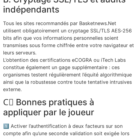
indépendants
Tous les sites recommandés par Basketnews.Net
utilisent obligatoirement un cryptage SSL/TLS AES‑256
bits afin que vos informations personnelles soient
transmises sous forme chiffrée entre votre navigateur et
leurs serveurs.
L’obtention des certifications eCOGRA ou iTech Labs
constitue également un gage supplémentaire : ces
organismes testent régulièrement l’équité algorithmique
ainsi que la robustesse contre toute tentative intrusives
externe.
C️⃣ Bonnes pratiques à
appliquer par le joueur
1️⃣ Activer l’authentification à deux facteurs sur son
compte afin qu’une seconde validation soit exigée lors