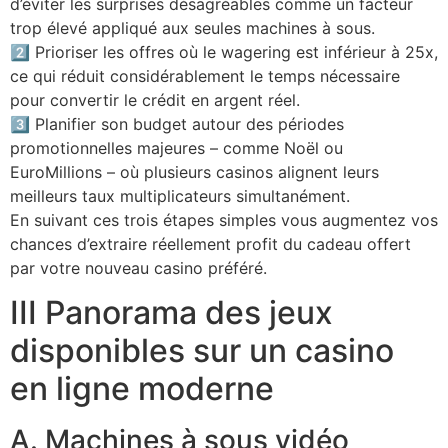
d’éviter les surprises désagréables comme un facteur
trop élevé appliqué aux seules machines à sous.
2️⃣ Prioriser les offres où le wagering est inférieur à 25x,
ce qui réduit considérablement le temps nécessaire
pour convertir le crédit en argent réel.
3️⃣ Planifier son budget autour des périodes
promotionnelles majeures – comme Noël ou
EuroMillions – où plusieurs casinos alignent leurs
meilleurs taux multiplicateurs simultanément.
En suivant ces trois étapes simples vous augmentez vos
chances d’extraire réellement profit du cadeau offert
par votre nouveau casino préféré.
III Panorama des jeux
disponibles sur un casino
en ligne moderne
A. Machines à sous vidéo