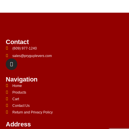
Contact
(609) 977-1240
sales@pryguylevers.com
Navigation
Home
Products
Cart
Contact Us
Return and Privacy Policy
Address