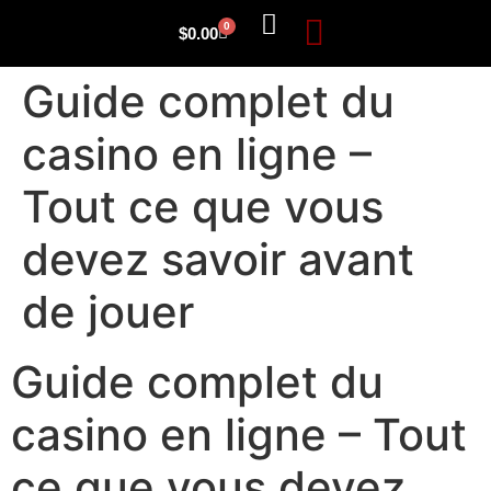
0
$
0.00
Guide complet du
casino en ligne –
Tout ce que vous
devez savoir avant
de jouer
Guide complet du
casino en ligne – Tout
ce que vous devez