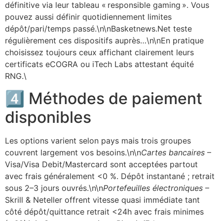
définitive via leur tableau « responsible gaming ». Vous
pouvez aussi définir quotidiennement limites
dépôt/pari/temps passé.\n\nBasketnews.Net teste
régulièrement ces dispositifs auprès…\n\nEn pratique
choisissez toujours ceux affichant clairement leurs
certificats eCOGRA ou iTech Labs attestant équité
RNG.\
4️⃣ Méthodes de paiement
disponibles
Les options varient selon pays mais trois groupes
couvrent largement vos besoins.\n\n
Cartes bancaires
–
Visa/Visa Debit/Mastercard sont acceptées partout
avec frais généralement <0 %. Dépôt instantané ; retrait
sous 2–3 jours ouvrés.\n\n
Portefeuilles électroniques
–
Skrill & Neteller offrent vitesse quasi immédiate tant
côté dépôt/quittance retrait <24h avec frais minimes