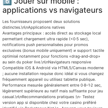
6️⃣ Jouer sur mobile :
applications vs navigateurs
Les fournisseurs proposent deux solutions
distinctes.\n\nApplications natives
Avantages principaux : accès direct au stockage local
permettant chargement ultra rapide (<0·5 sec),
notifications push personnalisées pour promos
exclusives (
bonus mobile uniquement
) и support tactile
optimisé notamment pour fonctions «drag‑and‑drop»
au sein du poker live.\n\nNavigateurs responsive
Compatible iOS & Android via HTML5/Canvas moderne
; aucune installation requise donc idéal si vous changez
fréquemment appareil ou utilisez tablette publique.
Performance mesurée généralement entre 0·8–1·2 sec,
légèrement supérieure au natif mais suffisante pour jeu
casual.\n\nRecommandations pratiques :\n- Testez
version app si disponible chez votre casino préféré