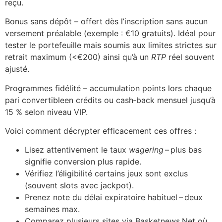
reçu.
Bonus sans dépôt – offert dès l’inscription sans aucun
versement préalable (exemple : €10 gratuits). Idéal pour
tester le portefeuille mais soumis aux limites strictes sur
retrait maximum (<€200) ainsi qu’à un
RTP
réel souvent
ajusté.
Programmes fidélité – accumulation points lors chaque
pari convertibleen crédits ou cash‑back mensuel jusqu’à
15 % selon niveau VIP.
Voici comment décrypter efficacement ces offres :
Lisez attentivement le taux
wagering
– plus bas
signifie conversion plus rapide.
Vérifiez l’éligibilité certains jeux sont exclus
(souvent slots avec jackpot).
Prenez note du délai expiratoire habituel – deux
semaines max.
Comparez plusieurs sites via Basketnews.Net où