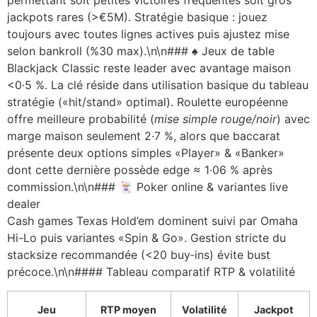
permettant soit petites victoires fréquentes soit gros
jackpots rares (>€5M). Stratégie basique : jouez
toujours avec toutes lignes actives puis ajustez mise
selon bankroll (%30 max).\n\n### ♠️ Jeux de table
Blackjack Classic reste leader avec avantage maison
<0·5 %. La clé réside dans utilisation basique du tableau
stratégie («hit/stand» optimal). Roulette européenne
offre meilleure probabilité (
mise simple rouge/noir
) avec
marge maison seulement 2·7 %, alors que baccarat
présente deux options simples «Player» & «Banker»
dont cette dernière possède edge ≈ 1·06 % après
commission.\n\n### 🃏 Poker online & variantes live
dealer
Cash games Texas Hold’em dominent suivi par Omaha
Hi-Lo puis variantes «Spin & Go». Gestion stricte du
stacksize recommandée (<20 buy‑ins) évite bust
précoce.\n\n#### Tableau comparatif RTP & volatilité
Jeu
RTP moyen
Volatilité
Jackpot