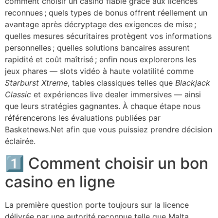
comment choisir un casino fiable grâce aux licences
reconnues ; quels types de bonus offrent réellement un
avantage après décryptage des exigences de mise ;
quelles mesures sécuritaires protègent vos informations
personnelles ; quelles solutions bancaires assurent
rapidité et coût maîtrisé ; enfin nous explorerons les
jeux phares — slots vidéo à haute volatilité comme
Starburst Xtreme
, tables classiques telles que
Blackjack
Classic
et expériences live dealer immersives — ainsi
que leurs stratégies gagnantes. À chaque étape nous
référencerons les évaluations publiées par
Basketnews.Net afin que vous puissiez prendre décision
éclairée.
1️⃣ Comment choisir un bon
casino en ligne
La première question porte toujours sur la licence
délivrée par une autorité reconnue telle que Malta