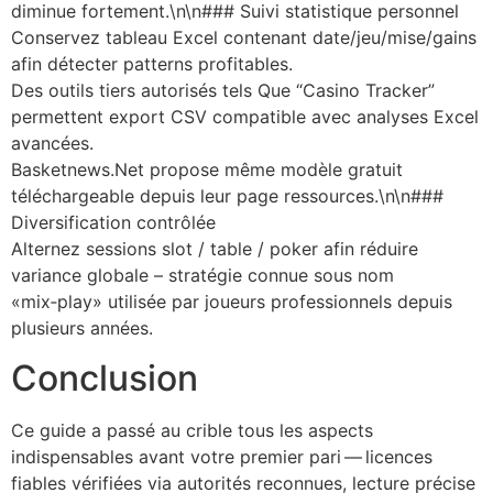
diminue fortement.\n\n### Suivi statistique personnel
Conservez tableau Excel contenant date/jeu/mise/gains
afin détecter patterns profitables.
Des outils tiers autorisés tels Que “Casino Tracker”
permettent export CSV compatible avec analyses Excel
avancées.
Basketnews.Net propose même modèle gratuit
téléchargeable depuis leur page ressources.\n\n###
Diversification contrôlée
Alternez sessions slot / table / poker afin réduire
variance globale – stratégie connue sous nom
«mix‑play» utilisée par joueurs professionnels depuis
plusieurs années.
Conclusion
Ce guide a passé au crible tous les aspects
indispensables avant votre premier pari — licences
fiables vérifiées via autorités reconnues, lecture précise