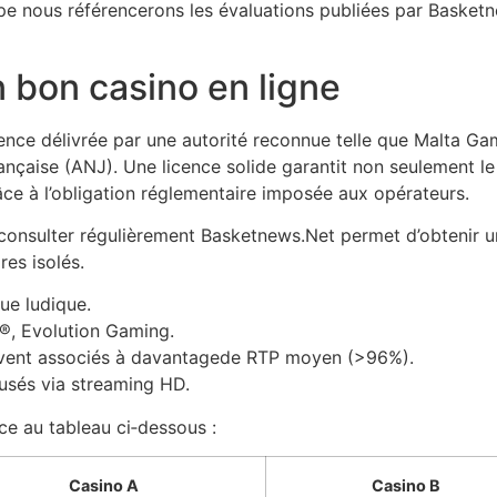
pe nous référencerons les évaluations publiées par Basket
 bon casino en ligne
icence délivrée par une autorité reconnue telle que Malta 
çaise (ANJ). Une licence solide garantit non seulement le
ce à l’obligation réglementaire imposée aux opérateurs.
: consulter régulièrement Basketnews.Net permet d’obtenir un
res isolés.
gue ludique.
®, Evolution Gaming.
ouvent associés à davantagede RTP moyen (>96%).
fusés via streaming HD.
e au tableau ci‑dessous :
Casino A
Casino B