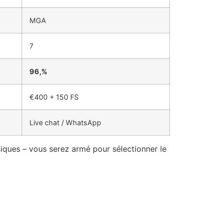
MGA
7
96,%
€400 + 150 FS
Live chat / WhatsApp
iques – vous serez armé pour sélectionner le