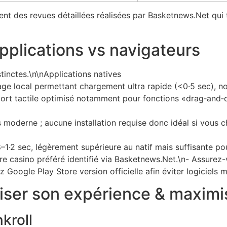
t des revues détaillées réalisées par Basketnews.Net qui t
applications vs navigateurs
tinctes.\n\nApplications natives
age local permettant chargement ultra rapide (<0·5 sec), n
port tactile optimisé notamment pour fonctions «drag‑and‑d
oderne ; aucune installation requise donc idéal si vous c
1·2 sec, légèrement supérieure au natif mais suffisante p
tre casino préféré identifié via Basketnews.Net.\n- Assure
 Google Play Store version officielle afin éviter logiciels ma
iser son expérience & maximi
kroll