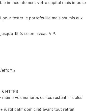
uble immédiatement votre capital mais impose
l pour tester le portefeuille mais soumis aux
jusqu’à 15 % selon niveau VIP.
effort.\
SL & HTTPS
– même vos numéros cartes restent illisibles
justificatif domicile) avant tout retrait