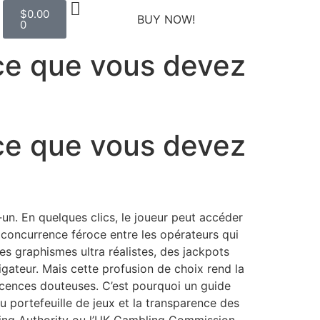
$
0.00
BUY NOW!
0
 ce que vous devez
 ce que vous devez
un. En quelques clics, le joueur peut accéder
 concurrence féroce entre les opérateurs qui
des graphismes ultra réalistes, des jackpots
igateur. Mais cette profusion de choix rend la
icences douteuses. C’est pourquoi un guide
du portefeuille de jeux et la transparence des