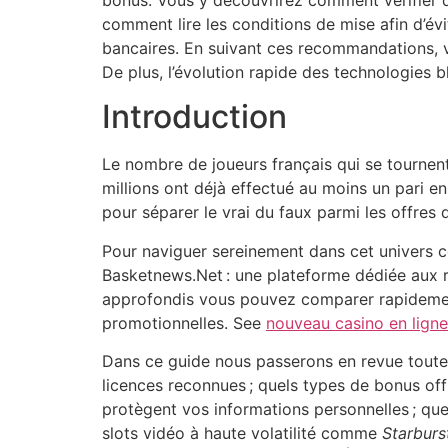
bonus. Vous y découvrirez comment vérifier 
comment lire les conditions de mise afin d’év
bancaires. En suivant ces recommandations, vo
De plus, l’évolution rapide des technologies b
Introduction
Le nombre de joueurs français qui se tournen
millions ont déjà effectué au moins un pari e
pour séparer le vrai du faux parmi les offres qu
Pour naviguer sereinement dans cet univers c
Basketnews.Net : une plateforme dédiée aux r
approfondis vous pouvez comparer rapidement 
promotionnelles. See
nouveau casino en ligne
Dans ce guide nous passerons en revue toutes
licences reconnues ; quels types de bonus of
protègent vos informations personnelles ; quel
slots vidéo à haute volatilité comme
Starburs