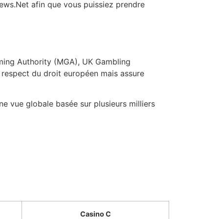
news.Net afin que vous puissiez prendre
Gaming Authority (MGA), UK Gambling
 respect du droit européen mais assure
e vue globale basée sur plusieurs milliers
Casino C