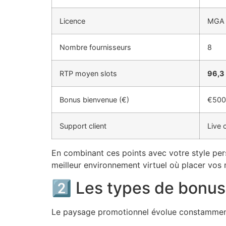
Licence
MGA 
Nombre fournisseurs
8
RTP moyen slots
96,3
Bonus bienvenue (€)
€500
Support client
Live 
En combinant ces points avec votre style per
meilleur environnement virtuel où placer vos 
2️⃣ Les types de bonus
Le paysage promotionnel évolue constamment 