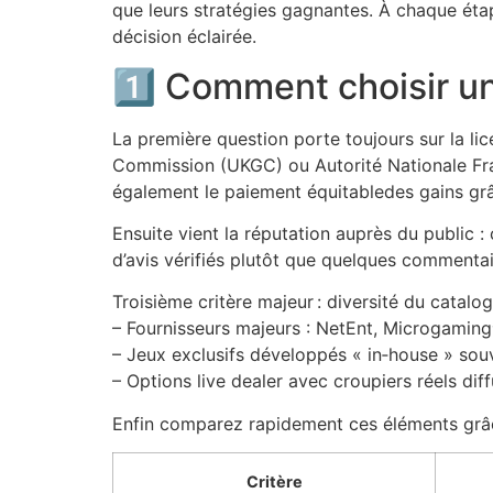
que leurs stratégies gagnantes. À chaque éta
décision éclairée.
1️⃣ Comment choisir un
La première question porte toujours sur la l
Commission (UKGC) ou Autorité Nationale Fran
également le paiement équitabledes gains grâ
Ensuite vient la réputation auprès du public 
d’avis vérifiés plutôt que quelques commentai
Troisième critère majeur : diversité du catalo
– Fournisseurs majeurs : NetEnt, Microgaming
– Jeux exclusifs développés « in‑house » s
– Options live dealer avec croupiers réels dif
Enfin comparez rapidement ces éléments grâc
Critère