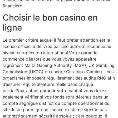
financière.
Choisir le bon casino en
ligne
Le premier critère auquel il faut prêter attention est la
licence officielle délivrée par une autorité reconnue au
niveau européen ou international.Votre garantie
commence dès lors que vous voyez apparaître
l’agrément Malta Gaming Authority (MGA), UK Gambling
Commission (UKGC) ou encore Curaçao eGaming – ces
organismes imposent régulièrement des audits RNG afin
d’assurer l’équité aléatoire réelle dans chaque
partie.Pour autant garantir votre capital vous devez
également vérifier si vos fonds sont détenus dans un
compte ségrégué distinct du compte opérationnel du
site.Juste parce qu’une licence existe ne signifie pas
automatiquement sécurité absolue ; c’est pourquoi il