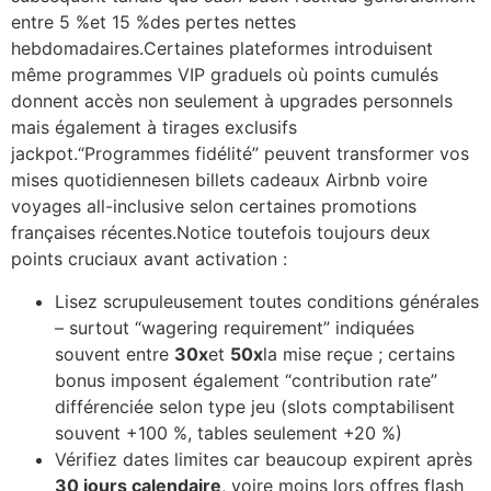
entre 5 %et 15 %des pertes nettes
hebdomadaires.Certaines plateformes introduisent
même programmes VIP graduels où points cumulés
donnent accès non seulement à upgrades personnels
mais également à tirages exclusifs
jackpot.“Programmes fidélité” peuvent transformer vos
mises quotidiennes​en billets cadeaux Airbnb voire
voyages all-inclusive selon certaines promotions
françaises récentes.Notice toutefois toujours deux
points cruciaux avant activation :
Lisez scrupuleusement toutes conditions générales
– surtout “wagering requirement” indiquées
souvent entre
30x
et
50x
la mise reçue ; certains
bonus imposent également “contribution rate”
différenciée selon type jeu (slots comptabilisent
souvent +100 %, tables seulement +20 %)
Vérifiez dates limites car beaucoup expirent après
30 jours calendaire
, voire moins lors offres flash