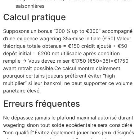
saisonnières
Calcul pratique
Supposons un bonus “200 % up to €300” accompagné
d’une exigence wagering 35x·mise initiale (€50).Valeur
théorique totale obtenue = €150 crédit ajouté + €50
dépôt initial = €200 net utilisable après condition
remplie → Vous devez miser €1750 (€50×35)=€1750
avant retrait possible.Ce calcul montre clairement
pourquoi certains joueurs préfèrent éviter “high
multiplier” si leur bankroll ne peut supporter ce volume
pariétaire élevé.​
Erreurs fréquentes
Ne dépassez jamais le plafond maximal autorisé durant
wagering sinon tout solde excédentaire sera considéré
“non qualifié”.Évitez également jouer hors jeux désignés