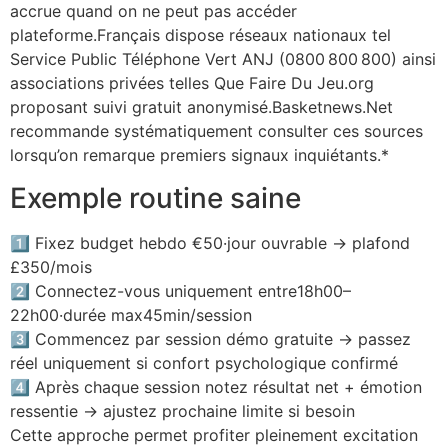
accrue quand on ne peut pas accéder
plateforme.Français dispose réseaux nationaux tel
Service Public Téléphone Vert ANJ (0800 800 800) ainsi
associations privées telles Que Faire Du Jeu.org
proposant suivi gratuit anonymisé.Basketnews.Net
recommande systématiquement consulter ces sources
lorsqu’on remarque premiers signaux inquiétants.*
Exemple routine saine
1️⃣ Fixez budget hebdo €50·jour ouvrable → plafond
£350/mois
2️⃣ Connectez-vous uniquement entre18h00–
22h00·durée max45min/session
3️⃣ Commencez par session démo gratuite → passez
réel uniquement si confort psychologique confirmé
4️⃣ Après chaque session notez résultat net + émotion
ressentie → ajustez prochaine limite si besoin
Cette approche permet profiter pleinement excitation