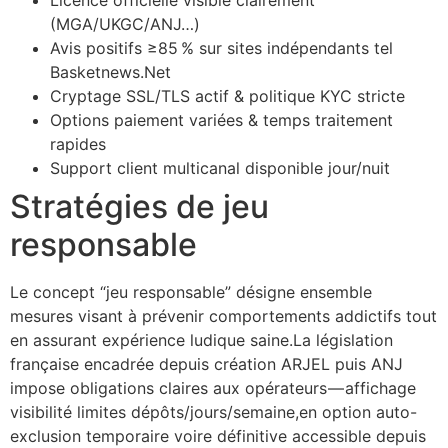
Licence officielle visible clairement
(MGA/UKGC/ANJ…)
Avis positifs ≥85 % sur sites indépendants tel
Basketnews.Net
Cryptage SSL/TLS actif & politique KYC stricte
Options paiement variées & temps traitement
rapides
Support client multicanal disponible jour/nuit
Stratégies de jeu
responsable
Le concept “jeu responsable” désigne ensemble
mesures visant à prévenir comportements addictifs tout
en assurant expérience ludique saine.La législation
française encadrée depuis création ARJEL puis ANJ
impose obligations claires aux opérateurs — affichage
visibilité limites dépôts/jours/semaine,en option auto-
exclusion temporaire voire définitive accessible depuis