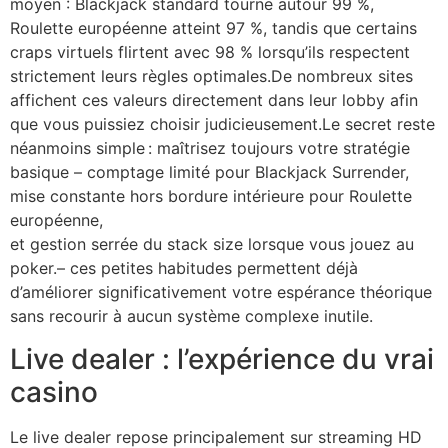
moyen : Blackjack standard tourne autour 99 %,
Roulette européenne atteint 97 %, tandis que certains
craps virtuels flirtent avec 98 % lorsqu’ils respectent
strictement leurs règles optimales.De nombreux sites
affichent ces valeurs directement dans leur lobby afin
que vous puissiez choisir judicieusement.Le secret reste
néanmoins simple : maîtrisez toujours votre stratégie
basique – comptage limité pour Blackjack Surrender,
mise constante hors bordure intérieure pour Roulette
européenne,
et gestion serrée du stack size lorsque vous jouez au
poker.– ces petites habitudes permettent déjà​
d’améliorer significativement votre espérance théorique
sans recourir à aucun système complexe inutile.​
Live dealer : l’expérience du vrai
casino
Le live dealer repose principalement sur streaming HD