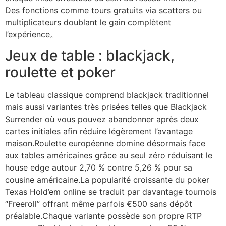
Des fonctions comme tours gratuits via scatters ou
multiplicateurs doublant le gain complètent
l’expérience。
Jeux de table : blackjack,
roulette et poker
Le tableau classique comprend blackjack traditionnel
mais aussi variantes très prisées telles que Blackjack
Surrender où vous pouvez abandonner après deux
cartes initiales afin réduire légèrement l’avantage
maison.Roulette européenne domine désormais face
aux tables américaines grâce au seul zéro réduisant le
house edge autour 2,70 % contre 5,26 % pour sa
cousine américaine.La popularité croissante du poker
Texas Hold’em online se traduit par davantage tournois
“Freeroll” offrant même parfois €500 sans dépôt
préalable.Chaque variante possède son propre RTP