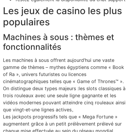
Les jeux de casino les plus
populaires
Machines à sous : thèmes et
fonctionnalités
Les machines à sous offrent aujourd’hui une vaste
gamme de thèmes – mythes égyptiens comme « Book
of Ra », univers futuristes ou licences
cinématographiques telles que « Game of Thrones™ ».
On distingue deux types majeurs :les slots classiques à
trois rouleaux avec une seule ligne gagnante et les
vidéos modernes pouvant atteindre cinq rouleaux ainsi
que vingt‑et‑une lignes actives。
Les jackpots progressifs tels que « Mega Fortune »
augmentent grâce à un petit prélèvement prélevé sur
chaque mise effectuée au sein du réseau mondial。