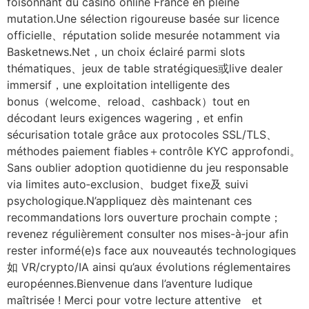
foisonnant du casino online France en pleine
mutation.Une sélection rigoureuse basée sur licence
officielle、réputation solide mesurée notamment via
Basketnews.Net，un choix éclairé parmi slots
thématiques、jeux de table stratégiques或live dealer
immersif，une exploitation intelligente des
bonus（welcome、reload、cashback）tout en
décodant leurs exigences wagering，et enfin
sécurisation totale grâce aux protocoles SSL/TLS、
méthodes paiement fiables＋contrôle KYC approfondi。
Sans oublier adoption quotidienne du jeu responsable
via limites auto‑exclusion、budget fixe及 suivi
psychologique.N’appliquez dès maintenant ces
recommandations lors ouverture prochain compte；
revenez régulièrement consulter nos mises-à‑jour afin
rester informé(e)s face aux nouveautés technologiques
如 VR/crypto/IA ainsi qu’aux évolutions réglementaires
européennes.Bienvenue dans l’aventure ludique
maîtrisée ! Merci pour votre lecture attentive et