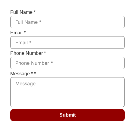
possible!
Full Name
*
Email
*
Phone Number
*
Message *
*
Submit