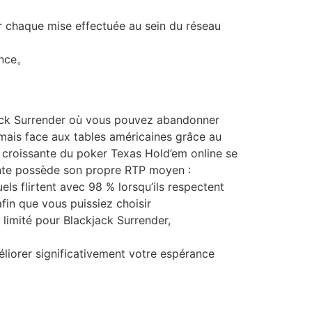
r chaque mise effectuée au sein du réseau
ience。
kjack Surrender où vous pouvez abandonner
mais face aux tables américaines grâce au
 croissante du poker Texas Hold’em online se
ante possède son propre RTP moyen :
ls flirtent avec 98 % lorsqu’ils respectent
fin que vous puissiez choisir
 limité pour Blackjack Surrender,
éliorer significativement votre espérance