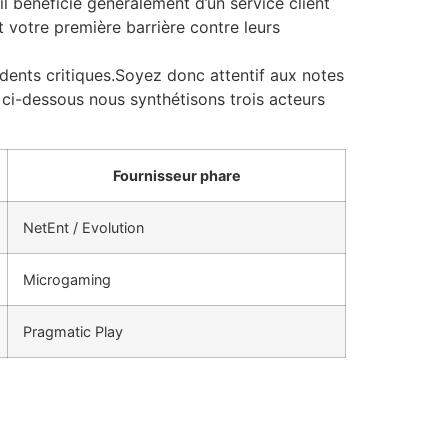
il bénéficie généralement d’un service client
t votre première barrière contre leurs
dents critiques.Soyez donc attentif aux notes
 ci-dessous nous synthétisons trois acteurs
Fournisseur phare
NetEnt / Evolution
Microgaming
Pragmatic Play