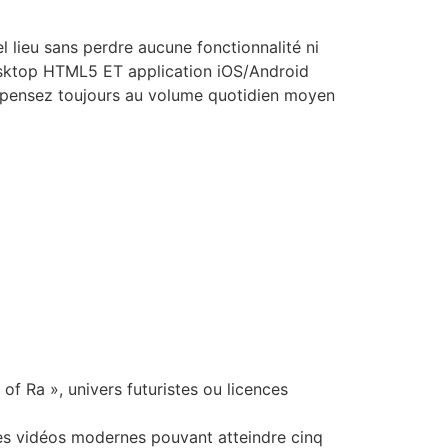
 lieu sans perdre aucune fonctionnalité ni
esktop HTML5 ET application iOS/Android
 pensez toujours au volume quotidien moyen
 Ra », univers futuristes ou licences
 les vidéos modernes pouvant atteindre cinq