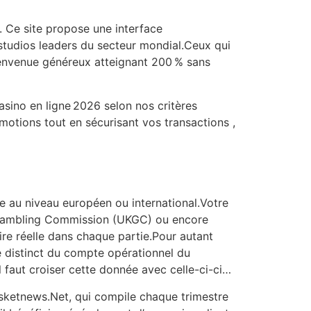
. Ce site propose une interface
studios leaders du secteur mondial.Ceux qui
bienvenue généreux atteignant 200 % sans
sino en ligne 2026 selon nos critères
motions tout en sécurisant vos transactions ,
nue au niveau européen ou international.Votre
 Gambling Commission (UKGC) ou encore
re réelle dans chaque partie.Pour autant
é distinct du compte opérationnel du
l faut croiser cette donnée avec celle-ci-ci…
asketnews.Net, qui compile chaque trimestre