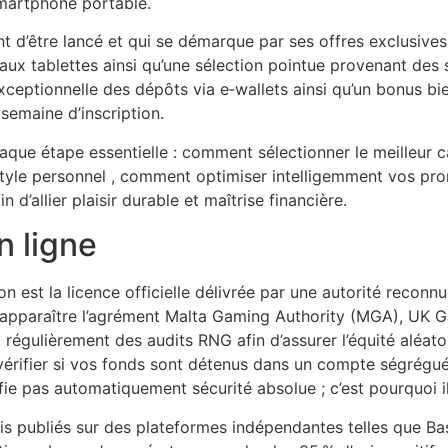
smartphone portable.
nt d’être lancé et qui se démarque par ses offres exclusives
ux tablettes ainsi qu’une sélection pointue provenant des 
exceptionnelle des dépôts via e‑wallets ainsi qu’un bonus 
emaine d’inscription.​
ue étape essentielle : comment sélectionner le meilleur ca
e style personnel , comment optimiser intelligemment vos pro
d’allier plaisir durable et maîtrise financière.
n ligne
ion est la licence officielle délivrée par une autorité recon
apparaître l’agrément Malta Gaming Authority (MGA), UK
gulièrement des audits RNG afin d’assurer l’équité aléatoi
vérifier si vos fonds sont détenus dans un compte ségrégu
ifie pas automatiquement sécurité absolue ; c’est pourquoi i
is publiés sur des plateformes indépendantes telles que B