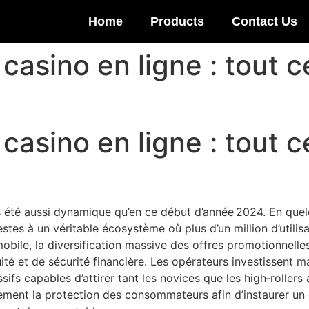
Home
Products
Contact Us
casino en ligne : tout 
casino en ligne : tout 
 été aussi dynamique qu’en ce début d’année 2024. En quel
es à un véritable écosystème où plus d’un million d’utilis
mobile, la diversification massive des offres promotionnelle
ité et de sécurité financière. Les opérateurs investissent
sifs capables d’attirer tant les novices que les high‑roller
llement la protection des consommateurs afin d’instaurer un 