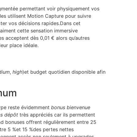
augmentée permettant voir physiquement vos
les utilisent Motion Capture pour suivre
cter vos décisions rapides.Dans cet
raiment cette sensation immersive
es acceptent dès 0,01 € alors qu’autres
ur place idéale.​
dium
,
high
)​et budget quotidien disponible afin
imum
 type reste évidemment
bonus bienvenue
ns dépôt
très appréciés car ils permettent
oad bonuses offrent régulièrement entre 25
tre 5 %et 15 %des pertes nettes
donnent accès non seulement à upgrades