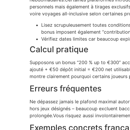
personnels mais également à tirages exclusif
voire voyages all-inclusive selon certaines p
Lisez scrupuleusement toutes condition
bonus imposent également “contribution 
Vérifiez dates limites car beaucoup exp
Calcul pratique
Supposons un bonus “200 % up to €300” accom
ajouté + €50 dépôt initial = €200 net utilis
montre clairement pourquoi certains joueurs pr
Erreurs fréquentes
Ne dépassez jamais le plafond maximal autori
hors jeux désignés – beaucoup excluent bacca
prolongée.Vous risquez aussi involontairement
Exemples concrets frança