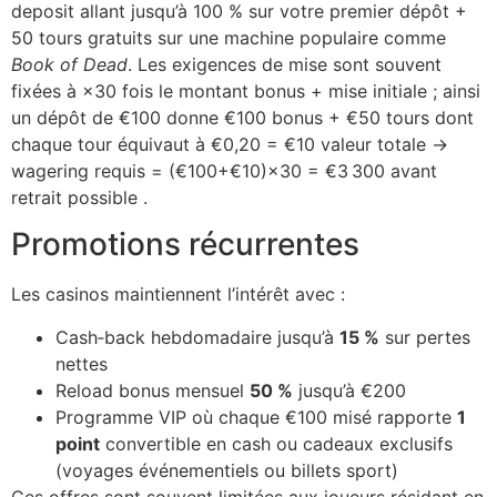
deposit allant jusqu’à 100 % sur votre premier dépôt +
50 tours gratuits sur une machine populaire comme
Book of Dead
. Les exigences de mise sont souvent
fixées à ×30 fois le montant bonus + mise initiale ; ainsi
un dépôt de €100 donne €100 bonus + €50 tours dont
chaque tour équivaut à €0,20 = €10 valeur totale →
wagering requis = (€100+€10)×30 = €3 300 avant
retrait possible .
Promotions récurrentes
Les casinos maintiennent l’intérêt avec :
Cash‑back hebdomadaire jusqu’à
15 %
sur pertes
nettes
Reload bonus mensuel
50 %
jusqu’à €200
Programme VIP où chaque €100 misé rapporte
1
point
convertible en cash ou cadeaux exclusifs
(voyages événementiels ou billets sport)
Ces offres sont souvent limitées aux joueurs résidant en