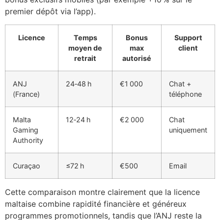
premier dépôt via l’app).
Licence
Temps
Bonus
Support
moyen de
max
client
retrait
autorisé
ANJ
24‑48 h
€1 000
Chat +
(France)
téléphone
Malta
12‑24 h
€2 000
Chat
Gaming
uniquement
Authority
Curaçao
≤72 h
€500
Email
Cette comparaison montre clairement que la licence
maltaise combine rapidité financière et généreux
programmes promotionnels, tandis que l’ANJ reste la