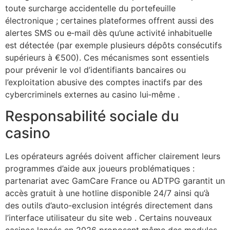
toute surcharge accidentelle du portefeuille
électronique ; certaines plateformes offrent aussi des
alertes SMS ou e‑mail dès qu’une activité inhabituelle
est détectée (par exemple plusieurs dépôts consécutifs
supérieurs à €500). Ces mécanismes sont essentiels
pour prévenir le vol d’identifiants bancaires ou
l’exploitation abusive des comptes inactifs par des
cybercriminels externes au casino lui‑même .
Responsabilité sociale du
casino
Les opérateurs agréés doivent afficher clairement leurs
programmes d’aide aux joueurs problématiques :
partenariat avec GamCare France ou ADTPG garantit un
accès gratuit à une hotline disponible 24/7 ainsi qu’à
des outils d’auto‑exclusion intégrés directement dans
l’interface utilisateur du site web . Certains nouveaux