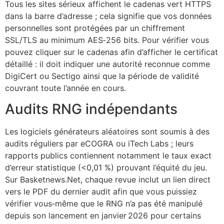
Tous les sites sérieux affichent le cadenas vert HTTPS
dans la barre d’adresse ; cela signifie que vos données
personnelles sont protégées par un chiffrement
SSL/TLS au minimum AES‑256 bits. Pour vérifier vous
pouvez cliquer sur le cadenas afin d’afficher le certificat
détaillé : il doit indiquer une autorité reconnue comme
DigiCert ou Sectigo ainsi que la période de validité
couvrant toute l’année en cours.
Audits RNG indépendants
Les logiciels générateurs aléatoires sont soumis à des
audits réguliers par eCOGRA ou iTech Labs ; leurs
rapports publics contiennent notamment le taux exact
d’erreur statistique (<0,01 %) prouvant l’équité du jeu.
Sur Basketnews.Net, chaque revue inclut un lien direct
vers le PDF du dernier audit afin que vous puissiez
vérifier vous‑même que le RNG n’a pas été manipulé
depuis son lancement en janvier 2026 pour certains