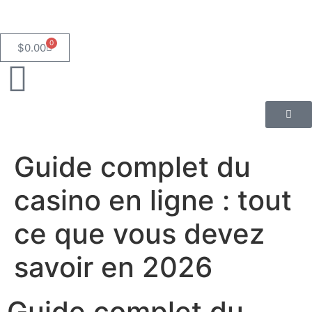
0
$
0.00
Guide complet du
casino en ligne : tout
ce que vous devez
savoir en 2026
Guide complet du