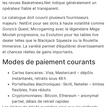
les revues Basketnews.Net indique généralement un
opérateur fiable et transparent.
Le catalogue doit couvrir plusieurs fournisseurs
majeurs : NetEnt pour ses slots à haute volatilité comme
Gonzo’s Quest
, Microgaming avec le légendaire
Mega
Moolah
progressive, ou Evolution pour les tables live
dealer telles que le Blackjack Squeeze ou la Roulette
Immersive. La variété permet d’équilibrer divertissement
et chances réelles de gains importants.
Modes de paiement courants
Cartes bancaires : Visa, Mastercard – dépôts
instantanés, retraits sous 48 h
Portefeuilles électroniques : Skrill, Neteller – limites
flexibles, frais réduits
Cryptomonnaies : Bitcoin, Ethereum – anonymat
partiel, délais de retrait rapides