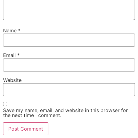
Name
*
Email
*
Website
Save my name, email, and website in this browser for
the next time I comment.