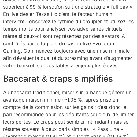
supérieur à 99 % lorsqu’on suit une stratégie « full pay ».
En live dealer Texas Hold’em, le facteur humain
intervient : observez le rythme du croupier et utilisez les
temps morts pour analyser vos adversaires virtuels –
même si ceux-ci sont représentés par des avatars IA
contrôlés par le logiciel du casino live Evolution
Gaming. Commencez toujours avec une mise minimale
afin d’évaluer la qualité du streaming avant d’augmenter
votre bankroll sur des tables à enjeux plus élevés.
Baccarat & craps simplifiés
Au baccarat traditionnel, miser sur la banque génère un
avantage maison minime (~1,06 %) après prise en
compte de la commission sur les gains ; c’est donc le
pari recommandé pour les débutants soucieux de limiter
leurs pertes. Le craps peut sembler intimidant mais se
résume souvent à deux paris simples : « Pass Line »
(avantage maison ≈1,41 %) et « Don’t Pass » (≈1,36 %).