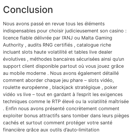
Conclusion
Nous avons passé en revue tous les éléments
indispensables pour choisir judicieusement son casino :
licence fiable délivrée par l’ANJ ou Malta Gaming
Authority , audits RNG certifiés , catalogue riche
incluant slots haute volatilité et tables live dealer
évolutives , méthodes bancaires sécurisées ainsi qu’un
support client disponible partout où vous jouez grâce
au mobile moderne . Nous avons également détaillé
comment aborder chaque jeu phare – slots vidéo,
roulette européenne , blackjack stratégique , poker
vidéo vs live – tout en gardant à l’esprit les exigences
techniques comme le RTP élevé ou la volatilité maîtrisée
. Enfin nous avons présenté concrètement comment
exploiter bonus attractifs sans tomber dans leurs pièges
cachés et surtout comment protéger votre santé
financière grâce aux outils d’auto‑limitation