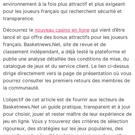
environnement à la fois plus attractif et plus exigeant
pour les joueurs français qui recherchent sécurité et
transparence.
Découvrez le
nouveau casino en ligne
qui vient d’être
lancé et qui offre des bonus attractifs pour les joueurs
français. Basketnews.Net, site de revue et de
classement indépendant, a déjà testé la plateforme et
publie une analyse détaillée des conditions de mise, du
catalogue de jeux et du service client. Le lien ci‑dessus
dirige directement vers la page de présentation où vous
pourrez consulter les premiers retours des membres de
la communauté.
L’objectif de cet article est de fournir aux lecteurs de
Basketnews.Net un guide pratique, transparent et à jour
pour choisir, jouer et rester maître de leur expérience de
jeu en ligne. Vous y trouverez des critères de sélection
rigoureux, des stratégies sur les jeux populaires, des