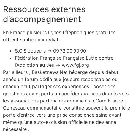
Ressources externes
d’accompagnement
En France plusieurs lignes téléphoniques gratuites
offrent soutien immédiat :
S.O.S Joueurs → 09 72 90 90 90
Fédération Française Française Lutte contre
l’Addiction au Jeu → www.fgj.org
Par ailleurs , Basketnews.Net héberge depuis début
année un forum dédié aux joueurs responsables où
chacun peut partager ses expériences , poser des
questions aux experts ou accéder aux liens directs vers
les associations partenaires comme GamCare France .
Ce réseau communautaire constitue souvent la première
porte d’entrée vers une prise conscience saine avant
même qu’une auto‑exclusion officielle ne devienne
nécessaire .