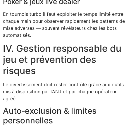
Poker & jeux live dealer
En tournois turbo il faut exploiter le temps limité entre
chaque main pour observer rapidement les patterns de
mise adverses — souvent révélateurs chez les bots
automatisés.
IV. Gestion responsable du
jeu et prévention des
risques
Le divertissement doit rester contrôlé grâce aux outils
mis à disposition par l’ANJ et par chaque opérateur
agréé.
Auto‑exclusion & limites
personnelles