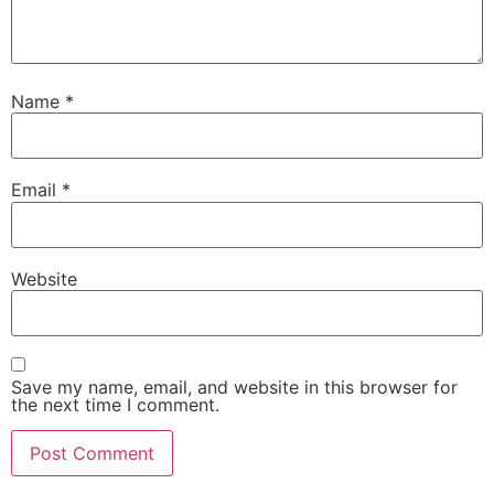
Name
*
Email
*
Website
Save my name, email, and website in this browser for
the next time I comment.