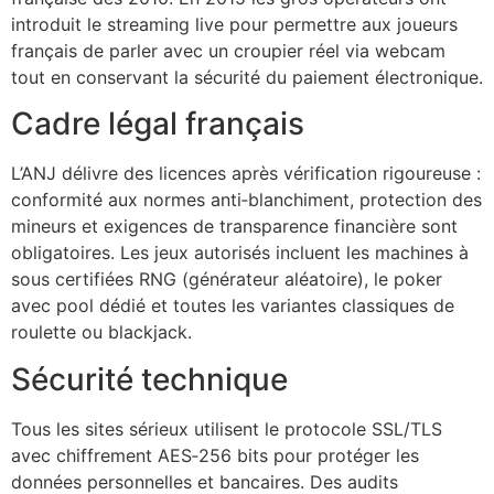
introduit le streaming live pour permettre aux joueurs
français de parler avec un croupier réel via webcam
tout en conservant la sécurité du paiement électronique.
Cadre légal français
L’ANJ délivre des licences après vérification rigoureuse :
conformité aux normes anti‑blanchiment, protection des
mineurs et exigences de transparence financière sont
obligatoires. Les jeux autorisés incluent les machines à
sous certifiées RNG (générateur aléatoire), le poker
avec pool dédié et toutes les variantes classiques de
roulette ou blackjack.
Sécurité technique
Tous les sites sérieux utilisent le protocole SSL/TLS
avec chiffrement AES‑256 bits pour protéger les
données personnelles et bancaires. Des audits