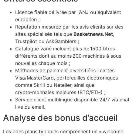
Licence fiable délivrée par l’ANJ ou équivalent
européen ;
Réputation mesurée par les avis clients sur des
sites spécialisés tels que
Basketnews.Net
,
Trustpilot ou AskGamblers ;
Catalogue varié incluant plus de 1500 titres
différents dont au moins 200 machines à sous
nouvelles chaque mois ;
Méthodes de paiement diversifiées : cartes
Visa/MasterCard, portefeuilles électroniques
comme Skrill ou Neteller, ainsi que
crypto‑monnaies majeures (BTC/ETH) ;
Service client multilingue disponible 24/7 via chat
live ou email.
Analyse des bonus d’accueil
Les bons plans typiques comprennent un « welcome