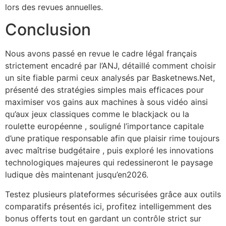
lors des revues annuelles.
Conclusion
Nous avons passé en revue le cadre légal français
strictement encadré par l’ANJ, détaillé comment choisir
un site fiable parmi ceux analysés par Basketnews.Net,
présenté des stratégies simples mais efficaces pour
maximiser vos gains aux machines à sous vidéo ainsi
qu’aux jeux classiques comme le blackjack ou la
roulette européenne , souligné l’importance capitale
d’une pratique responsable afin que plaisir rime toujours
avec maîtrise budgétaire , puis exploré les innovations
technologiques majeures qui redessineront le paysage
ludique dès maintenant jusqu’en​2026.
Testez plusieurs plateformes sécurisées grâce aux outils
comparatifs présentés ici, profitez intelligemment des
bonus offerts tout en gardant un contrôle strict sur