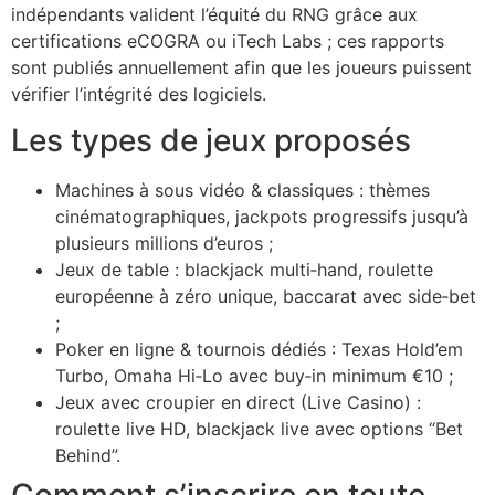
indépendants valident l’équité du RNG grâce aux
certifications eCOGRA ou iTech Labs ; ces rapports
sont publiés annuellement afin que les joueurs puissent
vérifier l’intégrité des logiciels.
Les types de jeux proposés
Machines à sous vidéo & classiques : thèmes
cinématographiques, jackpots progressifs jusqu’à
plusieurs millions d’euros ;
Jeux de table : blackjack multi‑hand, roulette
européenne à zéro unique, baccarat avec side‑bet
;
Poker en ligne & tournois dédiés : Texas Hold’em
Turbo, Omaha Hi‑Lo avec buy‑in minimum €10 ;
Jeux avec croupier en direct (Live Casino) :
roulette live HD, blackjack live avec options “Bet
Behind”.