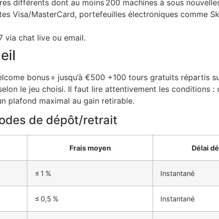
itres différents dont au moins 200 machines à sous nouvelle
tes Visa/MasterCard, portefeuilles électroniques comme Skri
7 via chat live ou email.
eil
come bonus » jusqu’à €500 +100 tours gratuits répartis su
on le jeu choisi. Il faut lire attentivement les conditions 
un plafond maximal au gain retirable.
des de dépôt/retrait
Frais moyen
Délai dé
≤ 1 %
Instantané
≤ 0,5 %
Instantané