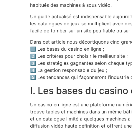
habitués des machines à sous vidéo.
Un guide actualisé est indispensable aujourd’
les catalogues de jeux se multiplient avec des 
facile de tomber sur un site peu fiable ou su
Dans cet article nous décortiquons cinq grand
1️⃣ Les bases du casino en ligne ;
2️⃣ Les critères pour choisir le meilleur site ;
3️⃣ Les stratégies gagnantes selon chaque typ
4️⃣ La gestion responsable du jeu ;
5️⃣ Les tendances qui façonneront l’industrie d
I. Les bases du casino 
Un casino en ligne est une plateforme numériq
trouve tables et machines dans un même bâti
et un catalogue limité à quelques machines à s
diffusion vidéo haute définition et offrent une