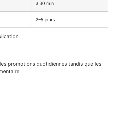
≤ 30 min
2–5 jours
lication.
 les promotions quotidiennes tandis que les
mentaire.