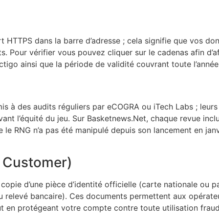
ert HTTPS dans la barre d’adresse ; cela signifie que vos d
our vérifier vous pouvez cliquer sur le cadenas afin d’affich
go ainsi que la période de validité couvrant toute l’année
umis à des audits réguliers par eCOGRA ou iTech Labs ; leur
vant l’équité du jeu. Sur Basketnews.Net, chaque revue inclu
e le RNG n’a pas été manipulé depuis son lancement en jan
r Customer)
ie d’une pièce d’identité officielle (carte nationale ou pas
ou relevé bancaire). Ces documents permettent aux opérate
ut en protégeant votre compte contre toute utilisation fraud