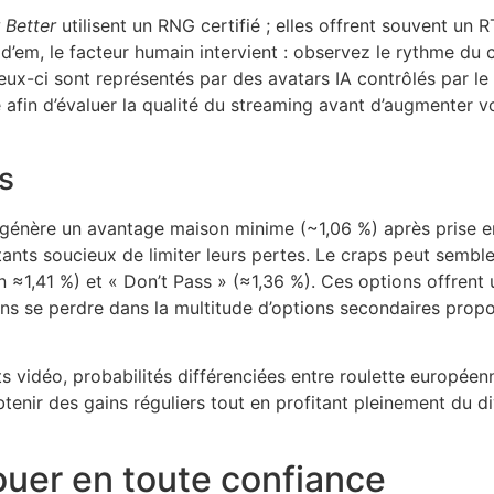
 Better
utilisent un RNG certifié ; elles offrent souvent un 
old’em, le facteur humain intervient : observez le rythme du 
eux-ci sont représentés par des avatars IA contrôlés par le 
in d’évaluer la qualité du streaming avant d’augmenter vot
s
e génère un avantage maison minime (~1,06 %) après prise e
ants soucieux de limiter leurs pertes. Le craps peut sembl
n ≈1,41 %) et « Don’t Pass » (≈1,36 %). Ces options offrent
ns se perdre dans la multitude d’options secondaires propo
 vidéo, probabilités différenciées entre roulette européen
enir des gains réguliers tout en profitant pleinement du d
jouer en toute confiance