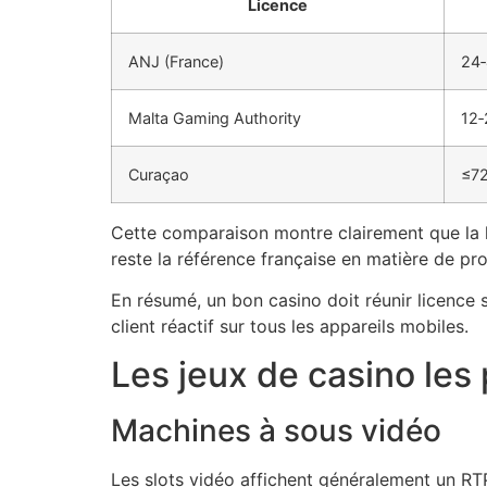
Licence
ANJ (France)
24‑
Malta Gaming Authority
12‑
Curaçao
≤72
Cette comparaison montre clairement que la 
reste la référence française en matière de pro
En résumé, un bon casino doit réunir licence 
client réactif sur tous les appareils mobiles.
Les jeux de casino les
Machines à sous vidéo
Les slots vidéo affichent généralement un RT