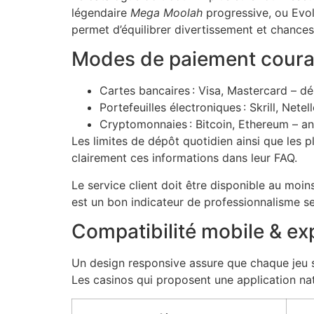
légendaire
Mega Moolah
progressive, ou Evolu
permet d’équilibrer divertissement et chances
Modes de paiement coura
Cartes bancaires : Visa, Mastercard – dé
Portefeuilles électroniques : Skrill, Netell
Cryptomonnaies : Bitcoin, Ethereum – ano
Les limites de dépôt quotidien ainsi que les p
clairement ces informations dans leur FAQ.
Le service client doit être disponible au moi
est un bon indicateur de professionnalisme s
Compatibilité mobile & exp
Un design responsive assure que chaque jeu s
Les casinos qui proposent une application nat