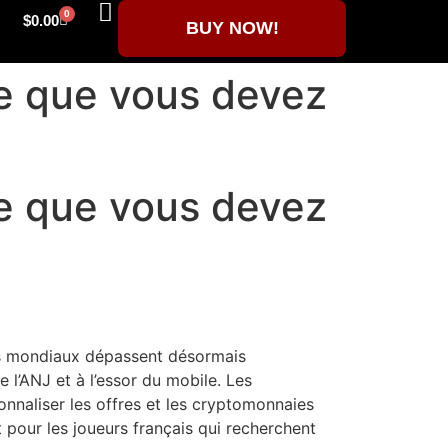
0
$
0.00
BUY NOW!
ce que vous devez
ce que vous devez
nus mondiaux dépassent désormais
e l’ANJ et à l’essor du mobile. Les
sonnaliser les offres et les cryptomonnaies
t pour les joueurs français qui recherchent