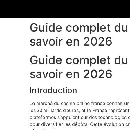
Guide complet du 
savoir en 2026
Guide complet du 
savoir en 2026
Introduction
Le marché du casino online france connaît u
les 30 milliards d’euros, et la France représen
plateformes s’appuient sur des technologies de
pour diversifier les dépôts. Cette évolution c