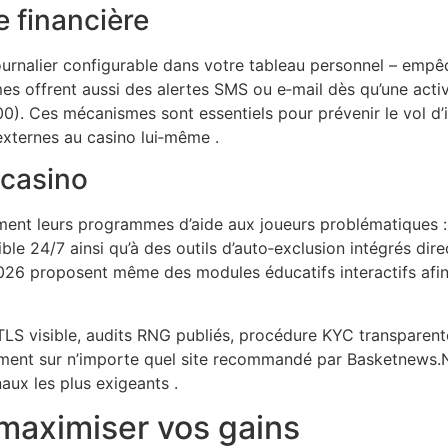
e financière
rnalier configurable dans votre tableau personnel – empêc
mes offrent aussi des alertes SMS ou e‑mail dès qu’une acti
0). Ces mécanismes sont essentiels pour prévenir le vol d’id
externes au casino lui‑même .
 casino
rement leurs programmes d’aide aux joueurs problématique
ble 24/7 ainsi qu’à des outils d’auto‑exclusion intégrés dire
26 proposent même des modules éducatifs interactifs afin 
/TLS visible, audits RNG publiés, procédure KYC transparent
nement sur n’importe quel site recommandé par Basketnews.
aux les plus exigeants .
 maximiser vos gains