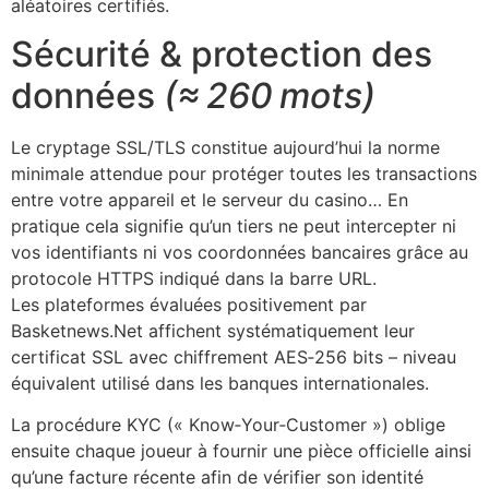
aléatoires certifiés.
Sécurité & protection des
données
(≈ 260 mots)
Le cryptage SSL/TLS constitue aujourd’hui la norme
minimale attendue pour protéger toutes les transactions
entre votre appareil et le serveur du casino… En
pratique cela signifie qu’un tiers ne peut intercepter ni
vos identifiants ni vos coordonnées bancaires grâce au
protocole HTTPS indiqué dans la barre URL.
Les plateformes évaluées positivement par
Basketnews.Net affichent systématiquement leur
certificat SSL avec chiffrement AES‑256 bits – niveau
équivalent utilisé dans les banques internationales.
La procédure KYC (« Know‑Your‑Customer ») oblige
ensuite chaque joueur à fournir une pièce officielle ainsi
qu’une facture récente afin de vérifier son identité