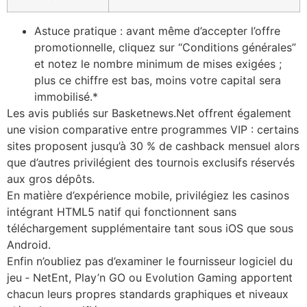
Astuce pratique : avant même d’accepter l’offre
promotionnelle, cliquez sur “Conditions générales”
et notez le nombre minimum de mises exigées ;
plus ce chiffre est bas, moins votre capital sera
immobilisé.*
Les avis publiés sur Basketnews.Net offrent également
une vision comparative entre programmes VIP : certains
sites proposent jusqu’à 30 % de cashback mensuel alors
que d’autres privilégient des tournois exclusifs réservés
aux gros dépôts.
En matière d’expérience mobile, privilégiez les casinos
intégrant HTML5 natif qui fonctionnent sans
téléchargement supplémentaire tant sous iOS que sous
Android.
Enfin n’oubliez pas d’examiner le fournisseur logiciel du
jeu ‑ NetEnt, Play’n GO ou Evolution Gaming apportent
chacun leurs propres standards graphiques et niveaux