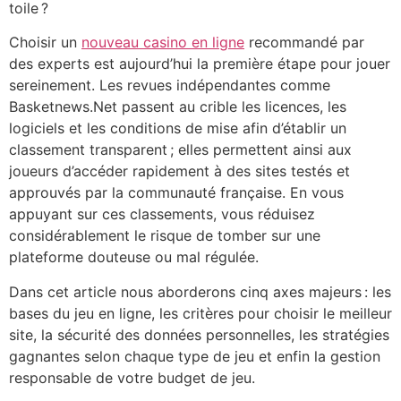
toile ?
Choisir un
nouveau casino en ligne
recommandé par
des experts est aujourd’hui la première étape pour jouer
sereinement. Les revues indépendantes comme
Basketnews.Net passent au crible les licences, les
logiciels et les conditions de mise afin d’établir un
classement transparent ; elles permettent ainsi aux
joueurs d’accéder rapidement à des sites testés et
approuvés par la communauté française. En vous
appuyant sur ces classements, vous réduisez
considérablement le risque de tomber sur une
plateforme douteuse ou mal régulée.
Dans cet article nous aborderons cinq axes majeurs : les
bases du jeu en ligne, les critères pour choisir le meilleur
site, la sécurité des données personnelles, les stratégies
gagnantes selon chaque type de jeu et enfin la gestion
responsable de votre budget de jeu.