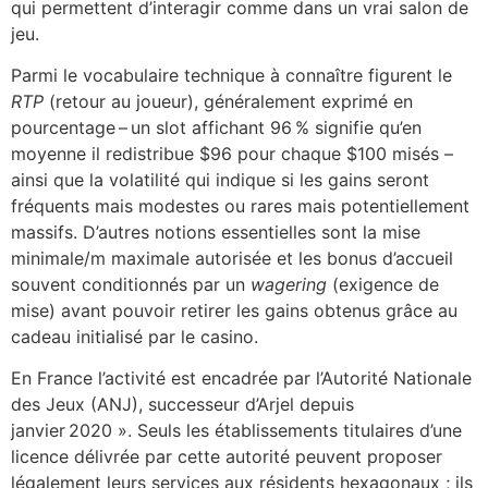
qui permettent d’interagir comme dans un vrai salon de
jeu.
Parmi le vocabulaire technique à connaître figurent le
RTP
(retour au joueur), généralement exprimé en
pourcentage – un slot affichant 96 % signifie qu’en
moyenne il redistribue $96 pour chaque $100 misés –
ainsi que la volatilité qui indique si les gains seront
fréquents mais modestes ou rares mais potentiellement
massifs. D’autres notions essentielles sont la mise
minimale/m maximale autorisée et les bonus d’accueil
souvent conditionnés par un
wagering
(exigence de
mise) avant pouvoir retirer les gains obtenus grâce au
cadeau initialisé par le casino.
En France l’activité est encadrée par l’Autorité Nationale
des Jeux (ANJ), successeur d’Arjel depuis
janvier 2020 ». Seuls les établissements titulaires d’une
licence délivrée par cette autorité peuvent proposer
légalement leurs services aux résidents hexagonaux ; ils