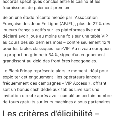
accords spécifiques conclus entre le casino et les
fournisseurs de paiement premium.
Selon une étude récente menée par l’Association
Française des Jeux En Ligne (AFJEL), plus de 27 % des
joueurs français actifs sur les plateformes live ont
déclaré avoir joué au moins une fois sur une table VIP
au cours des six derniers mois – contre seulement 12 %
pour les tables classiques non‑VIP. Au niveau européen
la proportion grimpe à 34 %, signe d’un engouement
grandissant au-delà des frontières hexagonales.
Le Black Friday représente alors le moment idéal pour
exploiter cet engouement : les opérateurs lancent
fréquemment des campagnes « VIP Access », offrant
soit un bonus cash dédié aux tables Live soit une
invitation directe après avoir cumulé un certain nombre
de tours gratuits sur leurs machines à sous partenaires.
Les critères d’éligibilité –