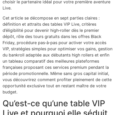
choisir le partenaire idéal pour votre première aventure
Live.
Cet article se décompose en sept parties claires :
définition et attraits des tables VIP Live, critères
d’éligibilité pour devenir high‑roller dès le premier
dépôt, rôle des tours gratuits dans les offres Black
Friday, procédure pas‑à‑pas pour activer votre accès
VIP, stratégies simples pour optimiser vos gains, gestion
du bankroll adaptée aux débutants high rollers et enfin
un tableau comparatif des meilleures plateformes
françaises proposant ces services premium pendant la
période promotionnelle. Même sans gros capital initial,
vous découvrirez comment profiter pleinement de cette
opportunité exclusive tout en restant maître de votre
budget.
Qu’est‑ce qu’une table VIP
Live et pourquoi elle séduit