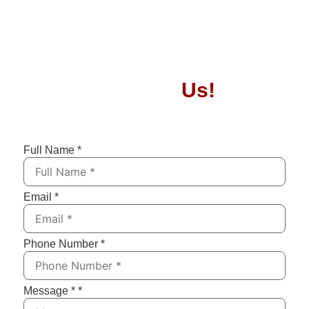
Contact
Us!
If you have any questions, feel free to contact us by
submitting the form below. We’ll respond as soon as
possible!
Full Name
*
Email
*
Phone Number
*
Message *
*