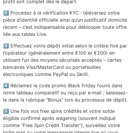
profil soit complet dès le départ.
2️⃣ Procédez à la vérification KYC : téléversez votre
pièce d’identité officielle ainsi qu’un justificatif domicile
récent – c’est indispensable pour débloquer toute offre
liée aux tables Live.
3️⃣ Effectuez votre dépôt initial selon le critère fixé par
l’opérateur (généralement entre €100 et €200) en
utilisant l’un des moyens sécurisés acceptés – cartes
bancaires Visa/MasterCard ou portefeuilles
électroniques comme PayPal ou Skrill.
4️⃣ Réclamez le code promo Black Friday fourni dans
notre tableau comparatif ou reçu par e‑mail ; saisissez-
le dans la rubrique “Bonus” lors du processus de dépôt.
5️⃣ Une fois vos free spins crédités et votre solde
éligible confirmé après wagering (souvent indiqué
comme “Free Spin Credit Transfer”), surveillez votre
boîte mail ou votre messagerie interne live où vous