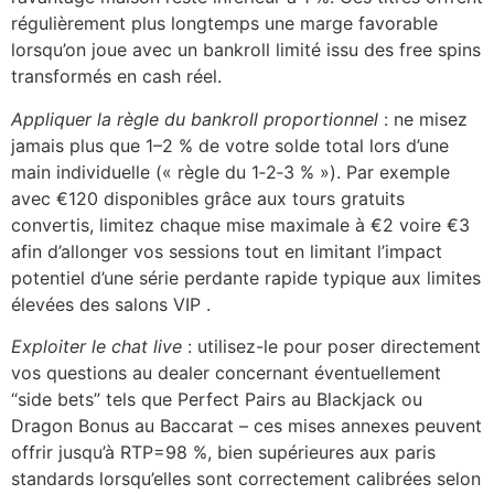
régulièrement plus longtemps une marge favorable
lorsqu’on joue avec un bankroll limité issu des free spins
transformés en cash réel.
Appliquer la règle du bankroll proportionnel
: ne misez
jamais plus que 1–2 % de votre solde total lors d’une
main individuelle (« règle du 1‑2‑3 % »). Par exemple
avec €120 disponibles grâce aux tours gratuits
convertis, limitez chaque mise maximale à €2 voire €3
afin d’allonger vos sessions tout en limitant l’impact
potentiel d’une série perdante rapide typique aux limites
élevées des salons VIP .
Exploiter le chat live
: utilisez-le pour poser directement
vos questions au dealer concernant éventuellement
“side bets” tels que Perfect Pairs au Blackjack ou
Dragon Bonus au Baccarat – ces mises annexes peuvent
offrir jusqu’à RTP=98 %, bien supérieures aux paris
standards lorsqu’elles sont correctement calibrées selon