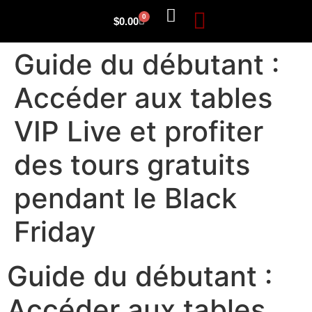
0
$
0.00
Guide du débutant :
Accéder aux tables
VIP Live et profiter
des tours gratuits
pendant le Black
Friday
Guide du débutant :
Accéder aux tables