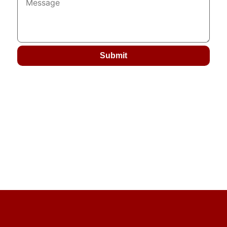
Submit