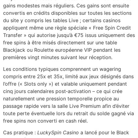
gains modestes mais réguliers. Ces gains sont ensuite
convertis en crédits disponibles sur toutes les sections
du site y compris les tables Live ; certains casinos
appliquent même une règle spéciale « Free Spin Credit
Transfer » qui autorise jusqu’à €75 issus uniquement des
free spins à être misés directement sur une table
Blackjack ou Roulette européenne VIP pendant les
premières vingt minutes suivant leur réception.
Les conditions typiques comprennent un wagering
compris entre 25x et 35x, limité aux jeux désignés dans
l’offre (« Slots only ») et valable uniquement pendant
cinq jours calendaires post‑activation – ce qui crée
naturellement une pression temporelle propice au
passage rapide vers la salle Live Premium afin d’éviter
toute perte éventuelle lors du retrait du solde gagné via
free spins non converti en cash réel.
Cas pratique :
LuckySpin Casino
a lancé pour le Black