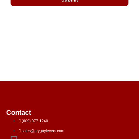
Contact
(609) 977-1240
sales@pryguylevers.com