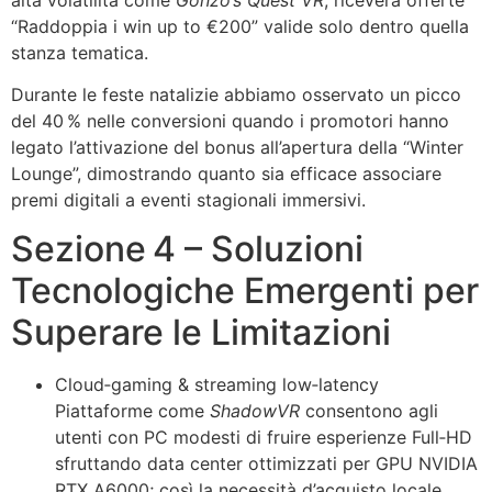
“Raddoppia i win up to €200” valide solo dentro quella
stanza tematica.
Durante le feste natalizie abbiamo osservato un picco
del 40 % nelle conversioni quando i promotori hanno
legato l’attivazione del bonus all’apertura della “Winter
Lounge”, dimostrando quanto sia efficace associare
premi digitali a eventi stagionali immersivi.
Sezione 4 – Soluzioni
Tecnologiche Emergenti per
Superare le Limitazioni
Cloud‑gaming & streaming low‑latency
Piattaforme come
ShadowVR
consentono agli
utenti con PC modesti di fruire esperienze Full‑HD
sfruttando data center ottimizzati per GPU NVIDIA
RTX A6000; così la necessità d’acquisto locale