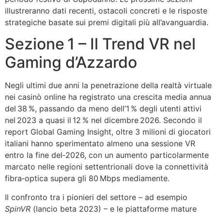
illustreranno dati recenti, ostacoli concreti e le risposte
strategiche basate sui premi digitali più all’avanguardia.
Sezione 1 – Il Trend VR nel
Gaming d’Azzardo
Negli ultimi due anni la penetrazione della realtà virtuale
nei casinò online ha registrato una crescita media annua
del 38 %, passando da meno dell’1 % degli utenti attivi
nel 2023 a quasi il 12 % nel dicembre 2026. Secondo il
report Global Gaming Insight, oltre 3 milioni di giocatori
italiani hanno sperimentato almeno una sessione VR
entro la fine del‑2026, con un aumento particolarmente
marcato nelle regioni settentrionali dove la connettività
fibra‑optica supera gli 80 Mbps mediamente.
Il confronto tra i pionieri del settore – ad esempio
SpinVR
(lancio beta 2023) – e le piattaforme mature