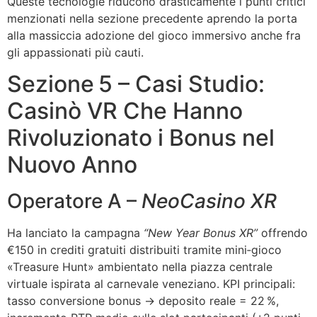
Queste tecnologie riducono drasticamente i punti critici
menzionati nella sezione precedente aprendo la porta
alla massiccia adozione del gioco immersivo anche fra
gli appassionati più cauti.
Sezione 5 – Casi Studio:
Casinò VR Che Hanno
Rivoluzionato i Bonus nel
Nuovo Anno
Operatore A –
NeoCasino XR
Ha lanciato la campagna
“New Year Bonus XR”
offrendo
€150 in crediti gratuiti distribuiti tramite mini‑gioco
«Treasure Hunt» ambientato nella piazza centrale
virtuale ispirata al carnevale veneziano. KPI principali:
tasso conversione bonus → deposito reale = 22 %,