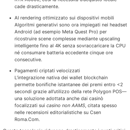
cade drasticamente.
AI rendering ottimizzato sui dispositivi mobili
Algoritmi generativi sono ora impiegati nei headset
Android (ad esempio Meta Quest Pro) per
ricostruire scene complesse mediante upscaling
intelligente fino al ​4K​ senza sovraccaricare la CPU
né consumare batteria eccedente cinque ore
consecutive.
Pagamenti criptati velocizzati
L’integrazione nativa dei wallet blockchain
permette bonifiche istantanee dei premi entro <2
secondi grazie all’utilizzo della rete Polygon POS—
una soluzione adottata anche dai casinò
focalizzati sui
casino non AAMS
, citata spesso
nelle recensioni editorialistiche su Csen
Roma.Com.