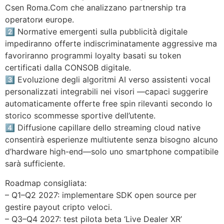
Csen Roma.Com che analizzano partnership tra
operatorи europe​​​​​​​.
2️⃣ Normative emergenti sulla pubblicità digitale
impediranno offerte indiscriminatamente aggressive ma
favoriranno programmi loyalty basati su token
certificati dalla CONSOB digitale.
3️⃣ Evoluzione degli algoritmi AI verso assistenti vocal ­
personalizzati integrabili nei visori —capaci suggerire
automaticamente offerte free spin rilevanti secondo lo
storico scommesse sportive dell’utente.
4️⃣ Diffusione capillare dello streaming cloud native
consentirà esperienze multiutente senza bisogno alcuno
d’hardware high-end—solo uno smartphone compatibile
sarà sufficiente.
Roadmap consigliata:
– Q1–Q2 2027: implementare SDK open source per
gestire payout cripto veloci.
– Q3–Q4 2027: test pilota beta ‘Live Dealer XR’