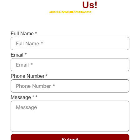
Contact
Us!
If you have any questions, feel free to contact us by
submitting the form below. We’ll respond as soon as
possible!
Full Name
*
Email
*
Phone Number
*
Message *
*
Submit