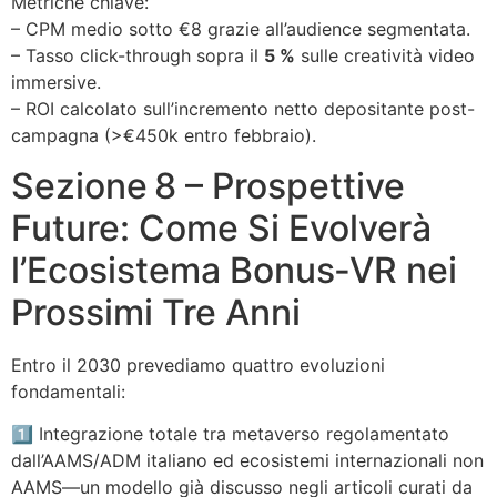
Metriche chiave:
– CPM medio sotto €8 grazie all’audience segmentata.
– Tasso click-through sopra il
5 %
sulle creatività video
immersive.
– ROI calcolato sull’incremento netto depositante post-
campagna (>€450k entro febbraio).
Sezione 8 – Prospettive
Future: Come Si Evolverà
l’Ecosistema Bonus‑VR nei
Prossimi Tre Anni
Entro il 2030 prevediamo quattro evoluzioni
fondamentali:
1️⃣ Integrazione totale tra metaverso regolamentato
dall’AAMS/ADM italiano ed ecosistemi internazionali non
AAMS—un modello già discusso negli articoli curati da