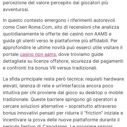
percezione del valore percepito dai giocatori più
avventurosi.
In questo contesto emergono i riferimenti autorevoli
come Csen Roma.Com, sito di recensioni che analizza
quotidianamente le offerte dei casinò non AAMS e
guida gli utenti verso le piattaforme più affidabili. Per
approfondire le ultime novità può esserci utile visitare il
portale
casino non aams
, dove troviamo guide
dettagliate su licenze offshore, sicurezza dei pagamenti
e confronti tra bonus VR versus tradizionali.
La sfida principale resta però tecnica: requisiti hardware
elevati, latenza di rete e un’interfaccia ancora poco
intuitiva per chi proviene dal gioco su desktop o mobile
tradizionale. Queste barriere spingono gli operatori a
cercare soluzioni alternative – soprattutto attraverso
bonus innovativi pensati per ridurre il “friction” iniziale e
incentivare la prova delle nuove piattaforme durante il
periodo festivo di Capodanno. Le prossime sezioni