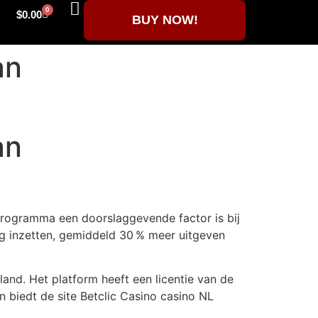
0
$
0.00
BUY NOW!
an
an
programma een doorslaggevende factor is bij
g inzetten, gemiddeld 30 % meer uitgeven
and. Het platform heeft een licentie van de
n biedt de site Betclic Casino casino NL