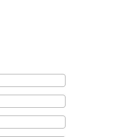
o contact us by
ond as soon as possible!