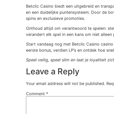
Betclic Casino biedt een uitgebreid en transp
en een duidelijke puntensysteem. Door de bov
spins en exclusieve promoties.
Onthoud altijd om verantwoord te spelen: stel
verandert elk spel in een kans om niet alleen 
Start vandaag nog met Betclic Casino casino s
eerste bonus, verdien LP’s en ontdek hoe snel
Speel veilig, speel slim en laat je loyaliteit zic
Leave a Reply
Your email address will not be published.
Req
Comment
*