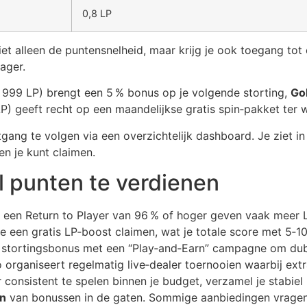
0,8 LP
niet alleen de puntensnelheid, maar krijg je ook toegang to
ager.
 999 LP) brengt een 5 % bonus op je volgende storting,
Go
P) geeft recht op een maandelijkse gratis spin‑pakket ter
gang te volgen via een overzichtelijk dashboard. Je ziet i
n je kunt claimen.
l punten te verdienen
 een Return to Player van 96 % of hoger geven vaak meer L
e een gratis LP‑boost claimen, wat je totale score met 5‑1
stortingsbonus met een “Play‑and‑Earn” campagne om dub
 organiseert regelmatig live‑dealer toernooien waarbij ext
 consistent te spelen binnen je budget, verzamel je stabiel 
en
van bonussen in de gaten. Sommige aanbiedingen vragen