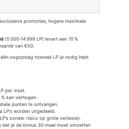
t exclusieve promoties, hogere maximale
ld
(5 000‑14 999 LP) levert een 10 %
 waarde van €50.
n één oogopslag hoeveel LP je nodig hebt
P per inzet.
0 % kan verhogen.
bele punten te ontvangen.
ra LP’s worden uitgedeeld.
LP’s zonder risico op grote verliezen.
 dat je de bonus 30‑maal moet omzetten