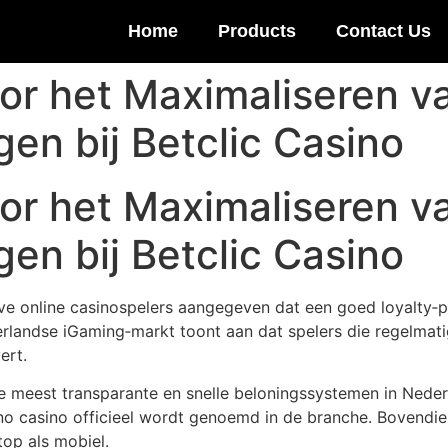
Home
Products
Contact Us
oor het Maximaliseren v
gen bij Betclic Casino
oor het Maximaliseren v
gen bij Betclic Casino
eve online casinospelers aangegeven dat een goed loyalty‑
rlandse iGaming‑markt toont aan dat spelers die regelmati
ert.
de meest transparante en snelle beloningssystemen in Nederl
ino casino officieel wordt genoemd in de branche. Bovendie
op als mobiel.