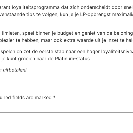
arant loyaliteitsprogramma dat zich onderscheidt door snell
enstaande tips te volgen, kun je je LP‑opbrengst maximalis
 limieten, speel binnen je budget en geniet van de beloninge
plezier te hebben, maar ook extra waarde uit je inzet te hal
pelen en zet de eerste stap naar een hoger loyaliteitsnive
 je kunt groeien naar de Platinum‑status.
h uitbetalen!
uired fields are marked
*