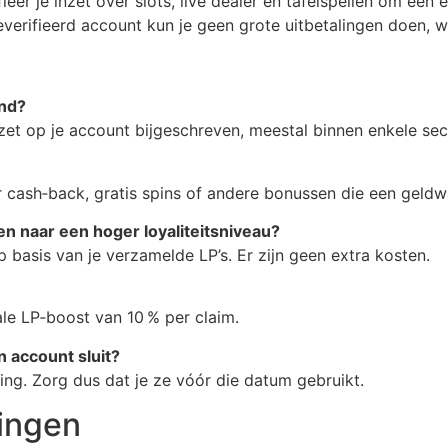
fieer je inzet over slots, live dealer en tafelspellen om e
verifieerd account kun je geen grote uitbetalingen doen, wa
end?
zet op je account bijgeschreven, meestal binnen enkele se
oor cash‑back, gratis spins of andere bonussen die een geld
n naar een hoger loyaliteitsniveau?
basis van je verzamelde LP’s. Er zijn geen extra kosten.
le LP‑boost van 10 % per claim.
n account sluit?
ting. Zorg dus dat je ze vóór die datum gebruikt.
ingen