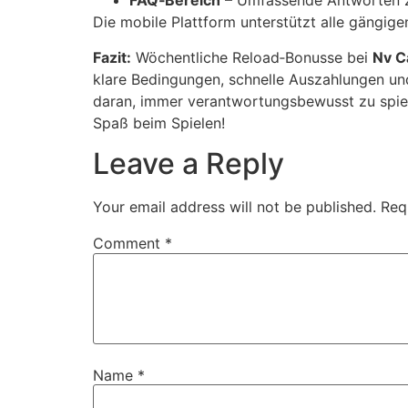
FAQ‑Bereich
– Umfassende Antworten z
Die mobile Plattform unterstützt alle gängi
Fazit:
Wöchentliche Reload‑Bonusse bei
Nv C
klare Bedingungen, schnelle Auszahlungen un
daran, immer verantwortungsbewusst zu spiele
Spaß beim Spielen!
Leave a Reply
Your email address will not be published.
Req
Comment
*
Name
*