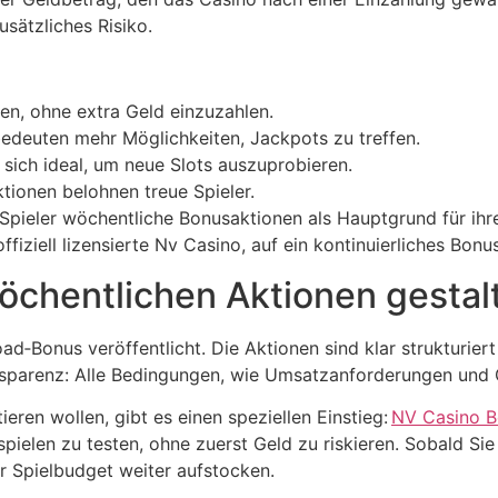
usätzliches Risiko.
en, ohne extra Geld einzuzahlen.
edeuten mehr Möglichkeiten, Jackpots zu treffen.
sich ideal, um neue Slots auszuprobieren.
ionen belohnen treue Spieler.
‑Spieler wöchentliche Bonusaktionen als Hauptgrund für ih
fiziell lizensierte Nv Casino, auf ein kontinuierliches Bo
öchentlichen Aktionen gestal
d‑Bonus veröffentlicht. Die Aktionen sind klar strukturiert
nsparenz: Alle Bedingungen, wie Umsatzanforderungen und 
tieren wollen, gibt es einen speziellen Einstieg:
NV Casino B
pielen zu testen, ohne zuerst Geld zu riskieren. Sobald Si
r Spielbudget weiter aufstocken.