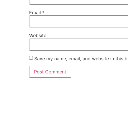
Email
*
Website
Save my name, email, and website in this b