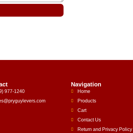
act
Navigation
9) 977-1240
Home
es@pryguylevers.com
Products
Cart
Contact Us
Return and Privacy Policy