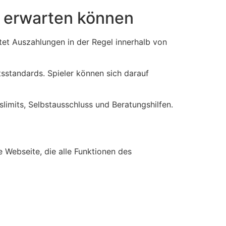
r erwarten können
tet Auszahlungen in der Regel innerhalb von
tsstandards. Spieler können sich darauf
limits, Selbstausschluss und Beratungshilfen.
 Webseite, die alle Funktionen des