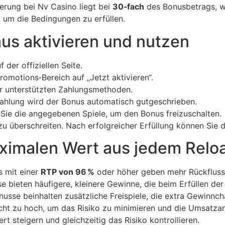
erung bei Nv Casino liegt bei
30‑fach
des Bonusbetrags, wa
, um die Bedingungen zu erfüllen.
onus aktivieren und nutzen
 der offiziellen Seite.
romotions‑Bereich auf „Jetzt aktivieren“.
r unterstützten Zahlungsmethoden.
ahlung wird der Bonus automatisch gutgeschrieben.
 Sie die angegebenen Spiele, um den Bonus freizuschalten.
 zu überschreiten. Nach erfolgreicher Erfüllung können Sie
ximalen Wert aus jedem Relo
s mit einer
RTP von 96 %
oder höher geben mehr Rückfluss
e bieten häufigere, kleinere Gewinne, die beim Erfüllen d
usse beinhalten zusätzliche Freispiele, die extra Gewinnch
cht zu hoch, um das Risiko zu minimieren und die Umsatzan
 steigern und gleichzeitig das Risiko kontrollieren.