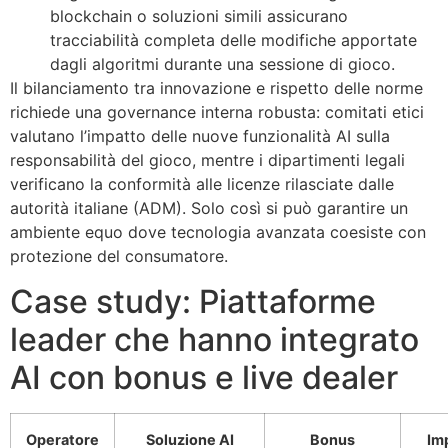
blockchain o soluzioni simili assicurano
tracciabilità completa delle modifiche apportate
dagli algoritmi durante una sessione di gioco.
Il bilanciamento tra innovazione e rispetto delle norme
richiede una governance interna robusta: comitati etici
valutano l’impatto delle nuove funzionalità AI sulla
responsabilità del gioco, mentre i dipartimenti legali
verificano la conformità alle licenze rilasciate dalle
autorità italiane (ADM). Solo così si può garantire un
ambiente equo dove tecnologia avanzata coesiste con
protezione del consumatore.
Case study: Piattaforme
leader che hanno integrato
AI con bonus e live dealer
Operatore
Soluzione AI
Bonus
Im