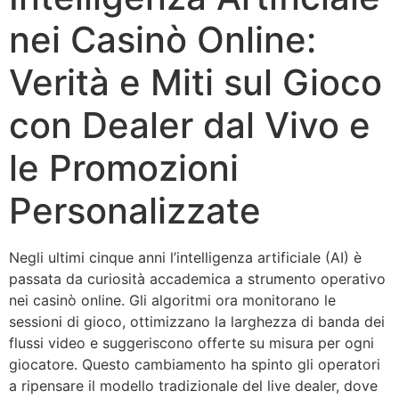
nei Casinò Online:
Verità e Miti sul Gioco
con Dealer dal Vivo e
le Promozioni
Personalizzate
Negli ultimi cinque anni l’intelligenza artificiale (AI) è
passata da curiosità accademica a strumento operativo
nei casinò online. Gli algoritmi ora monitorano le
sessioni di gioco, ottimizzano la larghezza di banda dei
flussi video e suggeriscono offerte su misura per ogni
giocatore. Questo cambiamento ha spinto gli operatori
a ripensare il modello tradizionale del live dealer, dove