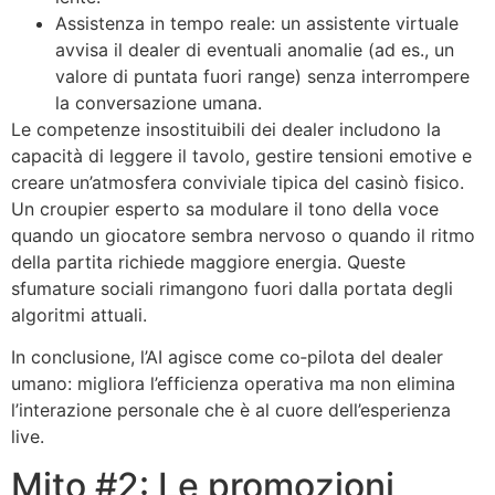
Assistenza in tempo reale: un assistente virtuale
avvisa il dealer di eventuali anomalie (ad es., un
valore di puntata fuori range) senza interrompere
la conversazione umana.
Le competenze insostituibili dei dealer includono la
capacità di leggere il tavolo, gestire tensioni emotive e
creare un’atmosfera conviviale tipica del casinò fisico.
Un croupier esperto sa modulare il tono della voce
quando un giocatore sembra nervoso o quando il ritmo
della partita richiede maggiore energia. Queste
sfumature sociali rimangono fuori dalla portata degli
algoritmi attuali.
In conclusione, l’AI agisce come co‑pilota del dealer
umano: migliora l’efficienza operativa ma non elimina
l’interazione personale che è al cuore dell’esperienza
live.
Mito #2: Le promozioni