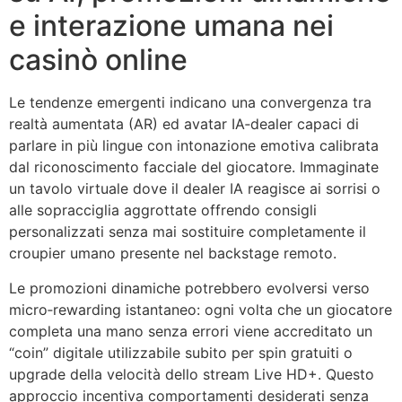
e interazione umana nei
casinò online
Le tendenze emergenti indicano una convergenza tra
realtà aumentata (AR) ed avatar IA‑dealer capaci di
parlare in più lingue con intonazione emotiva calibrata
dal riconoscimento facciale del giocatore. Immaginate
un tavolo virtuale dove il dealer IA reagisce ai sorrisi o
alle sopracciglia aggrottate offrendo consigli
personalizzati senza mai sostituire completamente il
croupier umano presente nel backstage remoto.
Le promozioni dinamiche potrebbero evolversi verso
micro‑rewarding istantaneo: ogni volta che un giocatore
completa una mano senza errori viene accreditato un
“coin” digitale utilizzabile subito per spin gratuiti o
upgrade della velocità dello stream Live HD+. Questo
approccio incentiva comportamenti desiderati senza