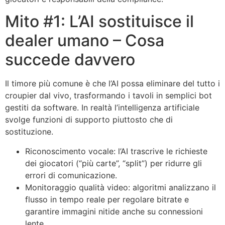
Mito #1: L’AI sostituisce il
dealer umano – Cosa
succede davvero
Il timore più comune è che l’AI possa eliminare del tutto i
croupier dal vivo, trasformando i tavoli in semplici bot
gestiti da software. In realtà l’intelligenza artificiale
svolge funzioni di supporto piuttosto che di
sostituzione.
Riconoscimento vocale: l’AI trascrive le richieste
dei giocatori (“più carte”, “split”) per ridurre gli
errori di comunicazione.
Monitoraggio qualità video: algoritmi analizzano il
flusso in tempo reale per regolare bitrate e
garantire immagini nitide anche su connessioni
lente.