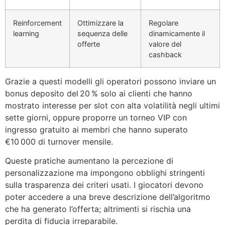
Reinforcement
Ottimizzare la
Regolare
learning
sequenza delle
dinamicamente il
offerte
valore del
cashback
Grazie a questi modelli gli operatori possono inviare un
bonus deposito del 20 % solo ai clienti che hanno
mostrato interesse per slot con alta volatilità negli ultimi
sette giorni, oppure proporre un torneo VIP con
ingresso gratuito ai membri che hanno superato
€10 000 di turnover mensile.
Queste pratiche aumentano la percezione di
personalizzazione ma impongono obblighi stringenti
sulla trasparenza dei criteri usati. I giocatori devono
poter accedere a una breve descrizione dell’algoritmo
che ha generato l’offerta; altrimenti si rischia una
perdita di fiducia irreparabile.