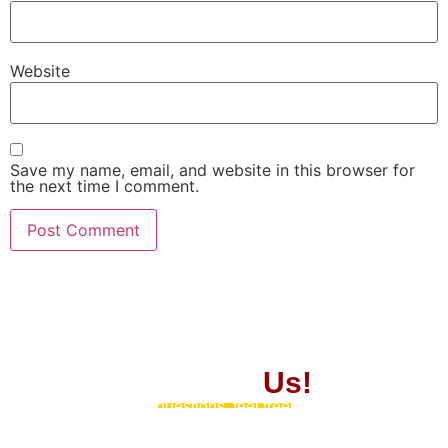
Website
Save my name, email, and website in this browser for
the next time I comment.
Contact
Us!
If you have any questions, feel free to contact us by
submitting the form below. We’ll respond as soon as